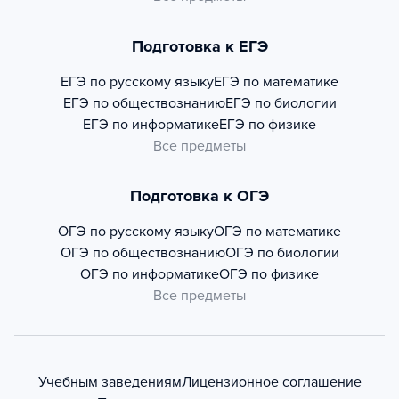
Подготовка к ЕГЭ
ЕГЭ по русскому языку
ЕГЭ по математике
ЕГЭ по обществознанию
ЕГЭ по биологии
ЕГЭ по информатике
ЕГЭ по физике
Все предметы
Подготовка к ОГЭ
ОГЭ по русскому языку
ОГЭ по математике
ОГЭ по обществознанию
ОГЭ по биологии
ОГЭ по информатике
ОГЭ по физике
Все предметы
Учебным заведениям
Лицензионное соглашение