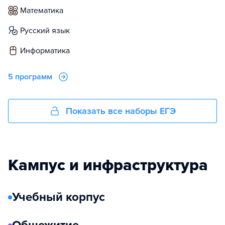
математика
русский язык
информатика
5 программ
Показать все наборы ЕГЭ
Кампус и инфраструктура
Учебный корпус