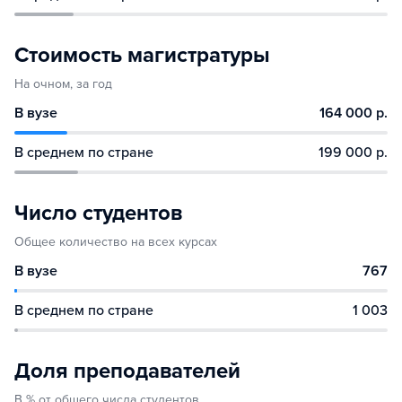
Стоимость магистратуры
На очном, за год
В вузе
164 000 р.
В среднем по стране
199 000 р.
Число студентов
Общее количество на всех курсах
В вузе
767
В среднем по стране
1 003
Доля преподавателей
В % от общего числа студентов