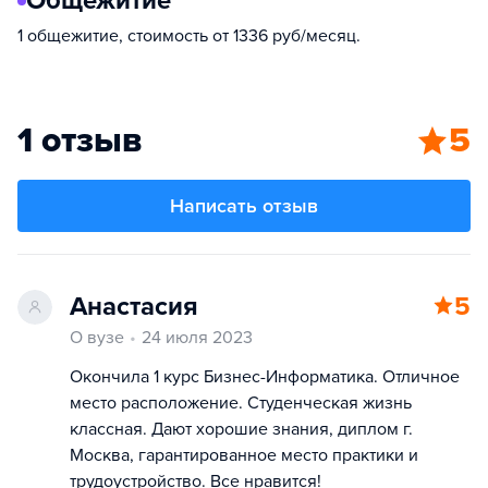
Общежитие
1 общежитие, стоимость от 1336 руб/месяц.
1 отзыв
5
Написать отзыв
Анастасия
5
О вузе
24 июля 2023
Окончила 1 курс Бизнес-Информатика. Отличное
место расположение. Студенческая жизнь
классная. Дают хорошие знания, диплом г.
Москва, гарантированное место практики и
трудоустройство. Все нравится!