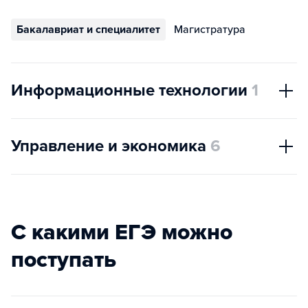
Бакалавриат и специалитет
Магистратура
Информационные технологии
1
Управление и экономика
6
С какими ЕГЭ можно
поступать