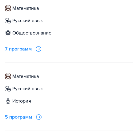
математика
русский язык
обществознание
7 программ
математика
русский язык
история
5 программ