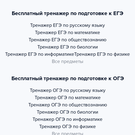
Бесплатный тренажер по подготовке к ЕГЭ
Тренажер
ЕГЭ по русскому языку
Тренажер
ЕГЭ по математике
Тренажер
ЕГЭ по обществознанию
Тренажер
ЕГЭ по биологии
Тренажер
ЕГЭ по информатике
Тренажер
ЕГЭ по физике
Все предметы
Бесплатный тренажер по подготовке к ОГЭ
Тренажер
ОГЭ по русскому языку
Тренажер
ОГЭ по математике
Тренажер
ОГЭ по обществознанию
Тренажер
ОГЭ по биологии
Тренажер
ОГЭ по информатике
Тренажер
ОГЭ по физике
Все предметы