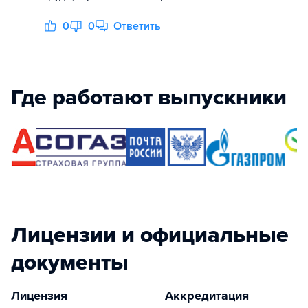
0
0
Ответить
Где работают выпускники
Лицензии и официальные
документы
Лицензия
Аккредитация