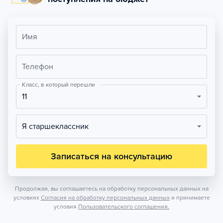
Имя
Телефон
Класс, в который перешли
11
Я старшеклассник
Записаться на консультацию
Продолжая, вы соглашаетесь на обработку персональных данных на
условиях
Согласия на обработку персональных данных
и принимаете
условия
Пользовательского соглашения.