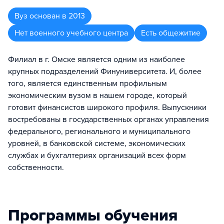
Вуз
основан в
2013
Нет военного учебного центра
Есть общежитие
Филиал в г. Омске является одним из наиболее
крупных подразделений Финуниверситета. И, более
того, является единственным профильным
экономическим вузом в нашем городе, который
готовит финансистов широкого профиля. Выпускники
востребованы в государственных органах управления
федерального, регионального и муниципального
уровней, в банковской системе, экономических
службах и бухгалтериях организаций всех форм
собственности.
Программы обучения