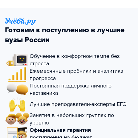
Готовим к поступлению в лучшие
вузы России
Обучение в комфортном темпе без
стресса
Ежемесячные пробники и аналитика
прогресса
Постоянная поддержка личного
наставника
Лучшие преподаватели-эксперты ЕГЭ
Занятия в небольших группах по
уровню
Официальная гарантия
поступления на бюджет