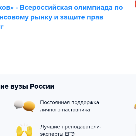
ов» - Всероссийская олимпиада ‎по
нсовому рынку ‎и защите прав
г
ие вузы России
Постоянная поддержка
личного наставника
Лучшие преподаватели-
эксперты ЕГЭ