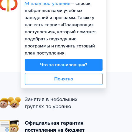
план поступления
— список
выбранных вами учебных
заведений и программ. Также у
нас есть сервис «Планировщик
поступления», который поможет
подобрать подходящие
программы и получить готовый
план поступления.
Что за планировщик?
Понятно
Занятия в небольших
группах по уровню
Официальная гарантия
поступления на бюджет