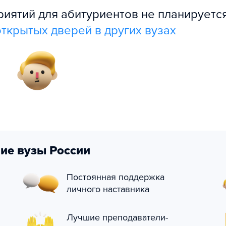
ятий для абитуриентов не планируется
ткрытых дверей в других вузах
ие вузы России
Постоянная поддержка
личного наставника
Лучшие преподаватели-