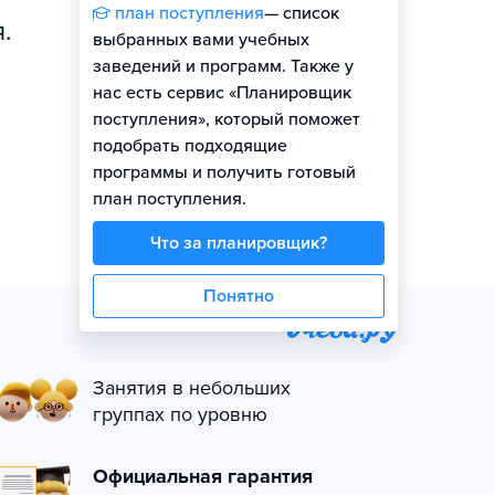
план поступления
— список
.
выбранных вами учебных
заведений и программ. Также у
нас есть сервис «Планировщик
поступления», который поможет
подобрать подходящие
программы и получить готовый
план поступления.
Что за планировщик?
Понятно
Занятия в небольших
группах по уровню
Официальная гарантия