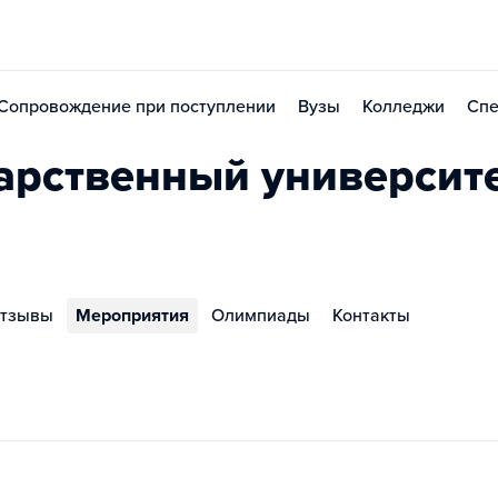
Сопровождение при поступлении
Вузы
Колледжи
Спе
арственный университ
тзывы
Мероприятия
Олимпиады
Контакты