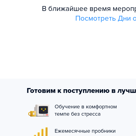
В ближайшее время меропри
Посмотреть Дни о
Готовим к поступлению в лучш
Обучение в комфортном
темпе без стресса
Ежемесячные пробники