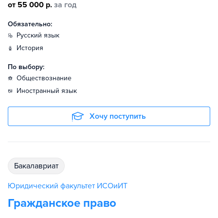
от 55 000 р.
за год
Обязательно:
русский язык
история
По выбору:
обществознание
иностранный язык
Хочу поступить
бакалавриат
Юридический факультет ИСОиИТ
Гражданское право