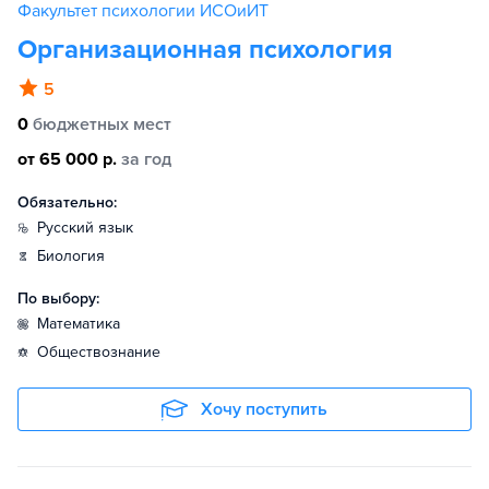
Факультет психологии ИСОиИТ
Организационная психология
5
0
бюджетных мест
от 65 000 р.
за год
Обязательно:
русский язык
биология
По выбору:
математика
обществознание
Хочу поступить