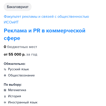
бакалавриат
Факультет рекламы и связей с общественностью
ИСОиИТ
Реклама и PR в коммерческой
сфере
0
бюджетных мест
от 55 000 р.
за год
Обязательно:
русский язык
обществознание
По выбору:
математика
история
иностранный язык