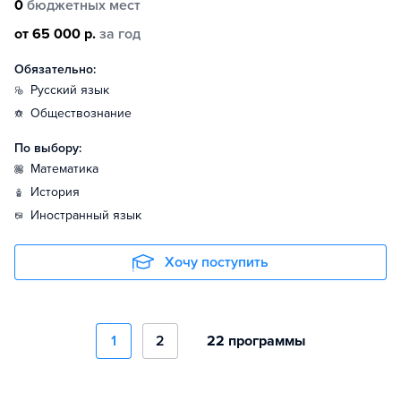
0
бюджетных мест
от 65 000 р.
за год
Обязательно:
русский язык
обществознание
По выбору:
математика
история
иностранный язык
Хочу поступить
1
2
22 программы