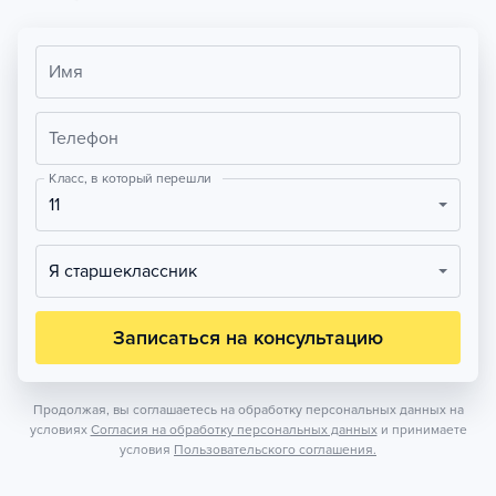
Имя
Телефон
Класс, в который перешли
11
Я старшеклассник
Записаться на консультацию
Продолжая, вы соглашаетесь на обработку персональных данных на
условиях
Согласия на обработку персональных данных
и принимаете
условия
Пользовательского соглашения.