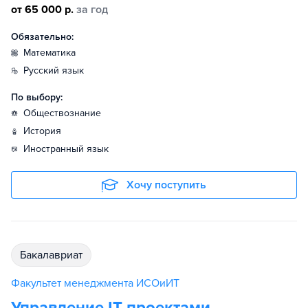
от 65 000 р.
за год
Обязательно:
математика
русский язык
По выбору:
обществознание
история
иностранный язык
Хочу поступить
бакалавриат
Факультет менеджмента ИСОиИТ
Управление IT-проектами