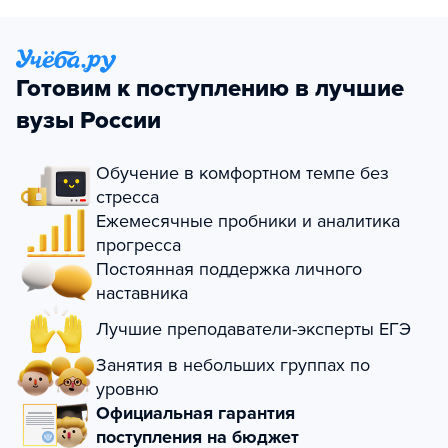
Готовим к поступлению в лучшие
вузы России
Обучение в комфортном темпе без
стресса
Ежемесячные пробники и аналитика
прогресса
Постоянная поддержка личного
наставника
Лучшие преподаватели-эксперты ЕГЭ
Занятия в небольших группах по
уровню
Официальная гарантия
поступления на бюджет