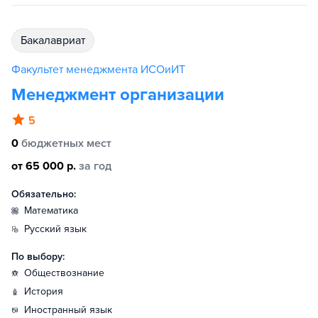
бакалавриат
Факультет менеджмента ИСОиИТ
Менеджмент организации
5
0
бюджетных мест
от 65 000 р.
за год
Обязательно:
математика
русский язык
По выбору:
обществознание
история
иностранный язык