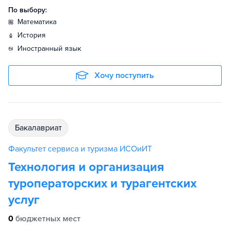
По выбору:
математика
история
иностранный язык
Хочу поступить
бакалавриат
Факультет сервиса и туризма ИСОиИТ
Технология и организация
туроператорских и турагентских
услуг
0
бюджетных мест