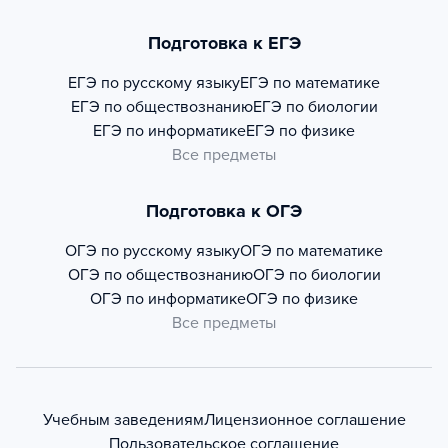
Подготовка к ЕГЭ
ЕГЭ по русскому языку
ЕГЭ по математике
ЕГЭ по обществознанию
ЕГЭ по биологии
ЕГЭ по информатике
ЕГЭ по физике
Все предметы
Подготовка к ОГЭ
ОГЭ по русскому языку
ОГЭ по математике
ОГЭ по обществознанию
ОГЭ по биологии
ОГЭ по информатике
ОГЭ по физике
Все предметы
Учебным заведениям
Лицензионное соглашение
Пользовательское соглашение