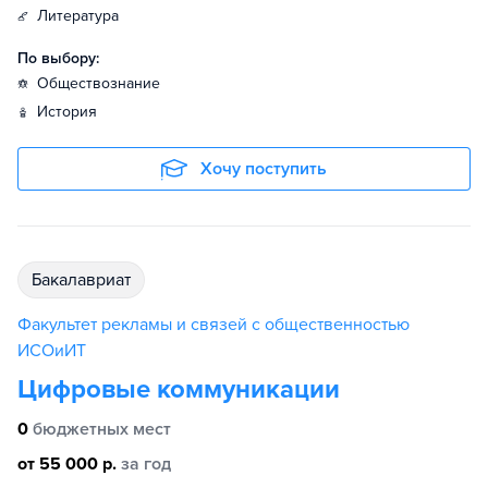
литература
По выбору:
обществознание
история
Хочу поступить
бакалавриат
Факультет рекламы и связей с общественностью
ИСОиИТ
Цифровые коммуникации
0
бюджетных мест
от 55 000 р.
за год