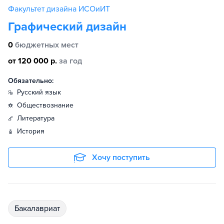
Факультет дизайна ИСОиИТ
Графический дизайн
0
бюджетных мест
от 120 000 р.
за год
Обязательно:
русский язык
обществознание
литература
история
Хочу поступить
бакалавриат