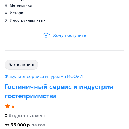
математика
история
иностранный язык
Хочу поступить
бакалавриат
Факультет сервиса и туризма ИСОиИТ
Гостиничный сервис и индустрия
гостеприимства
5
0
бюджетных мест
от 55 000 р.
за год