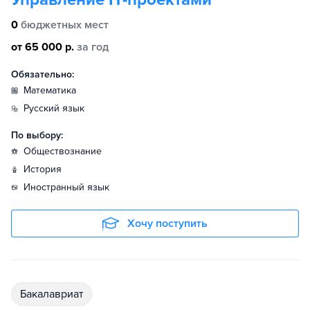
0
бюджетных мест
от 65 000 р.
за год
Обязательно:
математика
русский язык
По выбору:
обществознание
история
иностранный язык
Хочу поступить
бакалавриат