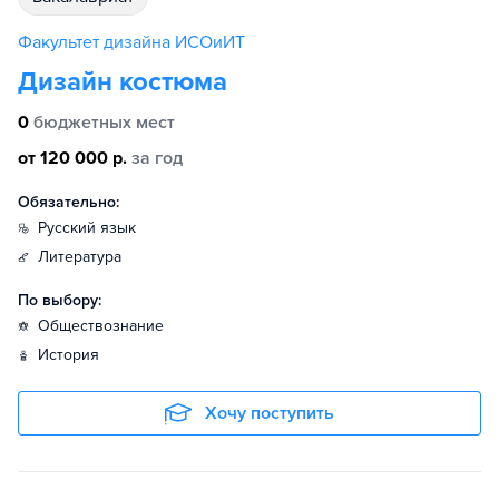
Факультет дизайна ИСОиИТ
Дизайн костюма
0
бюджетных мест
от 120 000 р.
за год
Обязательно:
русский язык
литература
По выбору:
обществознание
история
Хочу поступить