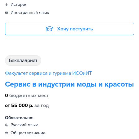
история
иностранный язык
Хочу поступить
бакалавриат
Факультет сервиса и туризма ИСОиИТ
Сервис в индустрии моды и красоты
0
бюджетных мест
от 55 000 р.
за год
Обязательно:
русский язык
обществознание