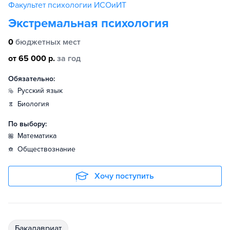
Факультет психологии ИСОиИТ
Экстремальная психология
0
бюджетных мест
от 65 000 р.
за год
Обязательно:
русский язык
биология
По выбору:
математика
обществознание
Хочу поступить
бакалавриат