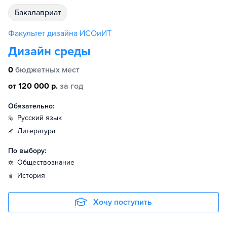
бакалавриат
Факультет дизайна ИСОиИТ
Дизайн среды
0
бюджетных мест
от 120 000 р.
за год
Обязательно:
русский язык
литература
По выбору:
обществознание
история
Хочу поступить