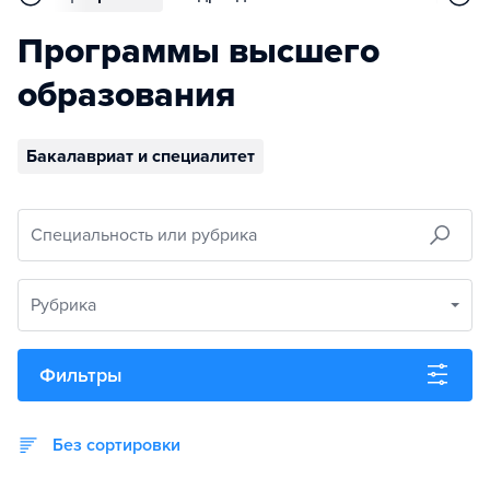
Программы высшего
образования
Бакалавриат и специалитет
Специальность или рубрика
Рубрика
Фильтры
Без сортировки