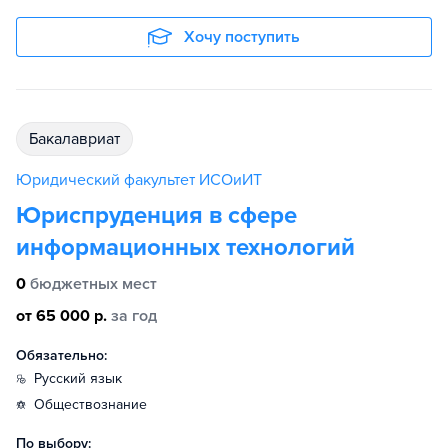
Хочу поступить
бакалавриат
Юридический факультет ИСОиИТ
Юриспруденция в сфере
информационных технологий
0
бюджетных мест
от 65 000 р.
за год
Обязательно:
русский язык
обществознание
По выбору: