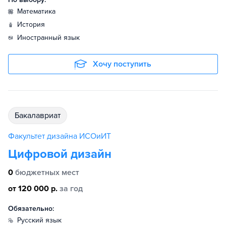
математика
история
иностранный язык
Хочу поступить
бакалавриат
Факультет дизайна ИСОиИТ
Цифровой дизайн
0
бюджетных мест
от 120 000 р.
за год
Обязательно:
русский язык