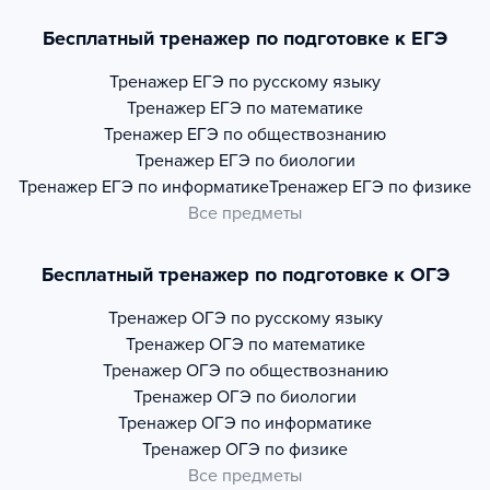
Бесплатный тренажер по подготовке к ЕГЭ
Тренажер
ЕГЭ по русскому языку
Тренажер
ЕГЭ по математике
Тренажер
ЕГЭ по обществознанию
Тренажер
ЕГЭ по биологии
Тренажер
ЕГЭ по информатике
Тренажер
ЕГЭ по физике
Все предметы
Бесплатный тренажер по подготовке к ОГЭ
Тренажер
ОГЭ по русскому языку
Тренажер
ОГЭ по математике
Тренажер
ОГЭ по обществознанию
Тренажер
ОГЭ по биологии
Тренажер
ОГЭ по информатике
Тренажер
ОГЭ по физике
Все предметы