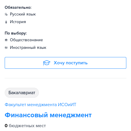
Обязательно:
русский язык
история
По выбору:
обществознание
иностранный язык
Хочу поступить
бакалавриат
Факультет менеджмента ИСОиИТ
Финансовый менеджмент
0
бюджетных мест