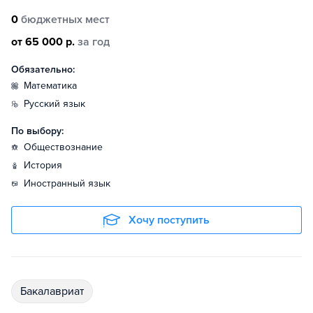
0
бюджетных мест
от 65 000 р.
за год
Обязательно:
математика
русский язык
По выбору:
обществознание
история
иностранный язык
Хочу поступить
бакалавриат