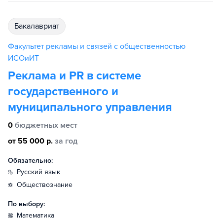
бакалавриат
Факультет рекламы и связей с общественностью
ИСОиИТ
Реклама и PR в системе
государственного и
муниципального управления
0
бюджетных мест
от 55 000 р.
за год
Обязательно:
русский язык
обществознание
По выбору:
математика