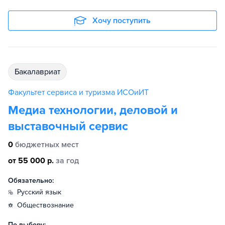
Хочу поступить
бакалавриат
Факультет сервиса и туризма ИСОиИТ
Медиа технологии, деловой и
выставочный сервис
0
бюджетных мест
от 55 000 р.
за год
Обязательно:
русский язык
обществознание
По выбору: