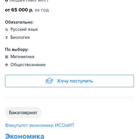
от 65 000 р.
за год
Обязательно:
русский язык
биология
По выбору:
математика
обществознание
Хочу поступить
бакалавриат
Факультет экономики ИСОиИТ
Экономика