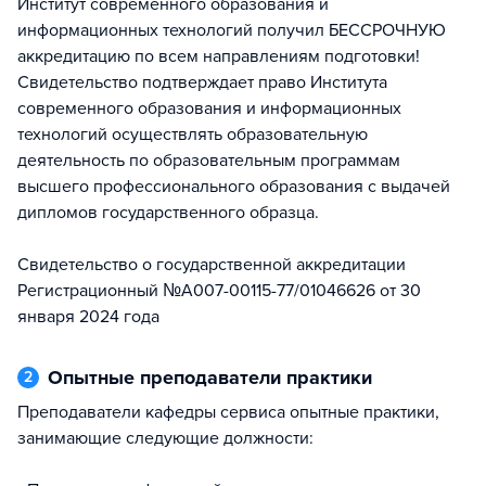
Институт современного образования и
информационных технологий получил БЕССРОЧНУЮ
аккредитацию по всем направлениям подготовки!
Свидетельство подтверждает право Института
современного образования и информационных
технологий осуществлять образовательную
деятельность по образовательным программам
высшего профессионального образования с выдачей
дипломов государственного образца.
Свидетельство о государственной аккредитации
Регистрационный №А007-00115-77/01046626 от 30
января 2024 года
Опытные преподаватели практики
2
Преподаватели кафедры сервиса опытные практики,
занимающие следующие должности: