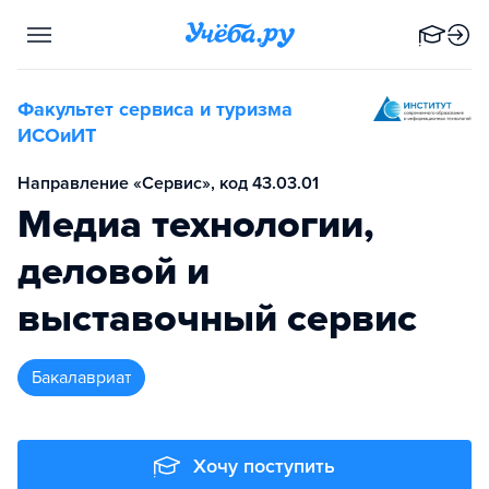
Факультет сервиса и туризма
ИСОиИТ
Направление «Сервис», код 43.03.01
Медиа технологии,
деловой и
выставочный сервис
бакалавриат
Хочу поступить