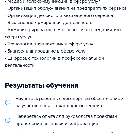
- Медиа и телекоммуникации в сфере услуг
- Организация обслуживания на предприятиях сервиса
- Организация делового и выставочного сервиса
- Выставочно-ярмарочная деятельность
- Администрирование деятельности на предприятиях
сферы услуг
- Технологии продвижения в сфере услуг
- Бизнес-планирование в сфере услуг
- Цифровые технологии в профессиональной
деятельности
Результаты обучения
Научитесь работать с договорным обеспечением
на участие в выставках и конференциях
Наберетесь опыта для руководства проектами
проведения выставок и конференций