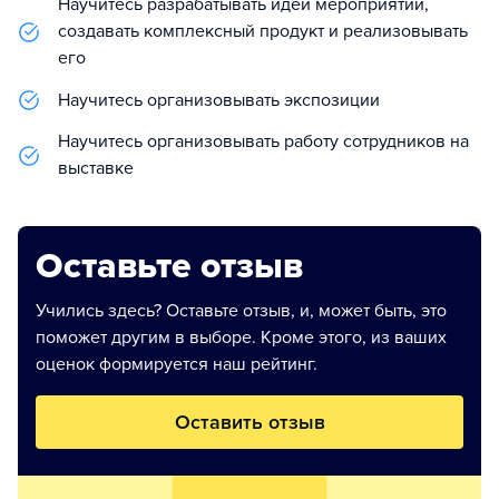
Научитесь разрабатывать идеи мероприятий,
создавать комплексный продукт и реализовывать
его
Научитесь организовывать экспозиции
Научитесь организовывать работу сотрудников на
выставке
Оставьте отзыв
Учились здесь? Оставьте отзыв, и, может быть, это
поможет другим в выборе. Кроме этого, из ваших
оценок формируется наш рейтинг.
Оставить отзыв