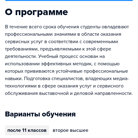
О программе
В течение всего срока обучения студенты овладевают
профессиональными знаниями в области оказания
сервисных услуг в соответствии с современными
требованиями, предъявляемыми к этой сфере
деятельности. Учебный процесс основан на
использовании эффективных методик, с помощью
которых прививаются устойчивые профессиональные
навыки. Подготовка специалистов, владеющих медиа-
технологиями в сфере оказания услуг и сервисного
обслуживания выставочной и деловой направленности.
Варианты обучения
после 11 классов
второе высшее