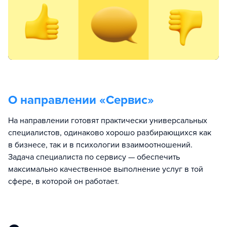
О направлении «
Сервис
»
На направлении готовят практически универсальных
специалистов, одинаково хорошо разбирающихся как
в бизнесе, так и в психологии взаимоотношений.
Задача специалиста по сервису — обеспечить
максимально качественное выполнение услуг в той
сфере, в которой он работает.