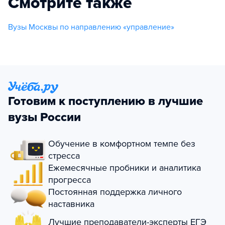
Смотрите также
Вузы Москвы по направлению «управление»
Готовим к поступлению в лучшие
вузы России
Обучение в комфортном темпе без
стресса
Ежемесячные пробники и аналитика
прогресса
Постоянная поддержка личного
наставника
Лучшие преподаватели-эксперты ЕГЭ