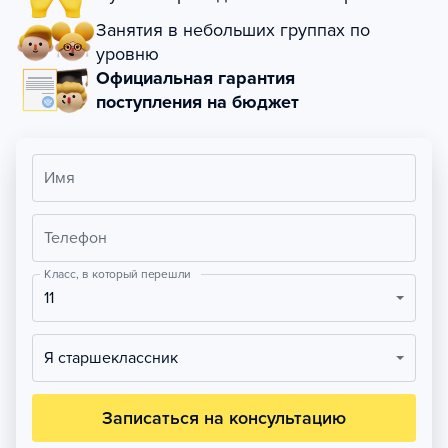
Занятия в небольших группах по
уровню
Официальная гарантия
поступления на бюджет
Имя
Телефон
Класс, в который перешли
11
Я старшеклассник
Записаться на консультацию