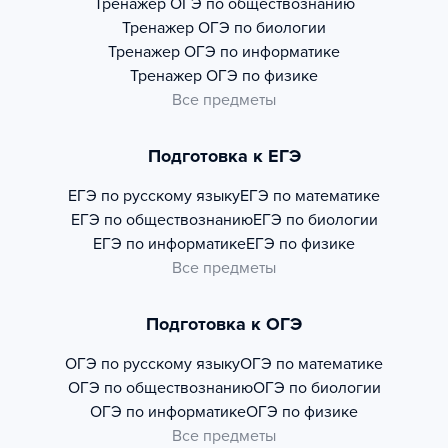
Тренажер
ОГЭ по обществознанию
Тренажер
ОГЭ по биологии
Тренажер
ОГЭ по информатике
Тренажер
ОГЭ по физике
Все предметы
Подготовка к ЕГЭ
ЕГЭ по русскому языку
ЕГЭ по математике
ЕГЭ по обществознанию
ЕГЭ по биологии
ЕГЭ по информатике
ЕГЭ по физике
Все предметы
Подготовка к ОГЭ
ОГЭ по русскому языку
ОГЭ по математике
ОГЭ по обществознанию
ОГЭ по биологии
ОГЭ по информатике
ОГЭ по физике
Все предметы