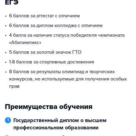
ЕГЭ
6 баллов за аттестат с отличием
6 баллов за диплом колледжа с отличием
4 балла за наличие статуса победителя чемпионата
«Абилимпикс»
5 баллов за золотой значок ГТО
1-8 баллов за спортивные достижения
8 баллов за результаты олимпиад и творческих
конкурсов, не используемые для получения особых
прав
Преимущества обучения
Государственный диплом о высшем
1
профессиональном образовании