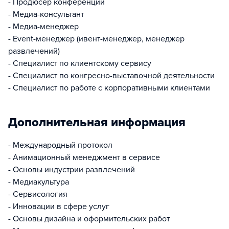
- Продюсер конференций
- Медиа-консультант
- Медиа-менеджер
- Event-менеджер (ивент-менеджер, менеджер
развлечений)
- Специалист по клиентскому сервису
- Специалист по конгресно-выставочной деятельности
- Специалист по работе с корпоративными клиентами
Дополнительная информация
- Международный протокол
- Анимационный менеджмент в сервисе
- Основы индустрии развлечений
- Медиакультура
- Сервисология
- Инновации в сфере услуг
- Основы дизайна и оформительских работ