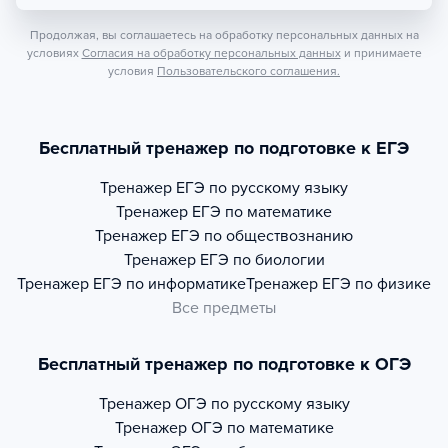
Продолжая, вы соглашаетесь на обработку персональных данных на
условиях
Согласия на обработку персональных данных
и принимаете
условия
Пользовательского соглашения.
Бесплатный тренажер по подготовке к ЕГЭ
Тренажер
ЕГЭ по русскому языку
Тренажер
ЕГЭ по математике
Тренажер
ЕГЭ по обществознанию
Тренажер
ЕГЭ по биологии
Тренажер
ЕГЭ по информатике
Тренажер
ЕГЭ по физике
Все предметы
Бесплатный тренажер по подготовке к ОГЭ
Тренажер
ОГЭ по русскому языку
Тренажер
ОГЭ по математике