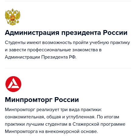
Администрация президента России
Студенты имеют возможность пройти учебную практику
и завести профессиональные знакомства в
Администрации Президента РФ.
Минпромторг России
Минпромторг реализует три вида практики:
ознакомительная, общая и углубленная. По итогам
практики лучшим студентам в Стажерской программе
Минпромторга на внеконкурсной основе.