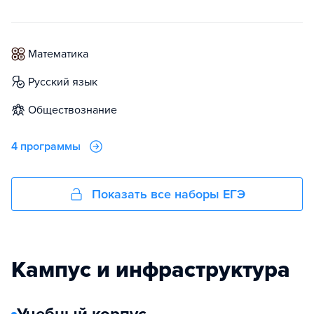
математика
русский язык
обществознание
4 программы
Показать все наборы ЕГЭ
Кампус и инфраструктура