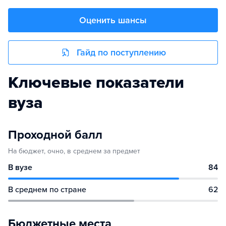
Оценить шансы
Гайд по поступлению
Ключевые показатели
вуза
Проходной балл
На бюджет, очно, в среднем за предмет
В вузе
84
В среднем по стране
62
Бюджетные места