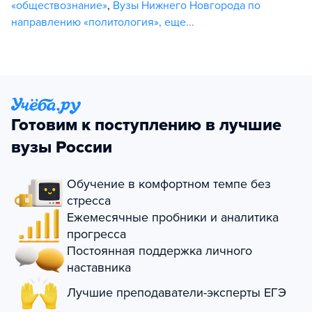
«обществознание»
,
Вузы Нижнего Новгорода по
направлению «политология»
,
еще...
Готовим к поступлению в лучшие
вузы России
Обучение в комфортном темпе без
стресса
Ежемесячные пробники и аналитика
прогресса
Постоянная поддержка личного
наставника
Лучшие преподаватели-эксперты ЕГЭ