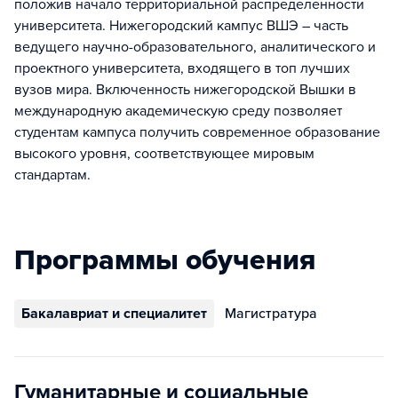
положив начало территориальной распределенности
университета. Нижегородский кампус ВШЭ – часть
ведущего научно-образовательного, аналитического и
проектного университета, входящего в топ лучших
вузов мира. Включенность нижегородской Вышки в
международную академическую среду позволяет
студентам кампуса получить современное образование
высокого уровня, соответствующее мировым
стандартам.
Программы обучения
Бакалавриат и специалитет
Магистратура
Гуманитарные и социальные