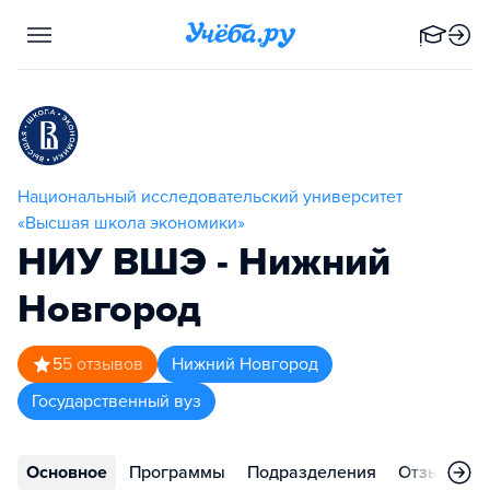
Национальный исследовательский университет
«Высшая школа экономики»
НИУ ВШЭ - Нижний
Новгород
5
5
отзывов
Нижний Новгород
Государственный вуз
Основное
Программы
Подразделения
Отзывы