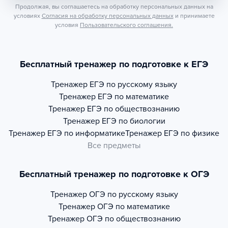
Продолжая, вы соглашаетесь на обработку персональных данных на
условиях
Согласия на обработку персональных данных
и принимаете
условия
Пользовательского соглашения.
Бесплатный тренажер по подготовке к ЕГЭ
Тренажер
ЕГЭ по русскому языку
Тренажер
ЕГЭ по математике
Тренажер
ЕГЭ по обществознанию
Тренажер
ЕГЭ по биологии
Тренажер
ЕГЭ по информатике
Тренажер
ЕГЭ по физике
Все предметы
Бесплатный тренажер по подготовке к ОГЭ
Тренажер
ОГЭ по русскому языку
Тренажер
ОГЭ по математике
Тренажер
ОГЭ по обществознанию