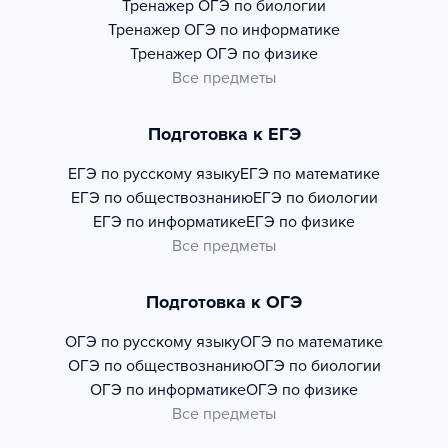
Тренажер
ОГЭ по биологии
Тренажер
ОГЭ по информатике
Тренажер
ОГЭ по физике
Все предметы
Подготовка к ЕГЭ
ЕГЭ по русскому языку
ЕГЭ по математике
ЕГЭ по обществознанию
ЕГЭ по биологии
ЕГЭ по информатике
ЕГЭ по физике
Все предметы
Подготовка к ОГЭ
ОГЭ по русскому языку
ОГЭ по математике
ОГЭ по обществознанию
ОГЭ по биологии
ОГЭ по информатике
ОГЭ по физике
Все предметы