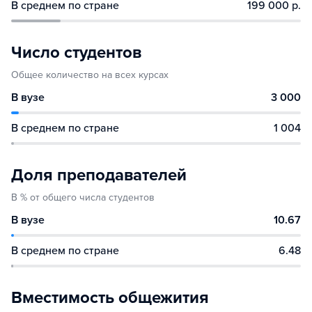
В среднем по стране
199 000 р.
Число студентов
Общее количество на всех курсах
В вузе
3 000
В среднем по стране
1 004
Доля преподавателей
В % от общего числа студентов
В вузе
10.67
В среднем по стране
6.48
Вместимость общежития