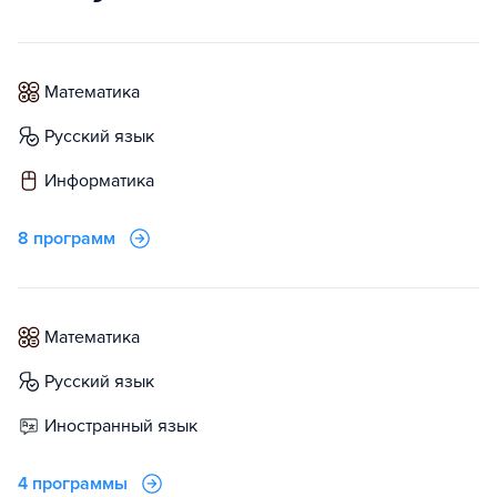
математика
русский язык
информатика
8 программ
математика
русский язык
иностранный язык
4 программы