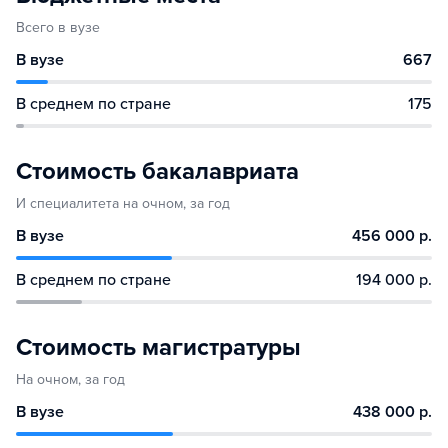
Всего в вузе
В вузе
667
В среднем по стране
175
Стоимость бакалавриата
И специалитета на очном, за год
В вузе
456 000 р.
В среднем по стране
194 000 р.
Стоимость магистратуры
На очном, за год
В вузе
438 000 р.