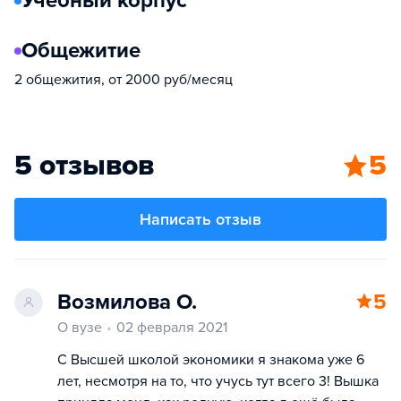
Учебный корпус
Общежитие
2 общежития, от 2000 руб/месяц
5 отзывов
5
Написать отзыв
Возмилова О.
5
О вузе
02 февраля 2021
С Высшей школой экономики я знакома уже 6
лет, несмотря на то, что учусь тут всего 3! Вышка