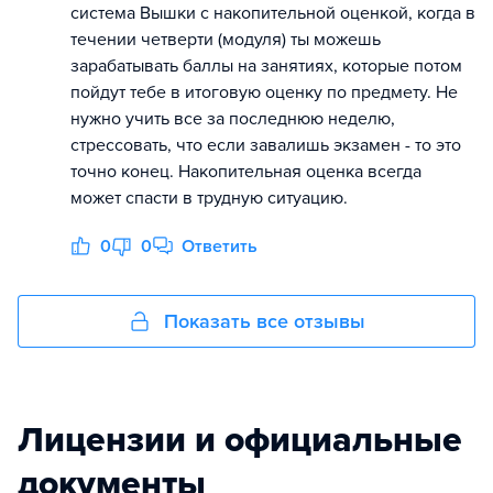
система Вышки с накопительной оценкой, когда в
течении четверти (модуля) ты можешь
зарабатывать баллы на занятиях, которые потом
пойдут тебе в итоговую оценку по предмету. Не
нужно учить все за последнюю неделю,
стрессовать, что если завалишь экзамен - то это
точно конец. Накопительная оценка всегда
может спасти в трудную ситуацию.
0
0
Ответить
Показать все отзывы
Лицензии и официальные
документы