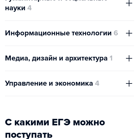
науки
4
Информационные технологии
6
Медиа, дизайн и архитектура
1
Управление и экономика
4
С какими ЕГЭ можно
поступать