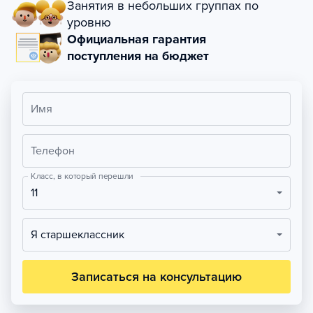
Занятия в небольших группах по
уровню
Официальная гарантия
поступления на бюджет
Имя
Телефон
Класс, в который перешли
11
Я старшеклассник
Записаться на консультацию