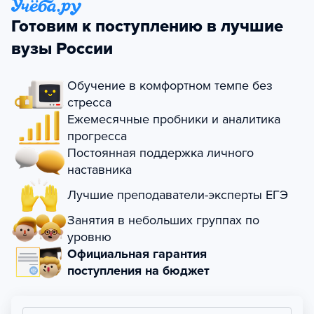
Готовим к поступлению в лучшие
вузы России
Обучение в комфортном темпе без
стресса
Ежемесячные пробники и аналитика
прогресса
Постоянная поддержка личного
наставника
Лучшие преподаватели-эксперты ЕГЭ
Занятия в небольших группах по
уровню
Официальная гарантия
поступления на бюджет