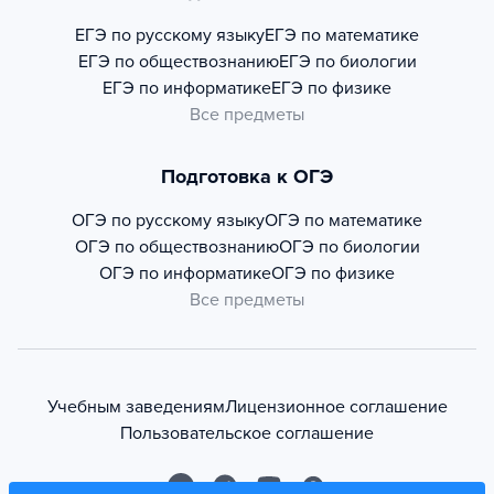
ЕГЭ по русскому языку
ЕГЭ по математике
ЕГЭ по обществознанию
ЕГЭ по биологии
ЕГЭ по информатике
ЕГЭ по физике
Все предметы
Подготовка к ОГЭ
ОГЭ по русскому языку
ОГЭ по математике
ОГЭ по обществознанию
ОГЭ по биологии
ОГЭ по информатике
ОГЭ по физике
Все предметы
Учебным заведениям
Лицензионное соглашение
Пользовательское соглашение