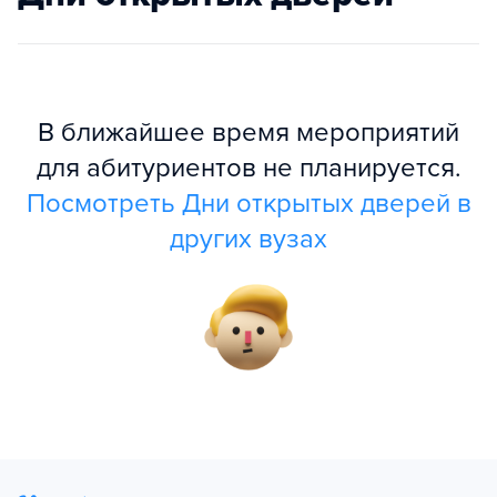
В ближайшее время мероприятий
для абитуриентов не планируется.
Посмотреть Дни открытых дверей в
других вузах