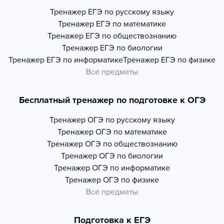
Тренажер
ЕГЭ по русскому языку
Тренажер
ЕГЭ по математике
Тренажер
ЕГЭ по обществознанию
Тренажер
ЕГЭ по биологии
Тренажер
ЕГЭ по информатике
Тренажер
ЕГЭ по физике
Все предметы
Бесплатный тренажер по подготовке к ОГЭ
Тренажер
ОГЭ по русскому языку
Тренажер
ОГЭ по математике
Тренажер
ОГЭ по обществознанию
Тренажер
ОГЭ по биологии
Тренажер
ОГЭ по информатике
Тренажер
ОГЭ по физике
Все предметы
Подготовка к ЕГЭ