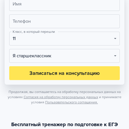
Имя
Телефон
Класс, в который перешли
11
Я старшеклассник
Записаться на консультацию
Продолжая, вы соглашаетесь на обработку персональных данных на
условиях
Согласия на обработку персональных данных
и принимаете
условия
Пользовательского соглашения.
Бесплатный тренажер по подготовке к ЕГЭ