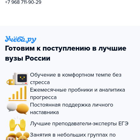
+7 968 711-90-29
Готовим к поступлению в лучшие
вузы России
Обучение в комфортном темпе без
стресса
Ежемесячные пробники и аналитика
прогресса
Постоянная поддержка личного
наставника
Лучшие преподаватели-эксперты ЕГЭ
Занятия в небольших группах по