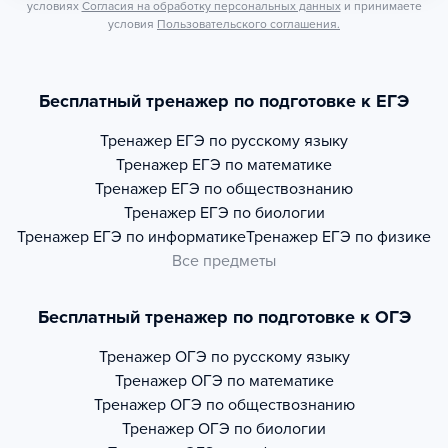
условиях
Согласия на обработку персональных данных
и принимаете
условия
Пользовательского соглашения.
Бесплатный тренажер по подготовке к ЕГЭ
Тренажер
ЕГЭ по русскому языку
Тренажер
ЕГЭ по математике
Тренажер
ЕГЭ по обществознанию
Тренажер
ЕГЭ по биологии
Тренажер
ЕГЭ по информатике
Тренажер
ЕГЭ по физике
Все предметы
Бесплатный тренажер по подготовке к ОГЭ
Тренажер
ОГЭ по русскому языку
Тренажер
ОГЭ по математике
Тренажер
ОГЭ по обществознанию
Тренажер
ОГЭ по биологии