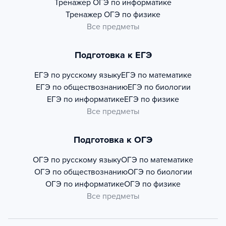
Тренажер
ОГЭ по информатике
Тренажер
ОГЭ по физике
Все предметы
Подготовка к ЕГЭ
ЕГЭ по русскому языку
ЕГЭ по математике
ЕГЭ по обществознанию
ЕГЭ по биологии
ЕГЭ по информатике
ЕГЭ по физике
Все предметы
Подготовка к ОГЭ
ОГЭ по русскому языку
ОГЭ по математике
ОГЭ по обществознанию
ОГЭ по биологии
ОГЭ по информатике
ОГЭ по физике
Все предметы