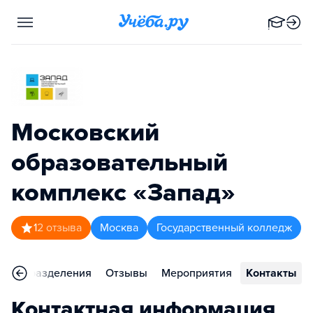
Московский
образовательный
комплекс «Запад»
1
2
отзыва
Москва
Государственный колледж
Подразделения
Отзывы
Мероприятия
Контакты
Контактная информация