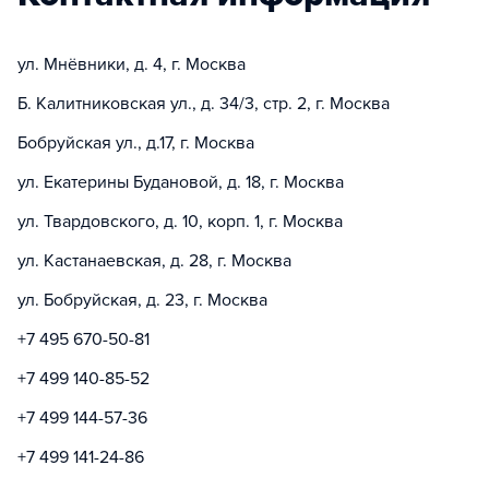
ул. Мнёвники, д. 4, г. Москва
Б. Калитниковская ул., д. 34/3, стр. 2, г. Москва
Бобруйская ул., д.17, г. Москва
ул. Екатерины Будановой, д. 18, г. Москва
ул. Твардовского, д. 10, корп. 1, г. Москва
ул. Кастанаевская, д. 28, г. Москва
ул. Бобруйская, д. 23, г. Москва
+7 495 670-50-81
+7 499 140-85-52
+7 499 144-57-36
+7 499 141-24-86