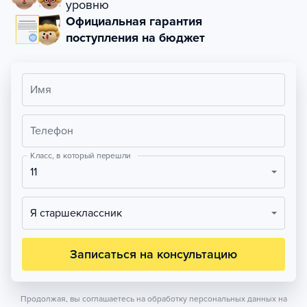
уровню
Официальная гарантия
поступления на бюджет
Имя
Телефон
Класс, в который перешли
11
Я старшеклассник
Записаться на консультацию
Продолжая, вы соглашаетесь на обработку персональных данных на