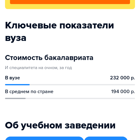
Ключевые показатели
вуза
Стоимость бакалавриата
И специалитета на очном, за год
В вузе
232 000 р.
В среднем по стране
194 000 р.
Об учебном заведении