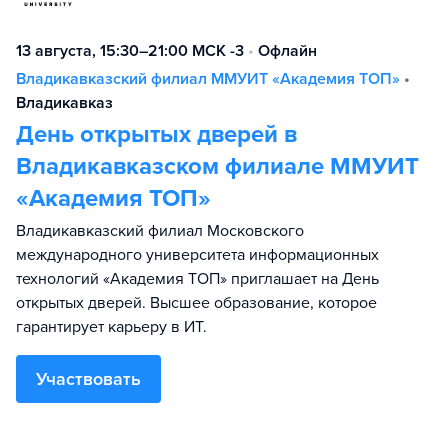
13 августа, 15:30–21:00 МСК -3
•
Офлайн
Владикавказский филиал ММУИТ «Академия ТОП»
•
Владикавказ
День открытых дверей в
Владикавказском филиале ММУИТ
«Академия ТОП»
Владикавказский филиал Московского
международного университета информационных
технологий «Академия TOП» приглашает на День
открытых дверей. Высшее образование, которое
гарантирует карьеру в ИТ.
Участвовать