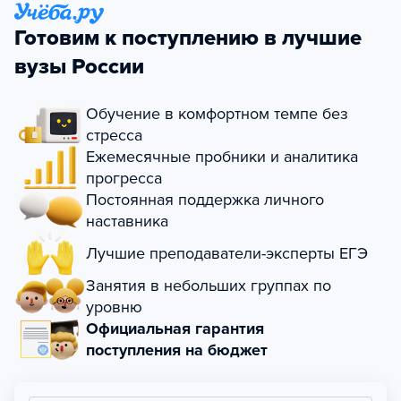
Готовим к поступлению в лучшие
вузы России
Обучение в комфортном темпе без
стресса
Ежемесячные пробники и аналитика
прогресса
Постоянная поддержка личного
наставника
Лучшие преподаватели-эксперты ЕГЭ
Занятия в небольших группах по
уровню
Официальная гарантия
поступления на бюджет