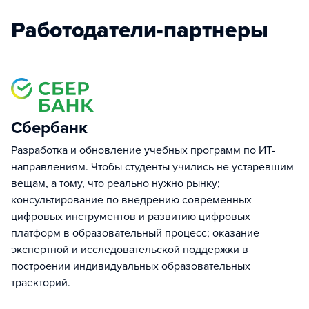
Работодатели-партнеры
Сбербанк
Разработка и обновление учебных программ по ИТ-
направлениям. Чтобы студенты учились не устаревшим
вещам, а тому, что реально нужно рынку;
консультирование по внедрению современных
цифровых инструментов и развитию цифровых
платформ в образовательный процесс; оказание
экспертной и исследовательской поддержки в
построении индивидуальных образовательных
траекторий.