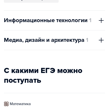
Информационные технологии
1
Медиа, дизайн и архитектура
1
С какими ЕГЭ можно
поступать
математика