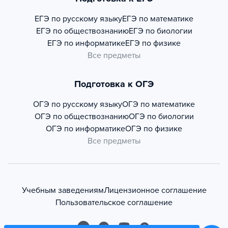
ЕГЭ по русскому языку
ЕГЭ по математике
ЕГЭ по обществознанию
ЕГЭ по биологии
ЕГЭ по информатике
ЕГЭ по физике
Все предметы
Подготовка к ОГЭ
ОГЭ по русскому языку
ОГЭ по математике
ОГЭ по обществознанию
ОГЭ по биологии
ОГЭ по информатике
ОГЭ по физике
Все предметы
Учебным заведениям
Лицензионное соглашение
Пользовательское соглашение