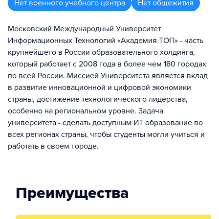
Нет военного учебного центра
Нет общежития
Московский Международный Университет
Информационных Технологий «Академия ТОП» - часть
крупнейшего в России образовательного холдинга,
который работает с 2008 года в более чем 180 городах
по всей России. Миссией Университета является вклад
в развитие инновационной и цифровой экономики
страны, достижение технологического лидерства,
особенно на региональном уровне. Задача
университета - сделать доступным ИТ образование во
всех регионах страны, чтобы студенты могли учиться и
работать в своем городе.
Преимущества