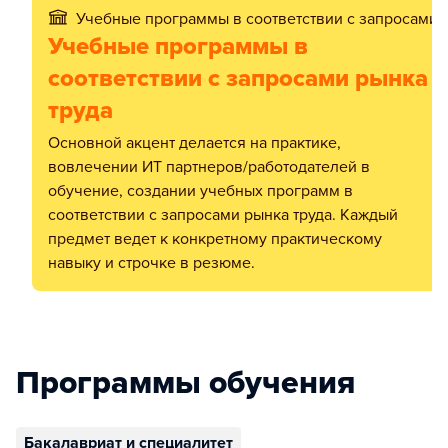
Учебные программы в соответствии с запросами 
Учебные программы в
соответствии с запросами рынка
труда
Основной акцент делается на практике,
вовлечении ИТ партнеров/работодателей в
обучение, создании учебных программ в
соответствии с запросами рынка труда. Каждый
предмет ведет к конкретному практическому
навыку и строчке в резюме.
Программы обучения
Бакалавриат и специалитет