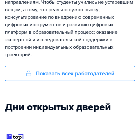
направлениям. Чтобы студенты учились не устаревшим
вещам, а тому, что реально нужно рынку;
консультирование по внедрению современных
цифровых инструментов и развитию цифровых
платформ в образовательный процесс; оказание
экспертной и исследовательской поддержки в
построении индивидуальных образовательных
траекторий.
Показать всех работодателей
Дни открытых дверей