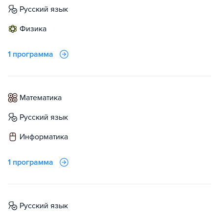
русский язык
физика
1 программа
математика
русский язык
информатика
1 программа
русский язык