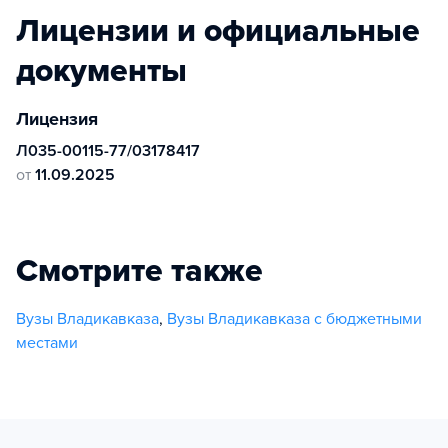
Лицензии и официальные
документы
Лицензия
Л035-00115-77/03178417
от
11.09.2025
Смотрите также
Вузы Владикавказа
,
Вузы Владикавказа с бюджетными
местами