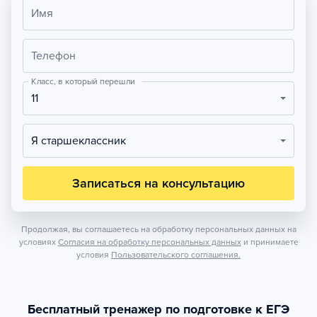
Имя
Телефон
Класс, в который перешли
11
Я старшеклассник
Записаться на консультацию
Продолжая, вы соглашаетесь на обработку персональных данных на
условиях
Согласия на обработку персональных данных
и принимаете
условия
Пользовательского соглашения.
Бесплатный тренажер по подготовке к ЕГЭ