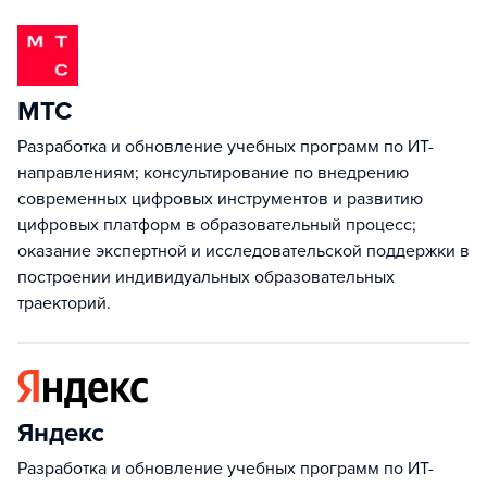
МТС
Разработка и обновление учебных программ по ИТ-
направлениям; консультирование по внедрению
современных цифровых инструментов и развитию
цифровых платформ в образовательный процесс;
оказание экспертной и исследовательской поддержки в
построении индивидуальных образовательных
траекторий.
Яндекс
Разработка и обновление учебных программ по ИТ-