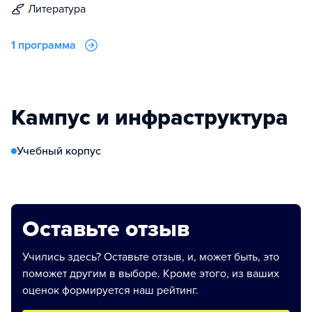
литература
1 программа
Кампус и инфраструктура
Учебный корпус
Оставьте отзыв
Учились здесь? Оставьте отзыв, и, может быть, это
поможет другим в выборе. Кроме этого, из ваших
оценок формируется наш рейтинг.