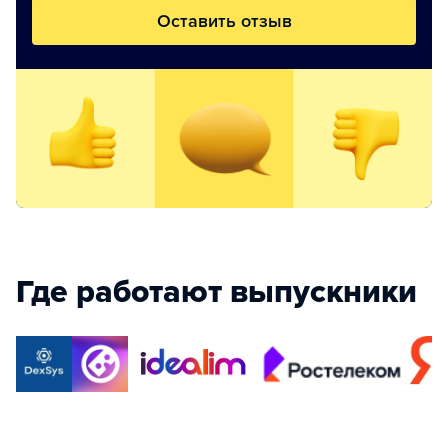
Оставить отзыв
Где работают выпускники