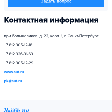
Задать вопрос
Контактная информация
пр-т Большевиков, д. 22, корп. 1, г. Санкт-Петербург
+7 812 305-12-18
+7 812 326-31-63
+7 812 305-12-29
www.sut.ru
pk@sut.ru