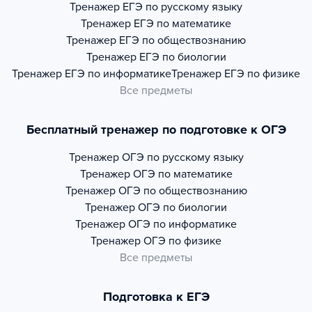
Тренажер
ЕГЭ по русскому языку
Тренажер
ЕГЭ по математике
Тренажер
ЕГЭ по обществознанию
Тренажер
ЕГЭ по биологии
Тренажер
ЕГЭ по информатике
Тренажер
ЕГЭ по физике
Все предметы
Бесплатный тренажер по подготовке к ОГЭ
Тренажер
ОГЭ по русскому языку
Тренажер
ОГЭ по математике
Тренажер
ОГЭ по обществознанию
Тренажер
ОГЭ по биологии
Тренажер
ОГЭ по информатике
Тренажер
ОГЭ по физике
Все предметы
Подготовка к ЕГЭ