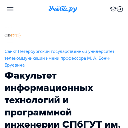
Санкт-Петербургский государственный университет
телекоммуникаций имени профессора М. А. Бонч-
Бруевича
Факультет
информационных
технологий и
программной
инженерии СПбГУТ им.