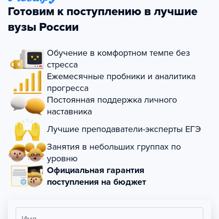
Готовим к поступлению в лучшие
вузы России
Обучение в комфортном темпе без
стресса
Ежемесячные пробники и аналитика
прогресса
Постоянная поддержка личного
наставника
Лучшие преподаватели-эксперты ЕГЭ
Занятия в небольших группах по
уровню
Официальная гарантия
поступления на бюджет