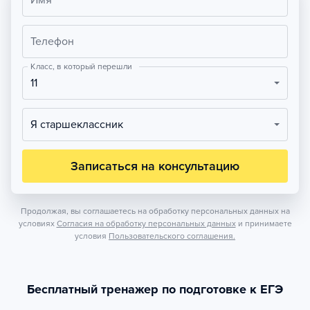
Имя
Телефон
Класс, в который перешли
11
Я старшеклассник
Записаться на консультацию
Продолжая, вы соглашаетесь на обработку персональных данных на
условиях
Согласия на обработку персональных данных
и принимаете
условия
Пользовательского соглашения.
Бесплатный тренажер по подготовке к ЕГЭ