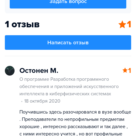
Задать вопрос
1 отзыв
1
Написать отзыв
Остонен М.
1
О программе Разработка программного
обеспечения и приложений искусственного
интеллекта в киберфизических системах
18 октября 2020
Поучившись здесь разочаровался в вузе вообще
. Преподаватели по непрофильным предметам
хорошие , интересно рассказывают и так далее ,
с ними интересно учится , но вот профильные