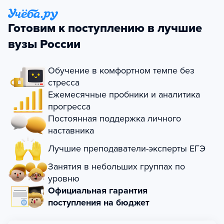
Готовим к поступлению в лучшие
вузы России
Обучение в комфортном темпе без
стресса
Ежемесячные пробники и аналитика
прогресса
Постоянная поддержка личного
наставника
Лучшие преподаватели-эксперты ЕГЭ
Занятия в небольших группах по
уровню
Официальная гарантия
поступления на бюджет