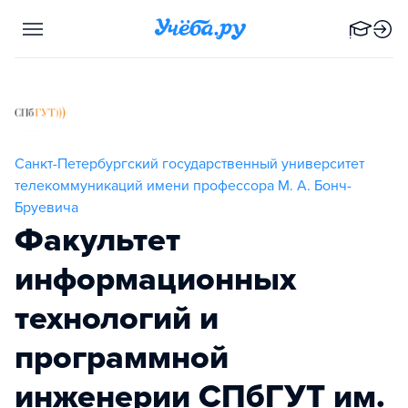
Санкт-Петербургский государственный университет
телекоммуникаций имени профессора М. А. Бонч-
Бруевича
Факультет
информационных
технологий и
программной
инженерии СПбГУТ им.