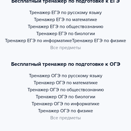
Бесплатный тренажер по подготовке к ЕГЭ
Тренажер
ЕГЭ по русскому языку
Тренажер
ЕГЭ по математике
Тренажер
ЕГЭ по обществознанию
Тренажер
ЕГЭ по биологии
Тренажер
ЕГЭ по информатике
Тренажер
ЕГЭ по физике
Все предметы
Бесплатный тренажер по подготовке к ОГЭ
Тренажер
ОГЭ по русскому языку
Тренажер
ОГЭ по математике
Тренажер
ОГЭ по обществознанию
Тренажер
ОГЭ по биологии
Тренажер
ОГЭ по информатике
Тренажер
ОГЭ по физике
Все предметы