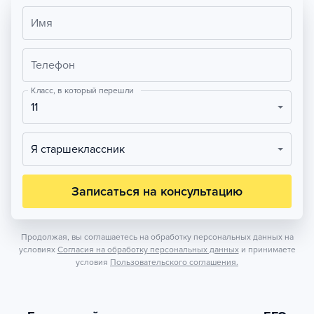
Имя
Телефон
Класс, в который перешли
11
Я старшеклассник
Записаться на консультацию
Продолжая, вы соглашаетесь на обработку персональных данных на
условиях
Согласия на обработку персональных данных
и принимаете
условия
Пользовательского соглашения.