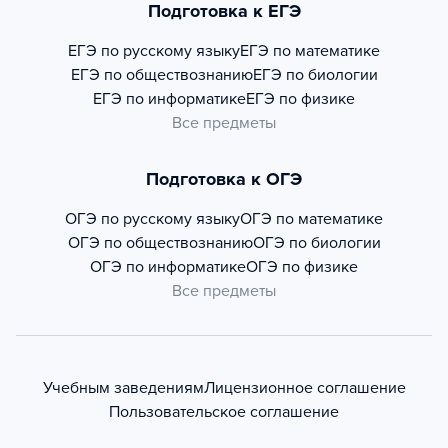
Подготовка к ЕГЭ
ЕГЭ по русскому языку
ЕГЭ по математике
ЕГЭ по обществознанию
ЕГЭ по биологии
ЕГЭ по информатике
ЕГЭ по физике
Все предметы
Подготовка к ОГЭ
ОГЭ по русскому языку
ОГЭ по математике
ОГЭ по обществознанию
ОГЭ по биологии
ОГЭ по информатике
ОГЭ по физике
Все предметы
Учебным заведениям
Лицензионное соглашение
Пользовательское соглашение