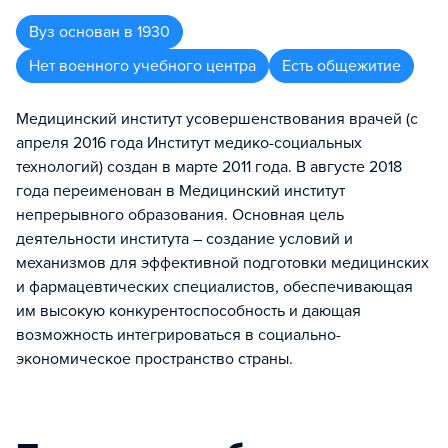
Вуз
основан в
1930
Нет военного учебного центра
Есть общежитие
Медицинский институт усовершенствования врачей (с
апреля 2016 года Институт медико-социальных
технологий) создан в марте 2011 года. В августе 2018
года переименован в Медицинский институт
непрерывного образования. Основная цель
деятельности института – создание условий и
механизмов для эффективной подготовки медицинских
и фармацевтических специалистов, обеспечивающая
им высокую конкурентоспособность и дающая
возможность интегрироваться в социально-
экономическое пространство страны.