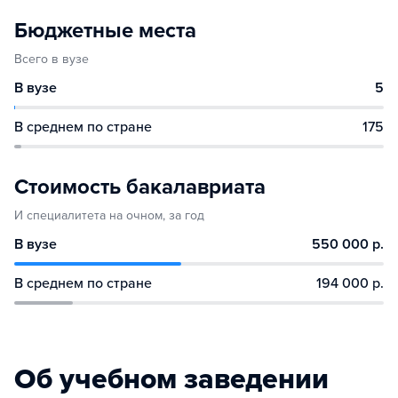
Бюджетные места
Всего в вузе
В вузе
5
В среднем по стране
175
Стоимость бакалавриата
И специалитета на очном, за год
В вузе
550 000 р.
В среднем по стране
194 000 р.
Об учебном заведении