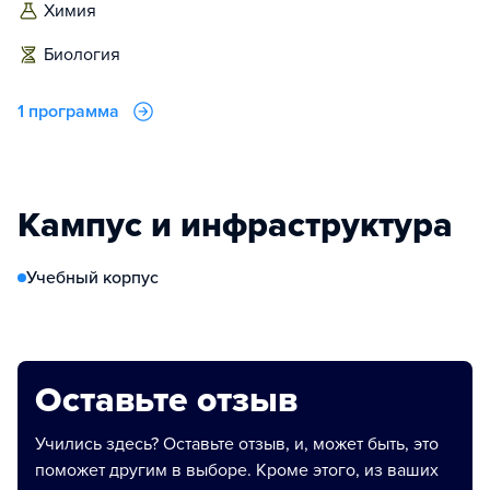
химия
биология
1 программа
Кампус и инфраструктура
Учебный корпус
Оставьте отзыв
Учились здесь? Оставьте отзыв, и, может быть, это
поможет другим в выборе. Кроме этого, из ваших