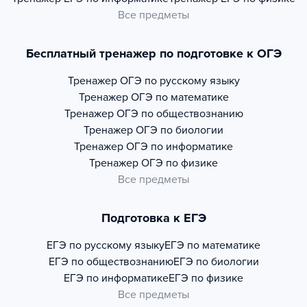
Все предметы
Бесплатный тренажер по подготовке к ОГЭ
Тренажер
ОГЭ по русскому языку
Тренажер
ОГЭ по математике
Тренажер
ОГЭ по обществознанию
Тренажер
ОГЭ по биологии
Тренажер
ОГЭ по информатике
Тренажер
ОГЭ по физике
Все предметы
Подготовка к ЕГЭ
ЕГЭ по русскому языку
ЕГЭ по математике
ЕГЭ по обществознанию
ЕГЭ по биологии
ЕГЭ по информатике
ЕГЭ по физике
Все предметы