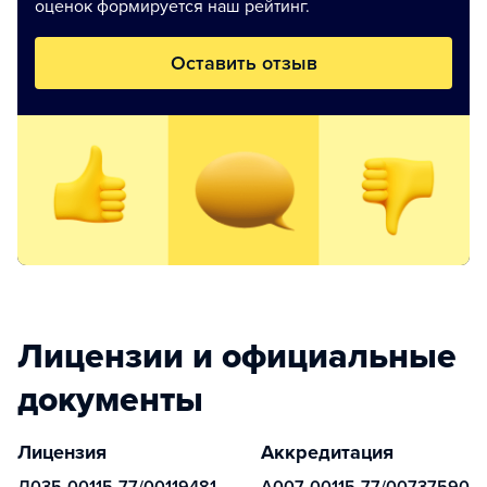
оценок формируется наш рейтинг.
Оставить отзыв
Лицензии и официальные
документы
Лицензия
Аккредитация