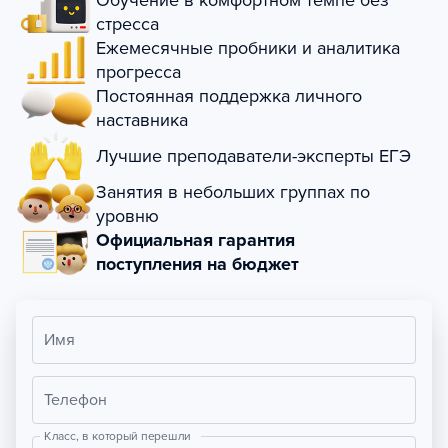
Обучение в комфортном темпе без
стресса
Ежемесячные пробники и аналитика
прогресса
Постоянная поддержка личного
наставника
Лучшие преподаватели-эксперты ЕГЭ
Занятия в небольших группах по
уровню
Официальная гарантия
поступления на бюджет
Имя
Телефон
Класс, в который перешли