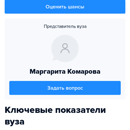
Оценить шансы
Представитель вуза
Маргарита Комарова
Задать вопрос
Ключевые показатели
вуза