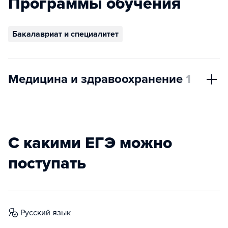
Программы обучения
Бакалавриат и специалитет
Медицина и здравоохранение
1
С какими ЕГЭ можно
поступать
русский язык