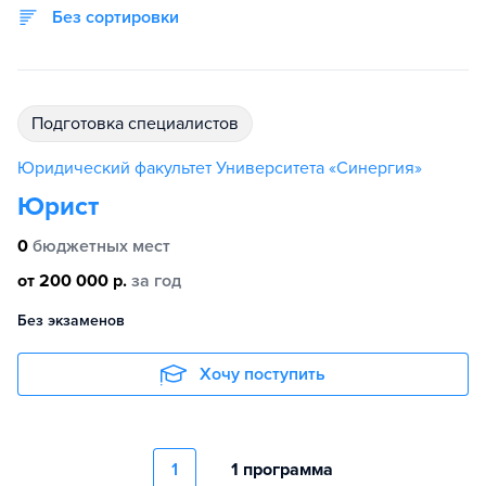
Без сортировки
подготовка специалистов
Юридический факультет Университета «Синергия»
Юрист
0
бюджетных мест
от 200 000 р.
за год
Без экзаменов
Хочу поступить
1
1 программа