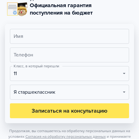
Официальная гарантия
поступления на бюджет
Имя
Телефон
Класс, в который перешли
11
Я старшеклассник
Записаться на консультацию
Продолжая, вы соглашаетесь на обработку персональных данных на
условиях
Согласия на обработку персональных данных
и принимаете