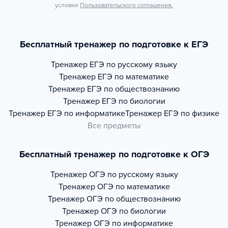
условия
Пользовательского соглашения.
Бесплатный тренажер по подготовке к ЕГЭ
Тренажер
ЕГЭ по русскому языку
Тренажер
ЕГЭ по математике
Тренажер
ЕГЭ по обществознанию
Тренажер
ЕГЭ по биологии
Тренажер
ЕГЭ по информатике
Тренажер
ЕГЭ по физике
Все предметы
Бесплатный тренажер по подготовке к ОГЭ
Тренажер
ОГЭ по русскому языку
Тренажер
ОГЭ по математике
Тренажер
ОГЭ по обществознанию
Тренажер
ОГЭ по биологии
Тренажер
ОГЭ по информатике