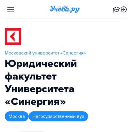
Московский университет «Синергия»
Юридический
факультет
Университета
«Синергия»
Москва
Негосударственный вуз