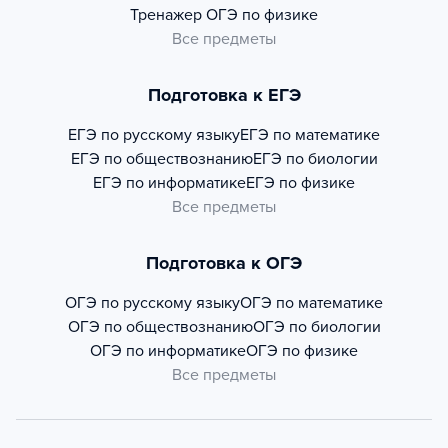
Тренажер
ОГЭ по физике
Все предметы
Подготовка к ЕГЭ
ЕГЭ по русскому языку
ЕГЭ по математике
ЕГЭ по обществознанию
ЕГЭ по биологии
ЕГЭ по информатике
ЕГЭ по физике
Все предметы
Подготовка к ОГЭ
ОГЭ по русскому языку
ОГЭ по математике
ОГЭ по обществознанию
ОГЭ по биологии
ОГЭ по информатике
ОГЭ по физике
Все предметы