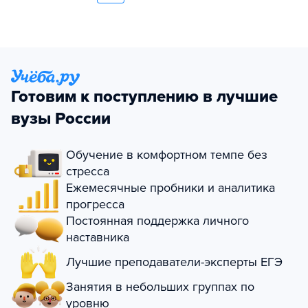
Готовим к поступлению в лучшие
вузы России
Обучение в комфортном темпе без
стресса
Ежемесячные пробники и аналитика
прогресса
Постоянная поддержка личного
наставника
Лучшие преподаватели-эксперты ЕГЭ
Занятия в небольших группах по
уровню