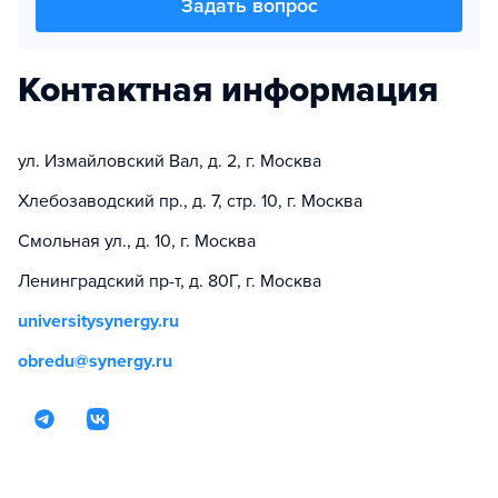
Задать вопрос
Контактная информация
ул. Измайловский Вал, д. 2, г. Москва
Хлебозаводский пр., д. 7, стр. 10, г. Москва
Смольная ул., д. 10, г. Москва
Ленинградский пр-т, д. 80Г, г. Москва
universitysynergy.ru
obredu@synergy.ru