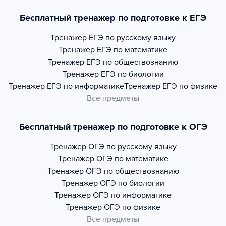
Бесплатный тренажер по подготовке к ЕГЭ
Тренажер
ЕГЭ по русскому языку
Тренажер
ЕГЭ по математике
Тренажер
ЕГЭ по обществознанию
Тренажер
ЕГЭ по биологии
Тренажер
ЕГЭ по информатике
Тренажер
ЕГЭ по физике
Все предметы
Бесплатный тренажер по подготовке к ОГЭ
Тренажер
ОГЭ по русскому языку
Тренажер
ОГЭ по математике
Тренажер
ОГЭ по обществознанию
Тренажер
ОГЭ по биологии
Тренажер
ОГЭ по информатике
Тренажер
ОГЭ по физике
Все предметы