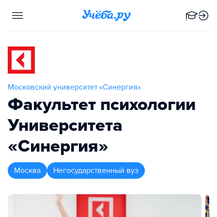
Московский университет «Синергия»
Факультет психологии
Университета
«Синергия»
Москва
Негосударственный вуз