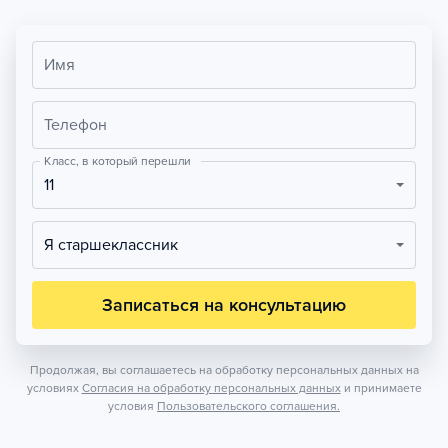
Имя
Телефон
Класс, в который перешли
11
Я старшеклассник
Записаться на консультацию
Продолжая, вы соглашаетесь на обработку персональных данных на
условиях
Согласия на обработку персональных данных
и принимаете
условия
Пользовательского соглашения.