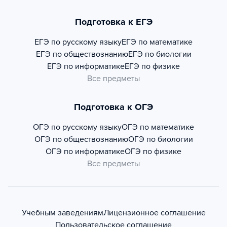
Подготовка к ЕГЭ
ЕГЭ по русскому языку
ЕГЭ по математике
ЕГЭ по обществознанию
ЕГЭ по биологии
ЕГЭ по информатике
ЕГЭ по физике
Все предметы
Подготовка к ОГЭ
ОГЭ по русскому языку
ОГЭ по математике
ОГЭ по обществознанию
ОГЭ по биологии
ОГЭ по информатике
ОГЭ по физике
Все предметы
Учебным заведениям
Лицензионное соглашение
Пользовательское соглашение