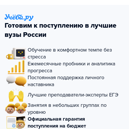
Готовим к поступлению в лучшие
вузы России
Обучение в комфортном темпе без
стресса
Ежемесячные пробники и аналитика
прогресса
Постоянная поддержка личного
наставника
Лучшие преподаватели-эксперты ЕГЭ
Занятия в небольших группах по
уровню
Официальная гарантия
поступления на бюджет