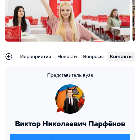
тзывы
Мероприятия
Новости
Вопросы
Контакты
Представитель вуза
Виктор Николаевич Парфёнов