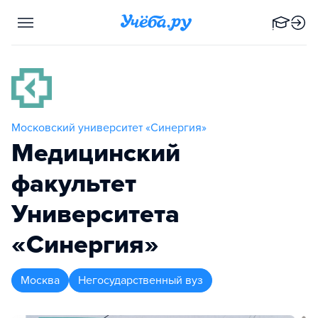
Московский университет «Синергия»
Медицинский
факультет
Университета
«Синергия»
Москва
Негосударственный вуз