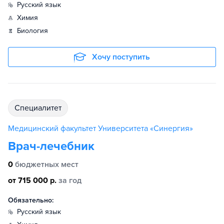
русский язык
химия
биология
Хочу поступить
специалитет
Медицинский факультет Университета «Синергия»
Врач-лечебник
0
бюджетных мест
от 715 000 р.
за год
Обязательно:
русский язык