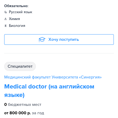
Обязательно:
русский язык
химия
биология
Хочу поступить
специалитет
Медицинский факультет Университета «Синергия»
Medical doctor (на английском
языке)
0
бюджетных мест
от 800 000 р.
за год