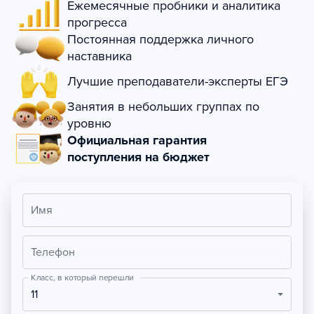
Ежемесячные пробники и аналитика
прогресса
Постоянная поддержка личного
наставника
Лучшие преподаватели-эксперты ЕГЭ
Занятия в небольших группах по
уровню
Официальная гарантия
поступления на бюджет
Имя
Телефон
Класс, в который перешли
11