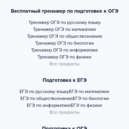
Бесплатный тренажер по подготовке к ОГЭ
Тренажер
ОГЭ по русскому языку
Тренажер
ОГЭ по математике
Тренажер
ОГЭ по обществознанию
Тренажер
ОГЭ по биологии
Тренажер
ОГЭ по информатике
Тренажер
ОГЭ по физике
Все предметы
Подготовка к ЕГЭ
ЕГЭ по русскому языку
ЕГЭ по математике
ЕГЭ по обществознанию
ЕГЭ по биологии
ЕГЭ по информатике
ЕГЭ по физике
Все предметы
Подготовка к ОГЭ