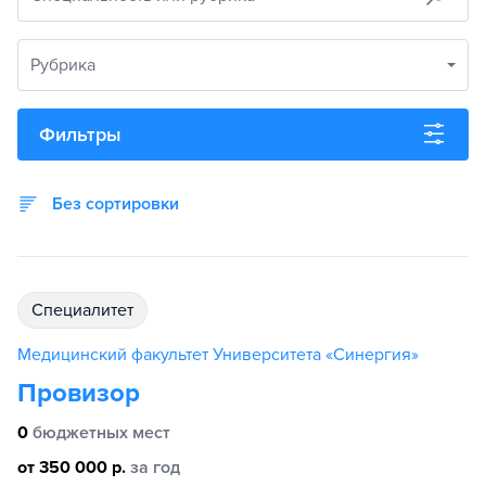
Рубрика
Фильтры
Без сортировки
специалитет
Медицинский факультет Университета «Синергия»
Провизор
0
бюджетных мест
от 350 000 р.
за год