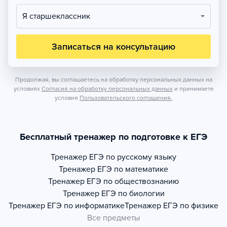
Я старшеклассник
Записаться на консультацию
Продолжая, вы соглашаетесь на обработку персональных данных на
условиях
Согласия на обработку персональных данных
и принимаете
условия
Пользовательского соглашения.
Бесплатный тренажер по подготовке к ЕГЭ
Тренажер
ЕГЭ по русскому языку
Тренажер
ЕГЭ по математике
Тренажер
ЕГЭ по обществознанию
Тренажер
ЕГЭ по биологии
Тренажер
ЕГЭ по информатике
Тренажер
ЕГЭ по физике
Все предметы