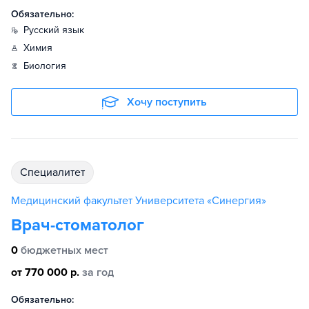
Обязательно:
русский язык
химия
биология
Хочу поступить
специалитет
Медицинский факультет Университета «Синергия»
Врач-стоматолог
0
бюджетных мест
от 770 000 р.
за год
Обязательно: