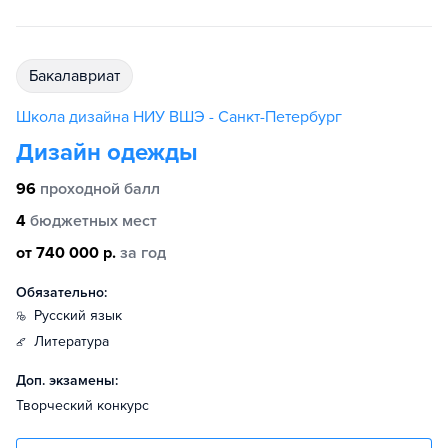
бакалавриат
Школа дизайна НИУ ВШЭ - Санкт-Петербург
Дизайн одежды
96
проходной балл
4
бюджетных мест
от 740 000 р.
за год
Обязательно:
русский язык
литература
Доп. экзамены:
Творческий конкурс