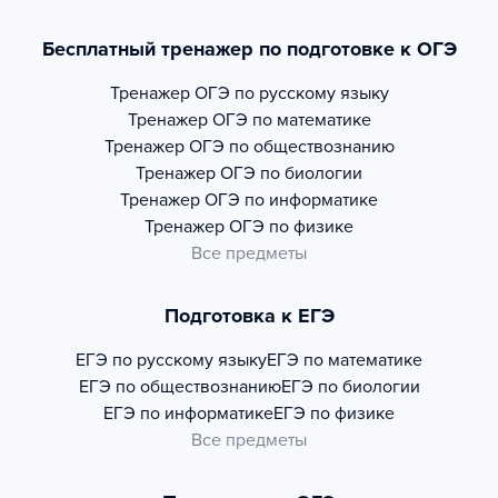
Бесплатный тренажер по подготовке к ОГЭ
Тренажер
ОГЭ по русскому языку
Тренажер
ОГЭ по математике
Тренажер
ОГЭ по обществознанию
Тренажер
ОГЭ по биологии
Тренажер
ОГЭ по информатике
Тренажер
ОГЭ по физике
Все предметы
Подготовка к ЕГЭ
ЕГЭ по русскому языку
ЕГЭ по математике
ЕГЭ по обществознанию
ЕГЭ по биологии
ЕГЭ по информатике
ЕГЭ по физике
Все предметы