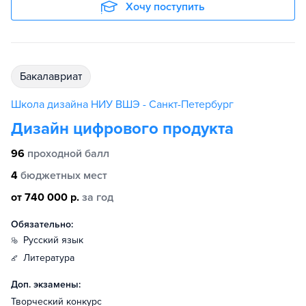
Хочу поступить
бакалавриат
Школа дизайна НИУ ВШЭ - Санкт-Петербург
Дизайн цифрового продукта
96
проходной балл
4
бюджетных мест
от 740 000 р.
за год
Обязательно:
русский язык
литература
Доп. экзамены:
Творческий конкурс