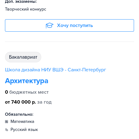
Доп. экзамены:
Творческий конкурс
Хочу поступить
бакалавриат
Школа дизайна НИУ ВШЭ - Санкт-Петербург
Архитектура
0
бюджетных мест
от 740 000 р.
за год
Обязательно:
математика
русский язык