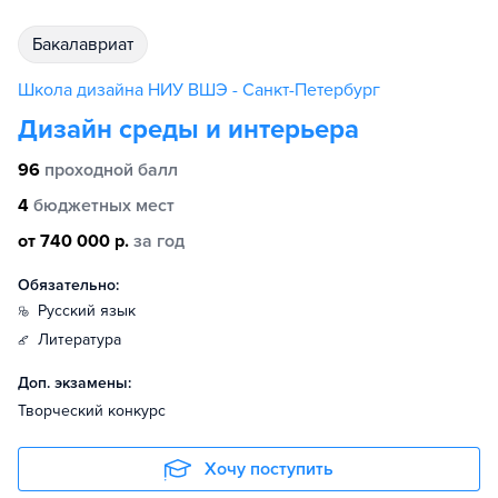
бакалавриат
Школа дизайна НИУ ВШЭ - Санкт-Петербург
Дизайн среды и интерьера
96
проходной балл
4
бюджетных мест
от 740 000 р.
за год
Обязательно:
русский язык
литература
Доп. экзамены:
Творческий конкурс
Хочу поступить