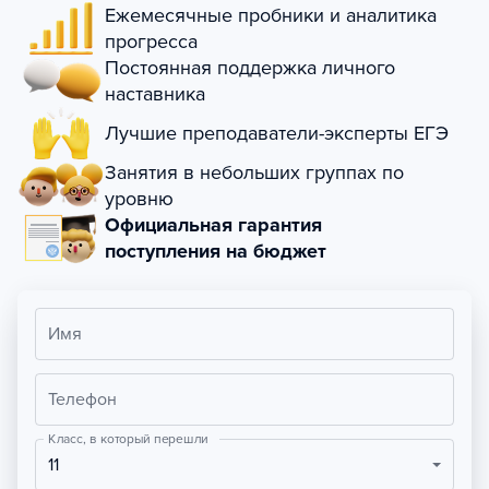
Ежемесячные пробники и аналитика
прогресса
Постоянная поддержка личного
наставника
Лучшие преподаватели-эксперты ЕГЭ
Занятия в небольших группах по
уровню
Официальная гарантия
поступления на бюджет
Имя
Телефон
Класс, в который перешли
11