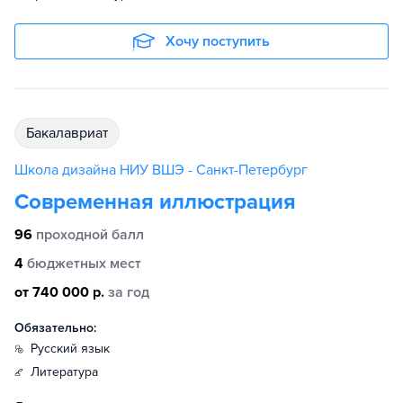
Хочу поступить
бакалавриат
Школа дизайна НИУ ВШЭ - Санкт-Петербург
Современная иллюстрация
96
проходной балл
4
бюджетных мест
от 740 000 р.
за год
Обязательно:
русский язык
литература