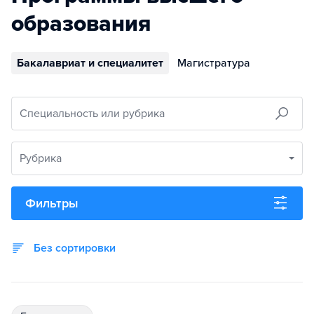
образования
Бакалавриат и специалитет
Магистратура
Специальность или рубрика
Рубрика
Фильтры
Без сортировки