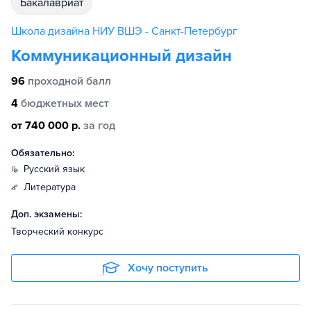
бакалавриат
Школа дизайна НИУ ВШЭ - Санкт-Петербург
Коммуникационный дизайн
96
проходной балл
4
бюджетных мест
от 740 000 р.
за год
Обязательно:
русский язык
литература
Доп. экзамены:
Творческий конкурс
Хочу поступить