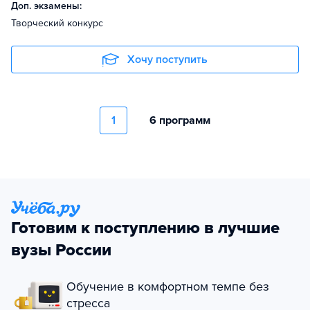
Доп. экзамены:
Творческий конкурс
Хочу поступить
1
6 программ
Готовим к поступлению в лучшие
вузы России
Обучение в комфортном темпе без
стресса