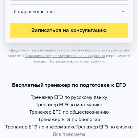
Я старшеклассник
Записаться на консультацию
Продолжая, вы соглашаетесь на обработку персональных данных на
условиях
Согласия на обработку персональных данных
и принимаете
условия
Пользовательского соглашения.
Бесплатный тренажер по подготовке к ЕГЭ
Тренажер
ЕГЭ по русскому языку
Тренажер
ЕГЭ по математике
Тренажер
ЕГЭ по обществознанию
Тренажер
ЕГЭ по биологии
Тренажер
ЕГЭ по информатике
Тренажер
ЕГЭ по физике
Все предметы