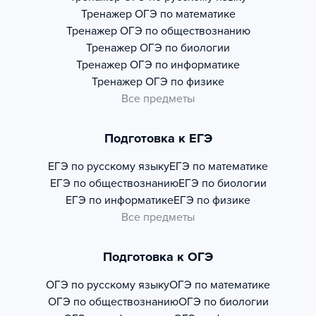
Тренажер
ОГЭ по математике
Тренажер
ОГЭ по обществознанию
Тренажер
ОГЭ по биологии
Тренажер
ОГЭ по информатике
Тренажер
ОГЭ по физике
Все предметы
Подготовка к ЕГЭ
ЕГЭ по русскому языку
ЕГЭ по математике
ЕГЭ по обществознанию
ЕГЭ по биологии
ЕГЭ по информатике
ЕГЭ по физике
Все предметы
Подготовка к ОГЭ
ОГЭ по русскому языку
ОГЭ по математике
ОГЭ по обществознанию
ОГЭ по биологии