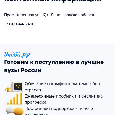
Промышленная ул., 17, г. Ленинградская область
+7 812 644-59-11
Готовим к поступлению в лучшие
вузы России
Обучение в комфортном темпе без
стресса
Ежемесячные пробники и аналитика
прогресса
Постоянная поддержка личного
наставника