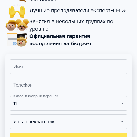
Лучшие преподаватели-эксперты ЕГЭ
Занятия в небольших группах по
уровню
Официальная гарантия
поступления на бюджет
Имя
Телефон
Класс, в который перешли
11
Я старшеклассник