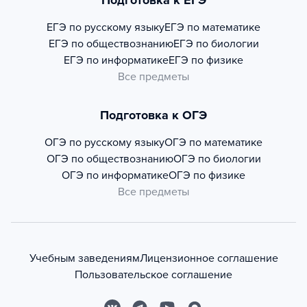
Подготовка к ЕГЭ
ЕГЭ по русскому языку
ЕГЭ по математике
ЕГЭ по обществознанию
ЕГЭ по биологии
ЕГЭ по информатике
ЕГЭ по физике
Все предметы
Подготовка к ОГЭ
ОГЭ по русскому языку
ОГЭ по математике
ОГЭ по обществознанию
ОГЭ по биологии
ОГЭ по информатике
ОГЭ по физике
Все предметы
Учебным заведениям
Лицензионное соглашение
Пользовательское соглашение