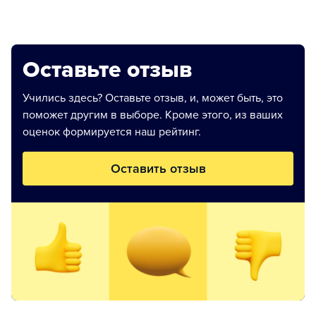
Оставьте отзыв
Учились здесь? Оставьте отзыв, и, может быть, это
поможет другим в выборе. Кроме этого, из ваших
оценок формируется наш рейтинг.
Оставить отзыв