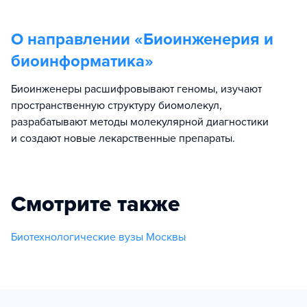
О направлении «
Биоинженерия и
биоинформатика
»
Биоинженеры расшифровывают геномы, изучают
пространственную структуру биомолекул,
разрабатывают методы молекулярной диагностики
и создают новые лекарственные препараты.
Смотрите также
Биотехнологические вузы Москвы