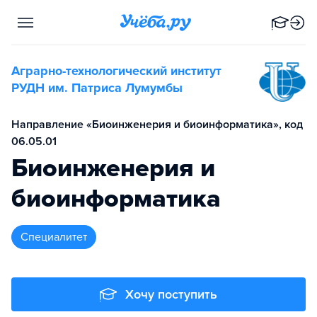
Аграрно-технологический институт
РУДН им. Патриса Лумумбы
Направление «Биоинженерия и биоинформатика», код
06.05.01
Биоинженерия и
биоинформатика
специалитет
Хочу поступить