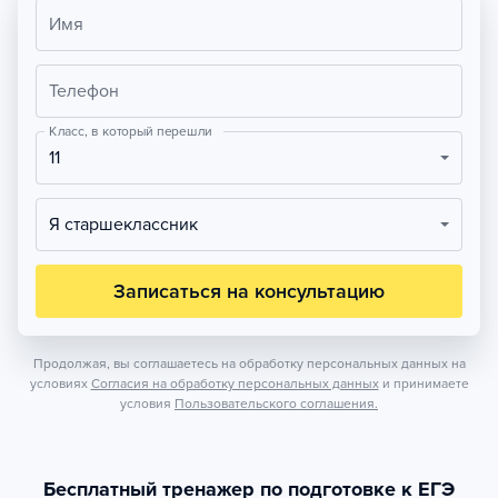
Имя
Телефон
Класс, в который перешли
11
Я старшеклассник
Записаться на консультацию
Продолжая, вы соглашаетесь на обработку персональных данных на
условиях
Согласия на обработку персональных данных
и принимаете
условия
Пользовательского соглашения.
Бесплатный тренажер по подготовке к ЕГЭ