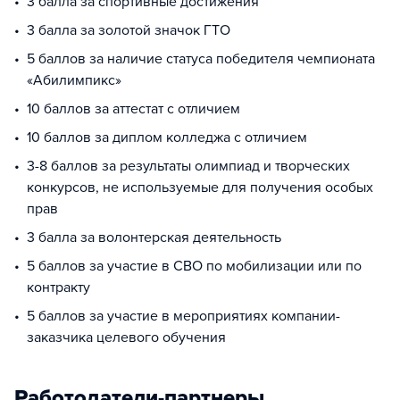
3 балла за спортивные достижения
3 балла за золотой значок ГТО
5 баллов за наличие статуса победителя чемпионата
«Абилимпикс»
10 баллов за аттестат с отличием
10 баллов за диплом колледжа с отличием
3-8 баллов за результаты олимпиад и творческих
конкурсов, не используемые для получения особых
прав
3 балла за волонтерская деятельность
5 баллов за участие в СВО по мобилизации или по
контракту
5 баллов за участие в мероприятиях компании-
заказчика целевого обучения
Работодатели-партнеры