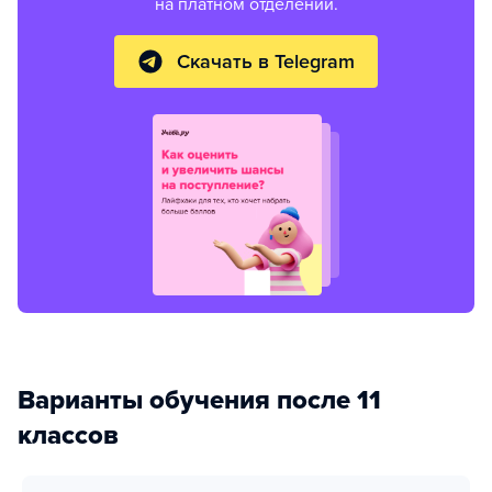
на платном отделении.
Скачать в Telegram
Варианты обучения после 11
классов