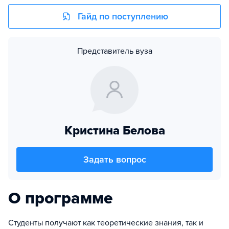
Гайд по поступлению
Представитель вуза
Кристина Белова
Задать вопрос
О программе
Студенты получают как теоретические знания, так и