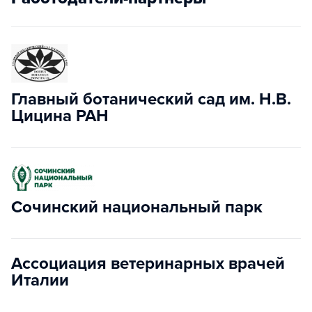
Главный ботанический сад им. Н.В.
Цицина РАН
Сочинский национальный парк
Ассоциация ветеринарных врачей
Италии