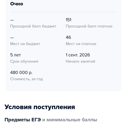
очно
—
151
Проходной балл бюджет
Проходной балл платное
—
46
Мест на бюджет
Мест на платное
5 лет
1 сент. 2026
Срок обучения
Начало занятий
480 000 р.
Стоимость, за год
Условия поступления
Предметы ЕГЭ
и минимальные баллы