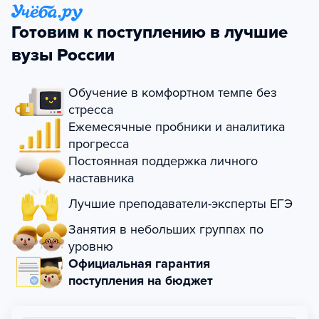
Готовим к поступлению в лучшие
вузы России
Обучение в комфортном темпе без
стресса
Ежемесячные пробники и аналитика
прогресса
Постоянная поддержка личного
наставника
Лучшие преподаватели-эксперты ЕГЭ
Занятия в небольших группах по
уровню
Официальная гарантия
поступления на бюджет