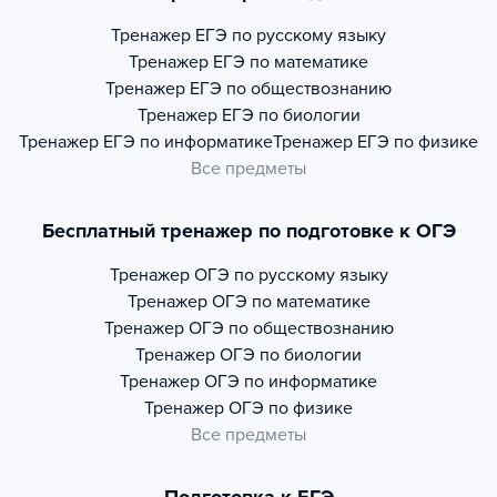
Тренажер
ЕГЭ по русскому языку
Тренажер
ЕГЭ по математике
Тренажер
ЕГЭ по обществознанию
Тренажер
ЕГЭ по биологии
Тренажер
ЕГЭ по информатике
Тренажер
ЕГЭ по физике
Все предметы
Бесплатный тренажер по подготовке к ОГЭ
Тренажер
ОГЭ по русскому языку
Тренажер
ОГЭ по математике
Тренажер
ОГЭ по обществознанию
Тренажер
ОГЭ по биологии
Тренажер
ОГЭ по информатике
Тренажер
ОГЭ по физике
Все предметы