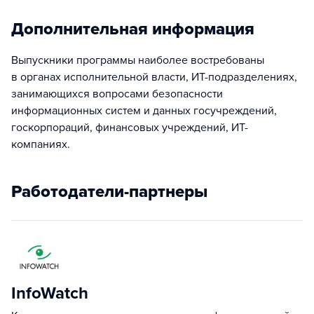
Дополнительная информация
Выпускники программы наиболее востребованы
в органах исполнительной власти, ИТ-подразделениях,
занимающихся вопросами безопасности
информационных систем и данных госучреждений,
госкорпораций, финансовых учреждений, ИТ-
компаниях.
Работодатели-партнеры
InfoWatch