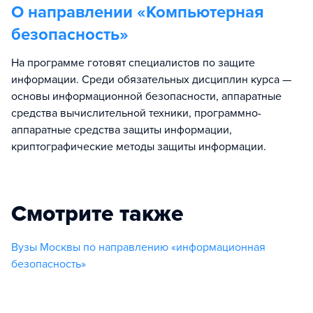
О направлении «
Компьютерная
безопасность
»
На программе готовят специалистов по защите
информации. Среди обязательных дисциплин курса —
основы информационной безопасности, аппаратные
средства вычислительной техники, программно-
аппаратные средства защиты информации,
криптографические методы защиты информации.
Смотрите также
Вузы Москвы по направлению «информационная
безопасность»