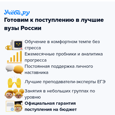
Готовим к поступлению в лучшие
вузы России
Обучение в комфортном темпе без
стресса
Ежемесячные пробники и аналитика
прогресса
Постоянная поддержка личного
наставника
Лучшие преподаватели-эксперты ЕГЭ
Занятия в небольших группах по
уровню
Официальная гарантия
поступления на бюджет