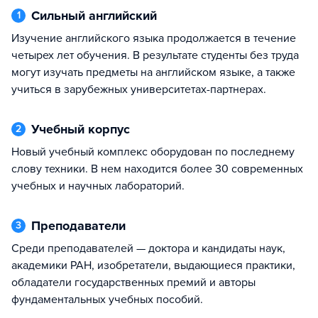
Сильный английский
1
Изучение английского языка продолжается в течение
четырех лет обучения. В результате студенты без труда
могут изучать предметы на английском языке, а также
учиться в зарубежных университетах-партнерах.
Учебный корпус
2
Новый учебный комплекс оборудован по последнему
слову техники. В нем находится более 30 современных
учебных и научных лабораторий.
Преподаватели
3
Среди преподавателей — доктора и кандидаты наук,
академики РАН, изобретатели, выдающиеся практики,
обладатели государственных премий и авторы
фундаментальных учебных пособий.