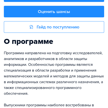
Оценить шансы
Гайд по поступлению
О программе
Программа направлена на подготовку исследователей,
аналитиков и разработчиков в области защиты
информации. Особенностью программы является
специализация в области разработки и применения
математических моделей и методов для защиты данных
в информационных системах различного назначения, а
также специализированного программного
обеспечения.
Выпускники программы наиболее востребованы в