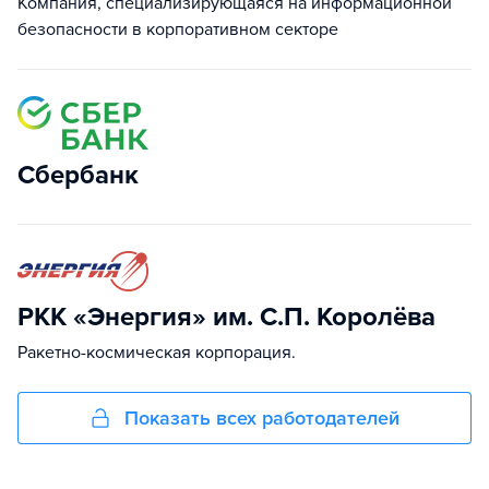
Компания, специализирующаяся на информационной
безопасности в корпоративном секторе
Сбербанк
РКК «Энергия» им. С.П. Королёва
Ракетно-космическая корпорация.
Показать всех работодателей