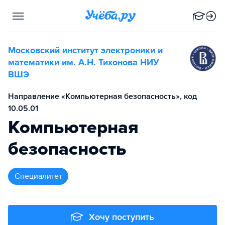
Московский институт электроники и
математики им. А.Н. Тихонова НИУ
ВШЭ
Направление «Компьютерная безопасность», код
10.05.01
Компьютерная
безопасность
специалитет
Хочу поступить