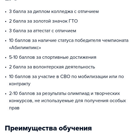
3 балла за диплом колледжа с отличием
2 балла за золотой значок ГТО
3 балла за аттестат с отличием
10 баллов за наличие статуса победителя чемпионата
«Абилимпикс»
5-10 баллов за спортивные достижения
2 балла за волонтерская деятельность
10 баллов за участие в СВО по мобилизации или по
контракту
2-10 баллов за результаты олимпиад и творческих
конкурсов, не используемые для получения особых
прав
Преимущества обучения