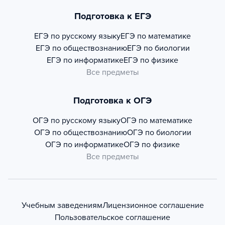
Подготовка к ЕГЭ
ЕГЭ по русскому языку
ЕГЭ по математике
ЕГЭ по обществознанию
ЕГЭ по биологии
ЕГЭ по информатике
ЕГЭ по физике
Все предметы
Подготовка к ОГЭ
ОГЭ по русскому языку
ОГЭ по математике
ОГЭ по обществознанию
ОГЭ по биологии
ОГЭ по информатике
ОГЭ по физике
Все предметы
Учебным заведениям
Лицензионное соглашение
Пользовательское соглашение