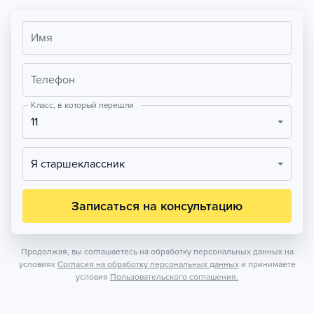
Имя
Телефон
Класс, в который перешли
11
Я старшеклассник
Записаться на консультацию
Продолжая, вы соглашаетесь на обработку персональных данных на
условиях
Согласия на обработку персональных данных
и принимаете
условия
Пользовательского соглашения.