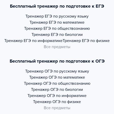
Бесплатный тренажер по подготовке к ЕГЭ
Тренажер
ЕГЭ по русскому языку
Тренажер
ЕГЭ по математике
Тренажер
ЕГЭ по обществознанию
Тренажер
ЕГЭ по биологии
Тренажер
ЕГЭ по информатике
Тренажер
ЕГЭ по физике
Все предметы
Бесплатный тренажер по подготовке к ОГЭ
Тренажер
ОГЭ по русскому языку
Тренажер
ОГЭ по математике
Тренажер
ОГЭ по обществознанию
Тренажер
ОГЭ по биологии
Тренажер
ОГЭ по информатике
Тренажер
ОГЭ по физике
Все предметы