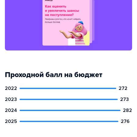
Проходной балл на бюджет
2022
272
2023
273
2024
282
2025
276