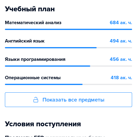
Учебный план
Математический анализ
684 ак. ч.
Английский язык
494 ак. ч.
Языки программирования
456 ак. ч.
Операционные системы
418 ак. ч.
Показать все предметы
Условия поступления