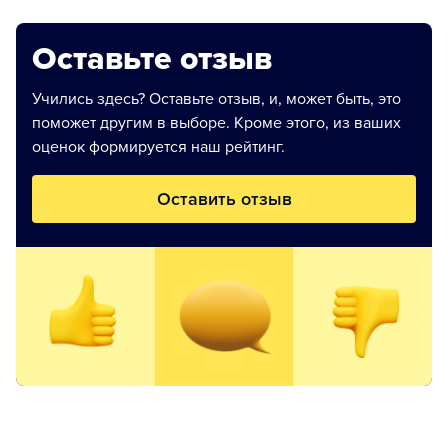
Оставьте отзыв
Учились здесь? Оставьте отзыв, и, может быть, это
поможет другим в выборе. Кроме этого, из ваших
оценок формируется наш рейтинг.
Оставить отзыв