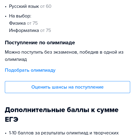
русский язык
от 60
На выбор:
физика
от 75
информатика
от 75
Поступление по олимпиаде
Можно поступить без экзаменов, победив в одной из
олимпиад
Подобрать олимпиаду
Оценить шансы на поступление
Дополнительные баллы к сумме
ЕГЭ
1-10 баллов за результаты олимпиад и творческих