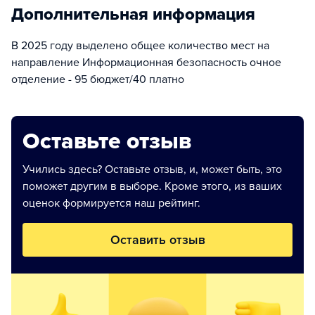
Дополнительная информация
В 2025 году выделено общее количество мест на
направление Информационная безопасность очное
отделение - 95 бюджет/40 платно
Оставьте отзыв
Учились здесь? Оставьте отзыв, и, может быть, это
поможет другим в выборе. Кроме этого, из ваших
оценок формируется наш рейтинг.
Оставить отзыв