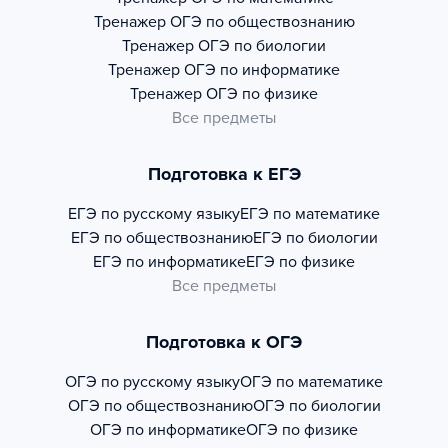
Тренажер
ОГЭ по обществознанию
Тренажер
ОГЭ по биологии
Тренажер
ОГЭ по информатике
Тренажер
ОГЭ по физике
Все предметы
Подготовка к ЕГЭ
ЕГЭ по русскому языку
ЕГЭ по математике
ЕГЭ по обществознанию
ЕГЭ по биологии
ЕГЭ по информатике
ЕГЭ по физике
Все предметы
Подготовка к ОГЭ
ОГЭ по русскому языку
ОГЭ по математике
ОГЭ по обществознанию
ОГЭ по биологии
ОГЭ по информатике
ОГЭ по физике