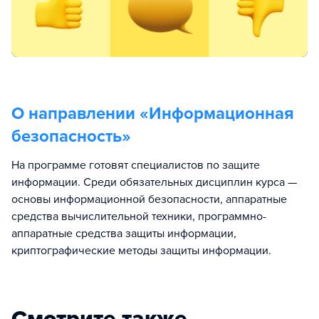
О направлении «
Информационная
безопасность
»
На программе готовят специалистов по защите
информации. Среди обязательных дисциплин курса —
основы информационной безопасности, аппаратные
средства вычислительной техники, программно-
аппаратные средства защиты информации,
криптографические методы защиты информации.
Смотрите также