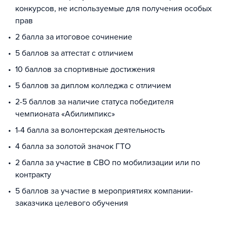
конкурсов, не используемые для получения особых
прав
2 балла за итоговое сочинение
5 баллов за аттестат с отличием
10 баллов за спортивные достижения
5 баллов за диплом колледжа с отличием
2-5 баллов за наличие статуса победителя
чемпионата «Абилимпикс»
1-4 балла за волонтерская деятельность
4 балла за золотой значок ГТО
2 балла за участие в СВО по мобилизации или по
контракту
5 баллов за участие в мероприятиях компании-
заказчика целевого обучения