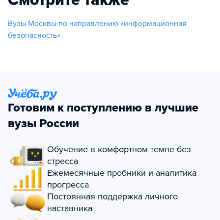
Вузы Москвы по направлению «информационная
безопасность»
Готовим к поступлению в лучшие
вузы России
Обучение в комфортном темпе без
стресса
Ежемесячные пробники и аналитика
прогресса
Постоянная поддержка личного
наставника