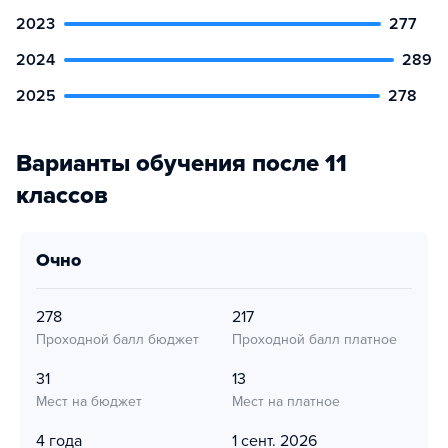
2023
277
2024
289
2025
278
Варианты обучения после 11
классов
очно
278
217
Проходной балл бюджет
Проходной балл платное
31
13
Мест на бюджет
Мест на платное
4 года
1 сент. 2026