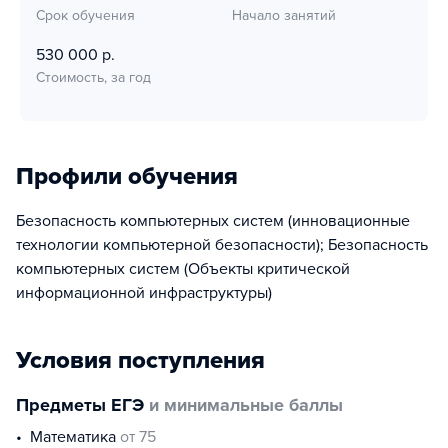
Срок обучения
Начало занятий
530 000 р.
Стоимость, за год
Профили обучения
Безопасность компьютерных систем (инновационные
технологии компьютерной безопасности); Безопасность
компьютерных систем (Объекты критической
информационной инфраструктуры)
Условия поступления
Предметы ЕГЭ
и минимальные баллы
математика
от 75