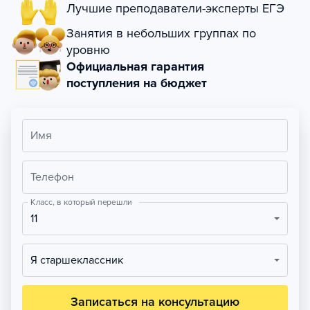
Лучшие преподаватели-эксперты ЕГЭ
Занятия в небольших группах по
уровню
Официальная гарантия
поступления на бюджет
Имя
Телефон
Класс, в который перешли
11
Я старшеклассник
Записаться на консультацию