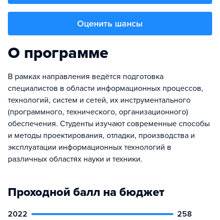
Оценить шансы
О программе
В рамках направления ведётся подготовка
специалистов в области информационных процессов,
технологий, систем и сетей, их инструментального
(программного, технического, организационного)
обеспечения. Студенты изучают современные способы
и методы проектирования, отладки, производства и
эксплуатации информационных технологий в
различных областях науки и техники.
Проходной балл на бюджет
2022
258