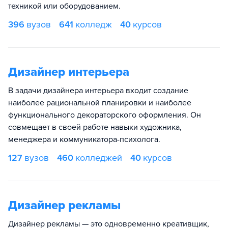
техникой или оборудованием.
396
вузов
641
колледж
40
курсов
Дизайнер интерьера
В задачи дизайнера интерьера входит создание
наиболее рациональной планировки и наиболее
функционального декораторского оформления. Он
совмещает в своей работе навыки художника,
менеджера и коммуникатора-психолога.
127
вузов
460
колледжей
40
курсов
Дизайнер рекламы
Дизайнер рекламы — это одновременно креативщик,