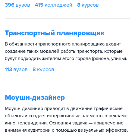
396
вузов
415
колледжей
8
курсов
Транспортный планировщик
В обязанности транспортного планировщика входит
создание таких моделей работы транспорта, которые
будут подходить жителям этого города (района, улицы).
113
вузов
8
курсов
Моушн-дизайнер
Моушн-дизайнер приводит в движение графические
объекты и создает интерактивные элементы в рекламе,
кино, телевидении. Основная задача — привлечение
внимания аудитории с помощью визуальных эффектов.