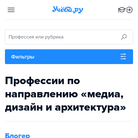
Профессия или рубрика
Фильтры
Профессии по
направлению «медиа,
дизайн и архитектура»
Блогер