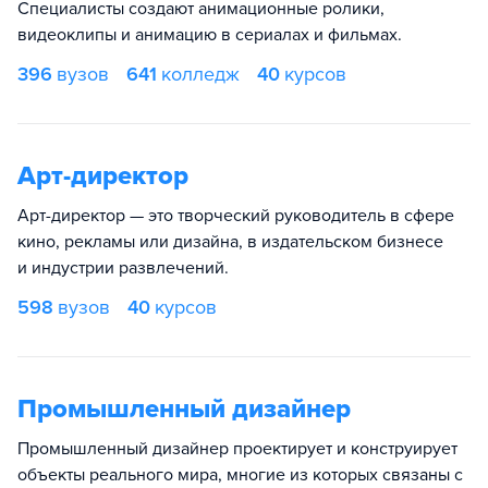
Специалисты создают анимационные ролики,
видеоклипы и анимацию в сериалах и фильмах.
396
вузов
641
колледж
40
курсов
Арт-директор
Арт-директор — это творческий руководитель в сфере
кино, рекламы или дизайна, в издательском бизнесе
и индустрии развлечений.
598
вузов
40
курсов
Промышленный дизайнер
Промышленный дизайнер проектирует и конструирует
объекты реального мира, многие из которых связаны с