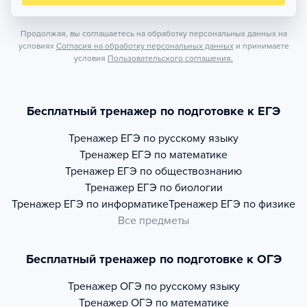
Продолжая, вы соглашаетесь на обработку персональных данных на
условиях
Согласия на обработку персональных данных
и принимаете
условия
Пользовательского соглашения.
Бесплатный тренажер по подготовке к ЕГЭ
Тренажер
ЕГЭ по русскому языку
Тренажер
ЕГЭ по математике
Тренажер
ЕГЭ по обществознанию
Тренажер
ЕГЭ по биологии
Тренажер
ЕГЭ по информатике
Тренажер
ЕГЭ по физике
Все предметы
Бесплатный тренажер по подготовке к ОГЭ
Тренажер
ОГЭ по русскому языку
Тренажер
ОГЭ по математике