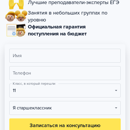
Лучшие преподаватели-эксперты ЕГЭ
Занятия в небольших группах по
уровню
Официальная гарантия
поступления на бюджет
Имя
Телефон
Класс, в который перешли
11
Я старшеклассник
Записаться на консультацию