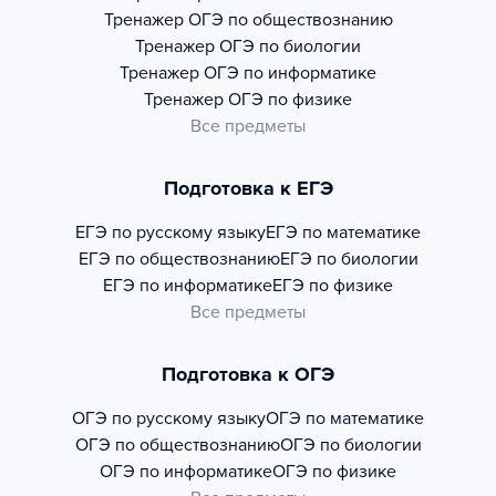
Тренажер
ОГЭ по обществознанию
Тренажер
ОГЭ по биологии
Тренажер
ОГЭ по информатике
Тренажер
ОГЭ по физике
Все предметы
Подготовка к ЕГЭ
ЕГЭ по русскому языку
ЕГЭ по математике
ЕГЭ по обществознанию
ЕГЭ по биологии
ЕГЭ по информатике
ЕГЭ по физике
Все предметы
Подготовка к ОГЭ
ОГЭ по русскому языку
ОГЭ по математике
ОГЭ по обществознанию
ОГЭ по биологии
ОГЭ по информатике
ОГЭ по физике