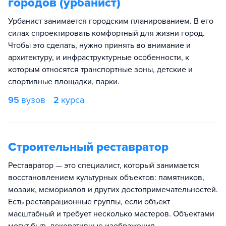
городов (урбанист)
Урбанист занимается городским планированием. В его
силах спроектировать комфортный для жизни город.
Чтобы это сделать, нужно принять во внимание и
архитектуру, и инфраструктурные особенности, к
которым относятся транспортные зоны, детские и
спортивные площадки, парки.
95
вузов
2
курса
Строительный реставратор
Реставратор — это специалист, который занимается
восстановлением культурных объектов: памятников,
мозаик, мемориалов и других достопримечательностей.
Есть реставрационные группы, если объект
масштабный и требует несколько мастеров. Объектами