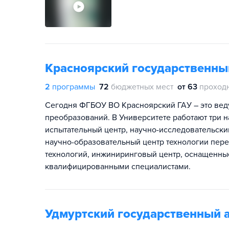
Красноярский государственны
2
программы
72
бюджетных мест
от 63
проход
Сегодня ФГБОУ ВО Красноярский ГАУ – это веду
преобразований. В Университете работают три 
испытательный центр, научно-исследовательски
научно-образовательный центр технологии перер
технологий, инжиниринговый центр, оснащенн
квалифицированными специалистами.
Удмуртский государственный 