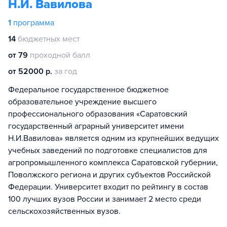
Н.И. Вавилова
1
программа
14
бюджетных мест
от 79
проходной балл
от 52000 р.
за год
Федеральное государственное бюджетное
образовательное учреждение высшего
профессионального образования «Саратовский
государственный аграрный университет имени
Н.И.Вавилова» является одним из крупнейших ведущих
учебных заведений по подготовке специалистов для
агропромышленного комплекса Саратовской губернии,
Поволжского региона и других субъектов Российской
Федерации. Университет входит по рейтингу в состав
100 лучших вузов России и занимает 2 место среди
сельскохозяйственных вузов.