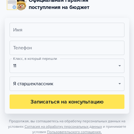
Официальная гарантия
поступления на бюджет
Имя
Телефон
Класс, в который перешли
11
Я старшеклассник
Записаться на консультацию
Продолжая, вы соглашаетесь на обработку персональных данных на
условиях
Согласия на обработку персональных данных
и принимаете
условия
Пользовательского соглашения.