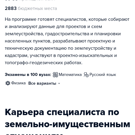
2883
бюджетных места
На программе готовят специалистов, которые собирают
и анализируют данные для проектов и схем
землеустройства, градостроительства и планировки
населенных пунктов, разрабатывают проектную и
техническую документацию по землеустройству и
кадастрам, участвуют в проектно-изыскательных и
топографо-геодезических работах.
Экзамены в 100 вузах:
математика
русский язык
физика
Все варианты
Карьера специалиста по
земельно-имущественным