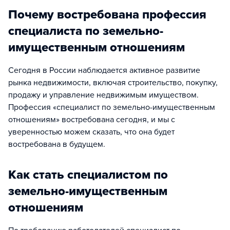
Почему востребована профессия
специалиста по земельно-
имущественным отношениям
Сегодня в России наблюдается активное развитие
рынка недвижимости, включая строительство, покупку,
продажу и управление недвижимым имуществом.
Профессия «специалист по земельно-имущественным
отношениям» востребована сегодня, и мы с
уверенностью можем сказать, что она будет
востребована в будущем.
Как стать специалистом по
земельно-имущественным
отношениям