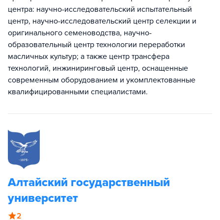
центра: научно-исследовательский испытательный
центр, научно-исследовательский центр селекции и
оригинального семеноводства, научно-
образовательный центр технологии переработки
масличных культур; а также центр трансфера
технологий, инжиниринговый центр, оснащенные
современным оборудованием и укомплектованные
квалифицированными специалистами.
Алтайский государственный
университет
2