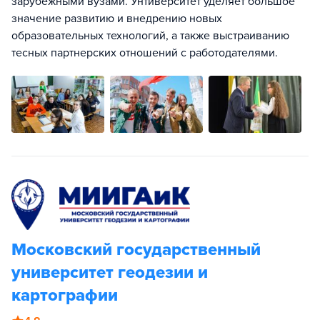
зарубежными вузами. Унтиверситет уделяет большое
значение развитию и внедрению новых
образовательных технологий, а также выстраиванию
тесных партнерских отношений с работодателями.
Московский государственный
университет геодезии и
картографии