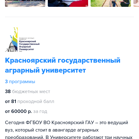
Красноярский государственный
аграрный университет
3
программы
38
бюджетных мест
от 81
проходной балл
от 60000 р.
за год
Сегодня ФГБОУ ВО Красноярский ГАУ – это ведущий
вуз, который стоит в авангарде аграрных
преобразований. В Университете работают три научных