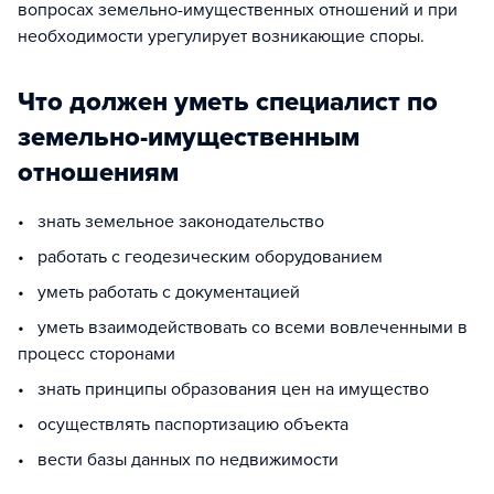
вопросах земельно-имущественных отношений и при
необходимости урегулирует возникающие споры.
Что должен уметь специалист по
земельно-имущественным
отношениям
• знать земельное законодательство
• работать с геодезическим оборудованием
• уметь работать с документацией
• уметь взаимодействовать со всеми вовлеченными в
процесс сторонами
• знать принципы образования цен на имущество
• осуществлять паспортизацию объекта
• вести базы данных по недвижимости