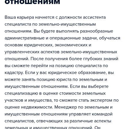
отношениям
Ваша карьера начнется с должности ассистента
специалиста по земельно-имущественным
отношениям. Вы будете выполнять разнообразные
административные и операционные задачи, обучаться
основам юридических, экономических и
управленческих аспектов земельно-имущественных
отношений. После получения более глубоких знаний
вы сможете перейти на позицию специалиста по
кадастру. Если у вас юридическое образование, вы
можете занять позицию юриста по земельным и
имущественным отношениям. Если вы выберете
специализацию в оценке стоимости земельных
участков и имущества, то сможете стать экспертом по
оценке недвижимости. Менеджер по земельным и
имущественным отношениям управляет командой
специалистов, отвечающих за различные аспекты
земельных и имущественных отношений. Он