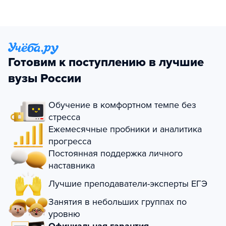
Готовим к поступлению в лучшие
вузы России
Обучение в комфортном темпе без
стресса
Ежемесячные пробники и аналитика
прогресса
Постоянная поддержка личного
наставника
Лучшие преподаватели-эксперты ЕГЭ
Занятия в небольших группах по
уровню