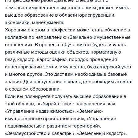
По требованию работодателей специалист по
земельно-имущественным отношениям должен иметь
высшее образование в области юриспруденции,
экономики, менеджмента.
Хорошим стартом в профессии может стать обучение в
колледже по направлению «Земельно-имущественные
отношения». В процессе обучения вы будете изучать
различные методы оценки объектов, нормативную
базу, кадастр, картографию, порядок проведения
инвентаризации земли, имущества, бухгалтерский учет
и многое другое. Это даст вам необходимые базовые
знания. Для поступления в колледж необходим аттестат
о среднем образовании.
Если вы планируете получать высшее образование в
этой области, выбирайте такие направления, как
«Управление недвижимостью», «Земельно-
имущественные правоотношения», «Управление
недвижимостью и развитием территорий»,
«Землеустройство и кадастры», «Земельный кадастр».