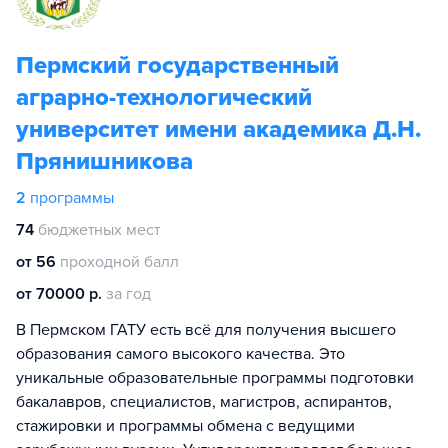
Пермский государственный
аграрно-технологический
университет имени академика Д.Н.
Прянишникова
2
программы
74
бюджетных мест
от 56
проходной балл
от 70000 р.
за год
В Пермском ГАТУ есть всё для получения высшего
образования самого высокого качества. Это
уникальные образовательные программы подготовки
бакалавров, специалистов, магистров, аспирантов,
стажировки и программы обмена с ведущими