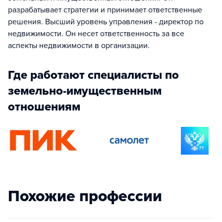
разрабатывает стратегии и принимает ответственные
решения. Высший уровень управления - директор по
недвижимости. Он несет ответственность за все
аспекты недвижимости в организации.
Где работают специалисты по
земельно-имущественным
отношениям
Похожие профессии