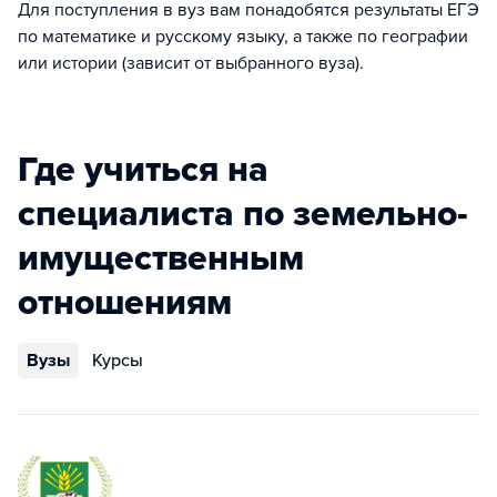
Для поступления в вуз вам понадобятся результаты ЕГЭ
по математике и русскому языку, а также по географии
или истории (зависит от выбранного вуза).
Где учиться на
специалиста по земельно-
имущественным
отношениям
Вузы
Курсы