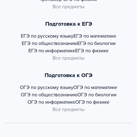
Все предметы
Подготовка к ЕГЭ
ЕГЭ по русскому языку
ЕГЭ по математике
ЕГЭ по обществознанию
ЕГЭ по биологии
ЕГЭ по информатике
ЕГЭ по физике
Все предметы
Подготовка к ОГЭ
ОГЭ по русскому языку
ОГЭ по математике
ОГЭ по обществознанию
ОГЭ по биологии
ОГЭ по информатике
ОГЭ по физике
Все предметы