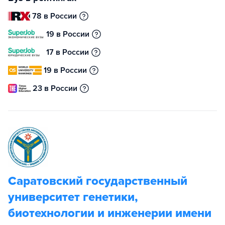
78 в России
19 в России
17 в России
19 в России
23 в России
Саратовский государственный
университет генетики,
биотехнологии и инженерии имени