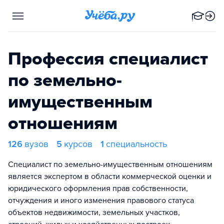
Профессия специалист
по земельно-
имущественным
отношениям
126
вузов
5
курсов
1
специальность
Специалист по земельно-имущественным отношениям
является экспертом в области коммерческой оценки и
юридического оформления прав собственности,
отчуждения и иного изменения правового статуса
объектов недвижимости, земельных участков,