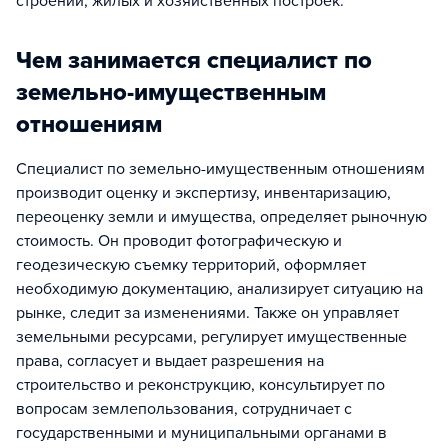
строений, жилых и хозяйственных построек.
Чем занимается специалист по
земельно-имущественным
отношениям
Специалист по земельно-имущественным отношениям
производит оценку и экспертизу, инвентаризацию,
переоценку земли и имущества, определяет рыночную
стоимость. Он проводит фотографическую и
геодезическую съемку территорий, оформляет
необходимую документацию, анализирует ситуацию на
рынке, следит за изменениями. Также он управляет
земельными ресурсами, регулирует имущественные
права, согласует и выдает разрешения на
строительство и реконструкцию, консультирует по
вопросам землепользования, сотрудничает с
государственными и муниципальными органами в