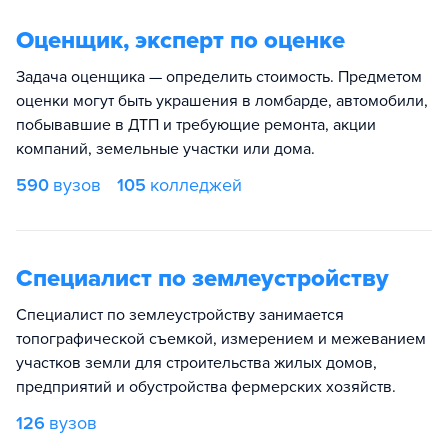
Оценщик, эксперт по оценке
Задача оценщика — определить стоимость. Предметом
оценки могут быть украшения в ломбарде, автомобили,
побывавшие в ДТП и требующие ремонта, акции
компаний, земельные участки или дома.
590
вузов
105
колледжей
Специалист по землеустройству
Специалист по землеустройству занимается
топографической съемкой, измерением и межеванием
участков земли для строительства жилых домов,
предприятий и обустройства фермерских хозяйств.
126
вузов