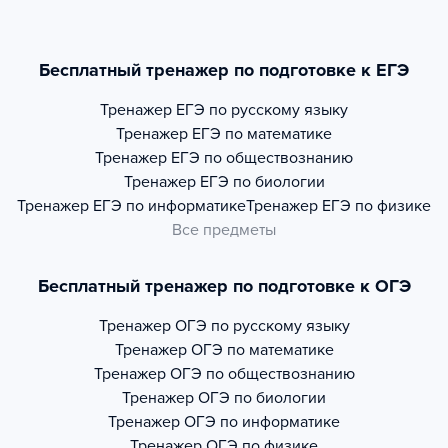
Бесплатный тренажер по подготовке к ЕГЭ
Тренажер
ЕГЭ по русскому языку
Тренажер
ЕГЭ по математике
Тренажер
ЕГЭ по обществознанию
Тренажер
ЕГЭ по биологии
Тренажер
ЕГЭ по информатике
Тренажер
ЕГЭ по физике
Все предметы
Бесплатный тренажер по подготовке к ОГЭ
Тренажер
ОГЭ по русскому языку
Тренажер
ОГЭ по математике
Тренажер
ОГЭ по обществознанию
Тренажер
ОГЭ по биологии
Тренажер
ОГЭ по информатике
Тренажер
ОГЭ по физике