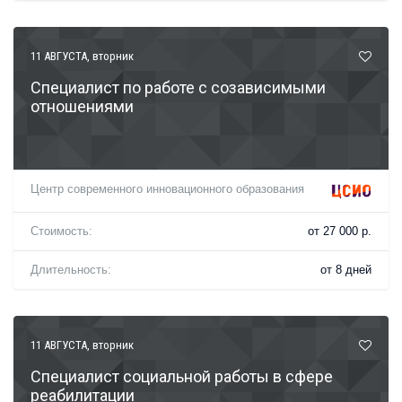
11 АВГУСТА
, вторник
Специалист по работе с созависимыми
отношениями
Центр современного инновационного образования
Стоимость:
от 27 000 р.
Длительность:
от 8 дней
11 АВГУСТА
, вторник
Специалист социальной работы в сфере
реабилитации