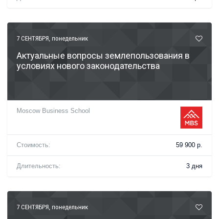
7 СЕНТЯБРЯ
, понедельник
Актуальные вопросы землепользования в
условиях нового законодательства
Moscow Business School
Стоимость:
59 900 р.
Длительность:
3 дня
7 СЕНТЯБРЯ
, понедельник