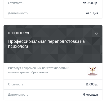
Стоимость:
от 9 900 р.
Длительность:
от 1 дня
В ЛЮБОЕ ВРЕМЯ
Профессиональная переподготовка на
психолога
Институт современных психотехнологий и
гуманитарного образования
Стоимость:
11 000 р.
Длительность:
6 месяцев