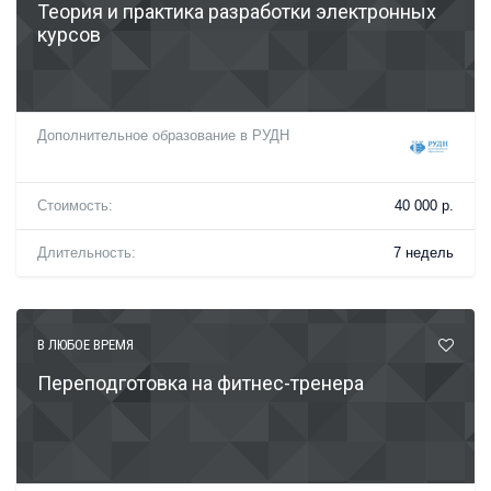
Теория и практика разработки электронных
курсов
Дополнительное образование в РУДН
Стоимость:
40 000 р.
Длительность:
7 недель
В ЛЮБОЕ ВРЕМЯ
Переподготовка на фитнес-тренера