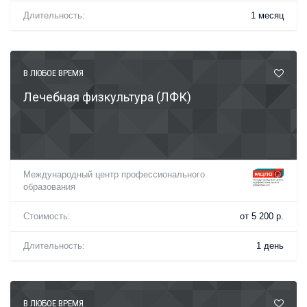
Длительность:
1 месяц
В ЛЮБОЕ ВРЕМЯ
Лечебная физкультура (ЛФК)
Международный центр профессионального
образования
Стоимость:
от 5 200 р.
Длительность:
1 день
В ЛЮБОЕ ВРЕМЯ