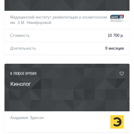
Медицинский институт реабилитации и косметологии
им. З.М. Никифоровой
Стоимость:
10 700 р.
Длительность:
8 месяцев
В ЛЮБОЕ ВРЕМЯ
Кинолог
Академия Эдюсон