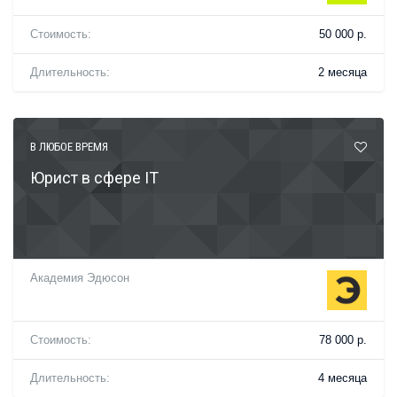
Стоимость:
50 000 р.
Длительность:
2 месяца
В ЛЮБОЕ ВРЕМЯ
Юрист в сфере IT
Академия Эдюсон
Стоимость:
78 000 р.
Длительность:
4 месяца