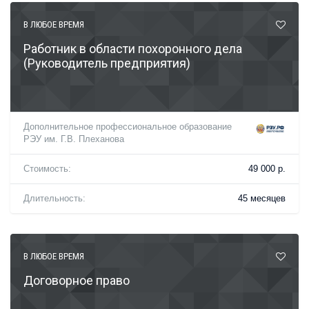
В ЛЮБОЕ ВРЕМЯ
Работник в области похоронного дела
(Руководитель предприятия)
Дополнительное профессиональное образование
РЭУ им. Г.В. Плеханова
Стоимость:
49 000 р.
Длительность:
45 месяцев
В ЛЮБОЕ ВРЕМЯ
Договорное право