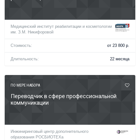
Медицинский институт реабилитации и косметологии
им. З.М. Никифоровой
Стоимость:
от 23 800 р.
Длительность:
22 месяца
ПО МЕРЕ НАБОРА
Переводчик в сфере профессиональной
коммуникации
Инжиниринговый центр дополнительного
образования РОСБИОТЕХа