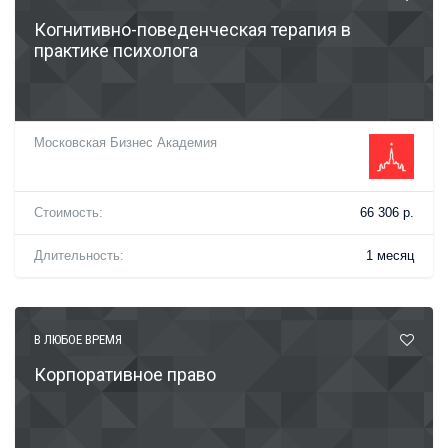
Когнитивно-поведенческая терапия в
практике психолога
Московская Бизнес Академия
Стоимость:
66 306 р.
Длительность:
1 месяц
В ЛЮБОЕ ВРЕМЯ
Корпоративное право