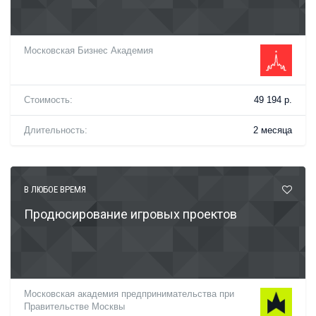
Московская Бизнес Академия
Стоимость:
49 194 р.
Длительность:
2 месяца
В ЛЮБОЕ ВРЕМЯ
Продюсирование игровых проектов
Московская академия предпринимательства при
Правительстве Москвы