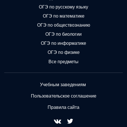
ОГЭ по русскому языку
ОГЭ по математике
ОГЭ по обществознанию
ОГЭ по биологии
ОГЭ по информатике
ОГЭ по физике
Все предметы
Учебным заведениям
Пользовательское соглашение
Правила сайта