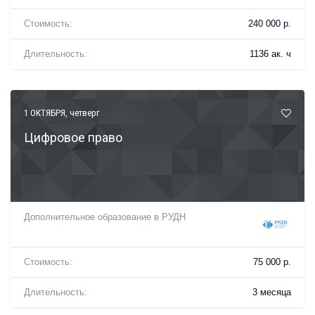
Стоимость:
240 000 р.
Длительность:
1136 ак. ч
1 ОКТЯБРЯ
, четверг
Цифровое право
Дополнительное образование в РУДН
Стоимость:
75 000 р.
Длительность:
3 месяца