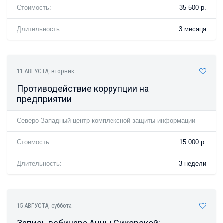
Стоимость:
35 500 р.
Длительность:
3 месяца
11 АВГУСТА
, вторник
Противодействие коррупции на
предприятии
Северо-Западный центр комплексной защиты информации
Стоимость:
15 000 р.
Длительность:
3 недели
15 АВГУСТА
, суббота
Запись вебинара Анны Сикорской: