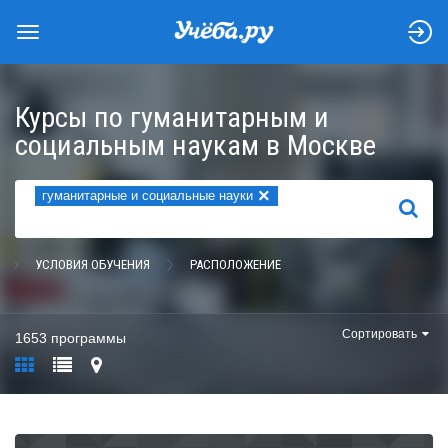
Курсы по гуманитарным и
социальным наукам в Москве
×
гуманитарные и социальные науки
НАЙТИ
УСЛОВИЯ ОБУЧЕНИЯ
РАСПОЛОЖЕНИЕ
Сортировать
1653 программы