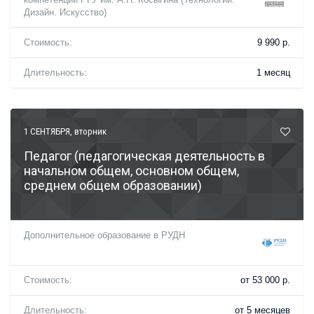
Дизайн. Искусство)
Стоимость:
9 990 р.
Длительность:
1 месяц
1 СЕНТЯБРЯ
, вторник
Педагог (педагогическая деятельность в
начальном общем, основном общем,
среднем общем образовании)
Дополнительное образование в РУДН
Стоимость:
от 53 000 р.
Длительность:
от 5 месяцев