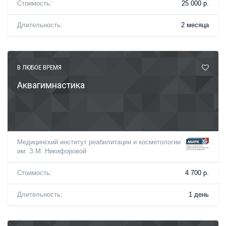
Стоимость:
25 000 р.
Длительность:
2 месяца
В ЛЮБОЕ ВРЕМЯ
Аквагимнастика
Медицинский институт реабилитации и косметологии
им. З.М. Никифоровой
Стоимость:
4 700 р.
Длительность:
1 день