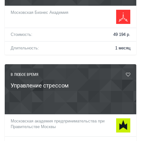
Московская Бизнес Академия
Стоимость:
49 194 р.
Длительность:
1 месяц
В ЛЮБОЕ ВРЕМЯ
Управление стрессом
Московская академия предпринимательства при
Правительстве Москвы