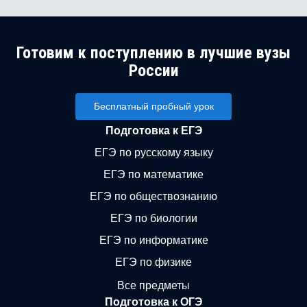
Готовим к поступлению в лучшие вузы
России
Бесплатный пробный урок
Подготовка к ЕГЭ
ЕГЭ по русскому языку
ЕГЭ по математике
ЕГЭ по обществознанию
ЕГЭ по биологии
ЕГЭ по информатике
ЕГЭ по физике
Все предметы
Подготовка к ОГЭ