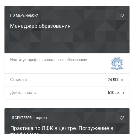
ПО МЕРЕ НАБОРА
Менеджер образования
Институт профессионального образования
Стоимость:
24 900 р.
Длительность:
510 ак. ч
15 СЕНТЯБРЯ
, вторник
Практика по ЛФК в центре. Погружение в