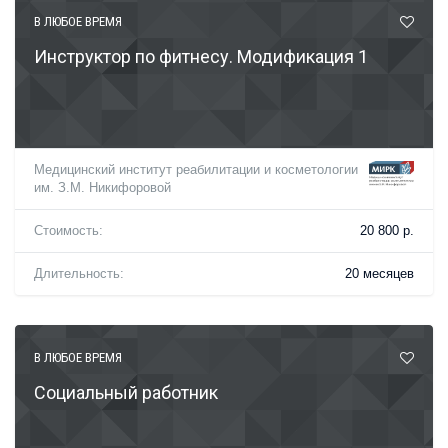
В ЛЮБОЕ ВРЕМЯ
Инструктор по фитнесу. Модификация 1
Медицинский институт реабилитации и косметологии
им. З.М. Никифоровой
Стоимость:
20 800 р.
Длительность:
20 месяцев
В ЛЮБОЕ ВРЕМЯ
Социальный работник