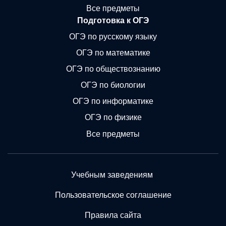
Все предметы
Подготовка к ОГЭ
ОГЭ по русскому языку
ОГЭ по математике
ОГЭ по обществознанию
ОГЭ по биологии
ОГЭ по информатике
ОГЭ по физике
Все предметы
Учебным заведениям
Пользовательское соглашение
Правила сайта