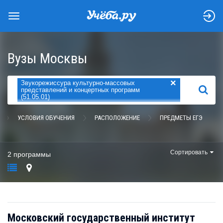
Вузы Москвы
×
Звукорежиссура культурно-массовых
НАЙТИ
представлений и концертных программ
(51.05.01)
УСЛОВИЯ ОБУЧЕНИЯ
РАСПОЛОЖЕНИЕ
ПРЕДМЕТЫ ЕГЭ
Сортировать
2 программы
Московский государственный институт