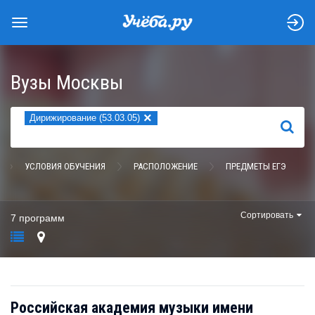
Вузы Москвы
×
Дирижирование (53.03.05)
НАЙТИ
УСЛОВИЯ ОБУЧЕНИЯ
РАСПОЛОЖЕНИЕ
ПРЕДМЕТЫ ЕГЭ
Сортировать
7 программ
Российская академия музыки имени