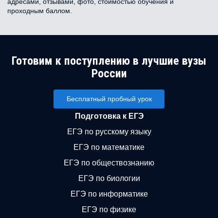
адресами, отзывами, фото, стоимостью обучения и
проходным баллом.
Готовим к поступлению в лучшие вузы
России
Бесплатный пробный урок
Подготовка к ЕГЭ
ЕГЭ по русскому языку
ЕГЭ по математике
ЕГЭ по обществознанию
ЕГЭ по биологии
ЕГЭ по информатике
ЕГЭ по физике