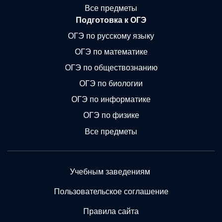
Все предметы
Подготовка к ОГЭ
ОГЭ по русскому языку
ОГЭ по математике
ОГЭ по обществознанию
ОГЭ по биологии
ОГЭ по информатике
ОГЭ по физике
Все предметы
Учебным заведениям
Пользовательское соглашение
Правила сайта