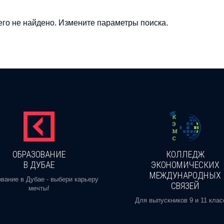
го не найдено. Измените параметры поиска.
ОБРАЗОВАНИЕ
КОЛЛЕДЖ
В ДУБАЕ
ЭКОНОМИЧЕСКИХ
МЕЖДУНАРОДНЫХ
вание в Дубае - выбери карьеру
СВЯЗЕЙ
мечты!
Для выпускников 9 и 11 клас