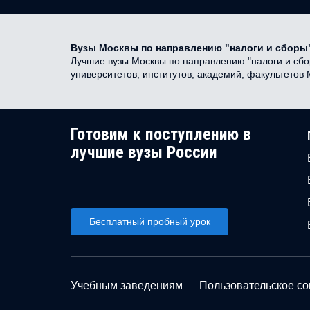
Вузы Москвы по направлению "налоги и сборы
Лучшие вузы Москвы по направлению "налоги и сбор
университетов, институтов, академий, факультетов
Готовим к поступлению в
лучшие вузы России
Бесплатный пробный урок
Учебным заведениям
Пользовательское с