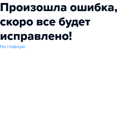
Произошла ошибка,
скоро все будет
исправлено!
На главную