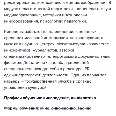
редактирование, композицию и монтаж изображения. В
модуле педагогической подготовки – кинопедагогику и
медиаобразование, методики и технологии
кинообразования, психологию педагогики.
Киноведы работают на телевидении, в печатных
средствах массовой информации, на киностудиях, в
музеях и научных центрах. Могут выступать в качестве
кинокритиков, журналистов, авторов
специализированных телепрограмм и документальных
фильмов. Достаточно часто обладатели этой
специальности находят себя в редактуре, PR,
администраторской деятельности. Один из вариантов
карьеры – государственная служба в органах
управления культурой.
Профили обучения: киноведение, кинокритика
Формы обучения: очно, очно-заочно, заочно