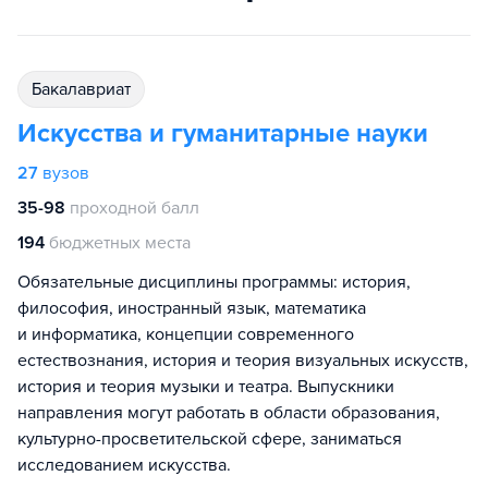
бакалавриат
Искусства и гуманитарные науки
27
вузов
35-98
проходной балл
194
бюджетных места
Обязательные дисциплины программы: история,
философия, иностранный язык, математика
и информатика, концепции современного
естествознания, история и теория визуальных искусств,
история и теория музыки и театра. Выпускники
направления могут работать в области образования,
культурно-просветительской сфере, заниматься
исследованием искусства.