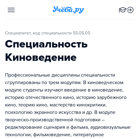
Специалитет, код специальности 55.05.05
Специальность
Киноведение
Профессиональные дисциплины специальности
сгруппированы по трем модулям. В киноведческом
модуле студенты изучают введение в киноведение,
историю отечественного кино, историю зарубежного
кино, теорию кино, мастерство кинокритики,
психологию экранного искусства и др. В модуле
творческо-производственной подготовки –
редактирование сценария и фильма, аудиовизуальные
технологии, фильмоведение, литературное