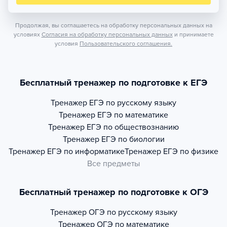
Продолжая, вы соглашаетесь на обработку персональных данных на
условиях
Согласия на обработку персональных данных
и принимаете
условия
Пользовательского соглашения.
Бесплатный тренажер по подготовке к ЕГЭ
Тренажер
ЕГЭ по русскому языку
Тренажер
ЕГЭ по математике
Тренажер
ЕГЭ по обществознанию
Тренажер
ЕГЭ по биологии
Тренажер
ЕГЭ по информатике
Тренажер
ЕГЭ по физике
Все предметы
Бесплатный тренажер по подготовке к ОГЭ
Тренажер
ОГЭ по русскому языку
Тренажер
ОГЭ по математике