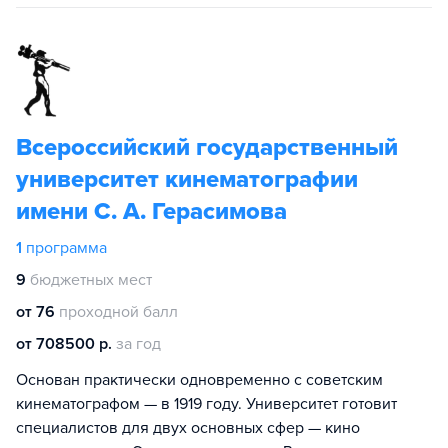
Всероссийский государственный
университет кинематографии
имени С. А. Герасимова
1
программа
9
бюджетных мест
от 76
проходной балл
от 708500 р.
за год
Основан практически одновременно с советским
кинематографом — в 1919 году. Университет готовит
специалистов для двух основных сфер — кино