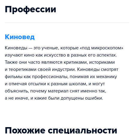
Профессии
Киновед
Киноведы — это ученые, которые «под микроскопом»
изучают кино как искусство в разных его аспектах.
Также они часто являются критиками, историками
и теоретиками своей индустрии. Киноведы смотрят
фильмы как профессионалы, понимая их механику
и отмечая отсылки к разным школам, и могут
объяснить, почему материал снят именно так,
а не иначе, и какие были допущены ошибки.
Похожие специальности