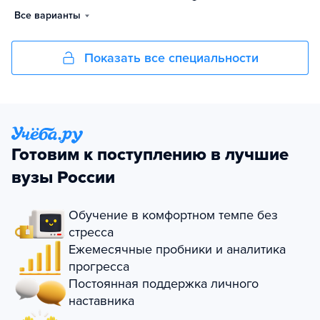
Все варианты
Показать все специальности
Готовим к поступлению в лучшие
вузы России
Обучение в комфортном темпе без
стресса
Ежемесячные пробники и аналитика
прогресса
Постоянная поддержка личного
наставника