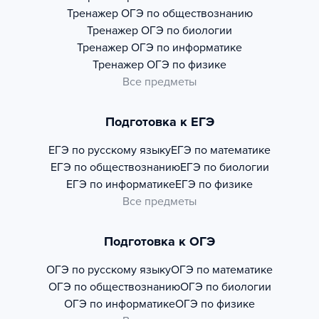
Тренажер
ОГЭ по обществознанию
Тренажер
ОГЭ по биологии
Тренажер
ОГЭ по информатике
Тренажер
ОГЭ по физике
Все предметы
Подготовка к ЕГЭ
ЕГЭ по русскому языку
ЕГЭ по математике
ЕГЭ по обществознанию
ЕГЭ по биологии
ЕГЭ по информатике
ЕГЭ по физике
Все предметы
Подготовка к ОГЭ
ОГЭ по русскому языку
ОГЭ по математике
ОГЭ по обществознанию
ОГЭ по биологии
ОГЭ по информатике
ОГЭ по физике