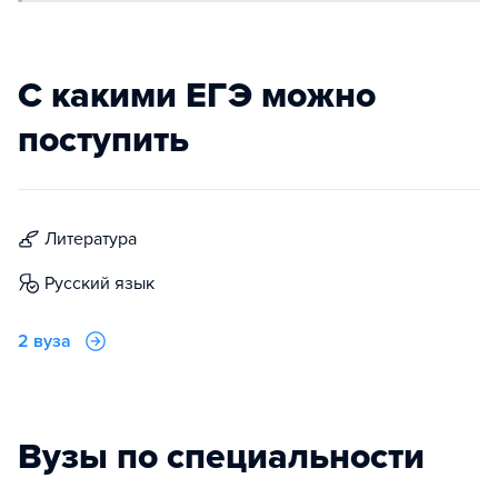
С какими ЕГЭ можно
поступить
литература
русский язык
2 вуза
Вузы по специальности