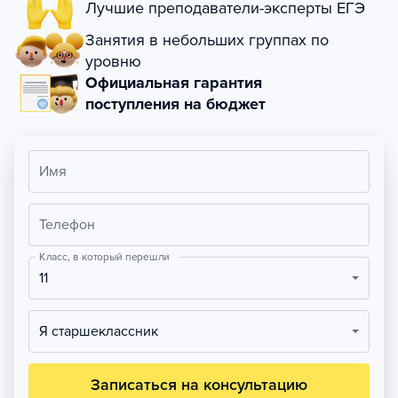
Лучшие преподаватели-эксперты ЕГЭ
Занятия в небольших группах по
уровню
Официальная гарантия
поступления на бюджет
Имя
Телефон
Класс, в который перешли
11
Я старшеклассник
Записаться на консультацию