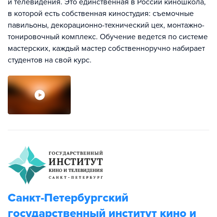
и телевидения. Это единственная в России киношкола,
в которой есть собственная киностудия: съемочные
павильоны, декорационно-технический цех, монтажно-
тонировочный комплекс. Обучение ведется по системе
мастерских, каждый мастер собственноручно набирает
студентов на свой курс.
Санкт-Петербургский
государственный институт кино и