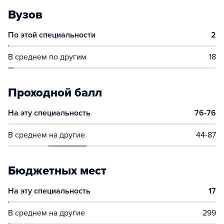
Вузов
По этой специальности
2
В среднем по другим
18
Проходной балл
На эту специальность
76-76
В среднем на другие
44-87
Бюджетных мест
На эту специальность
17
В среднем на другие
299