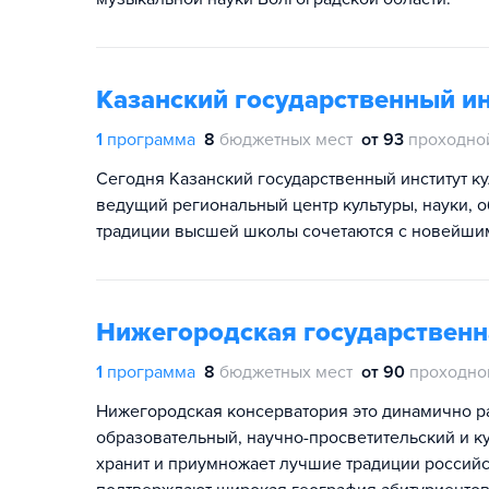
Казанский государственный ин
1
программа
8
бюджетных мест
от 93
проходно
Сегодня Казанский государственный институт 
ведущий региональный центр культуры, науки, о
традиции высшей школы сочетаются с новейши
Нижегородская государственна
1
программа
8
бюджетных мест
от 90
проходно
Нижегородская консерватория это динамично 
образовательный, научно-просветительский и к
хранит и приумножает лучшие традиции россий