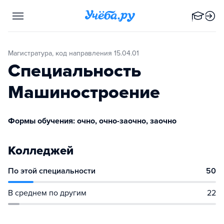
Магистратура, код направления 15.04.01
Специальность
Машиностроение
Формы обучения: очно, очно-заочно, заочно
Колледжей
По этой специальности
50
В среднем по другим
22