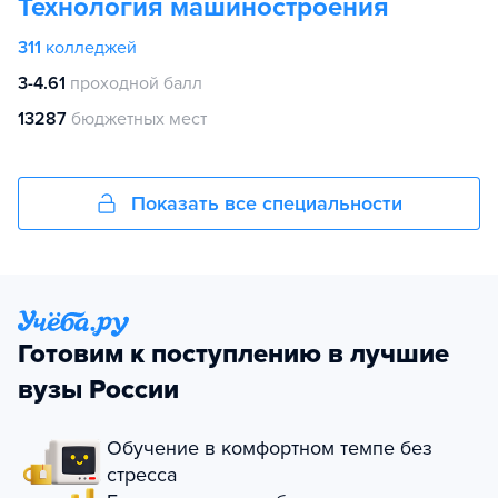
Технология машиностроения
311
колледжей
3-4.61
проходной балл
13287
бюджетных мест
Показать все специальности
Готовим к поступлению в лучшие
вузы России
Обучение в комфортном темпе без
стресса