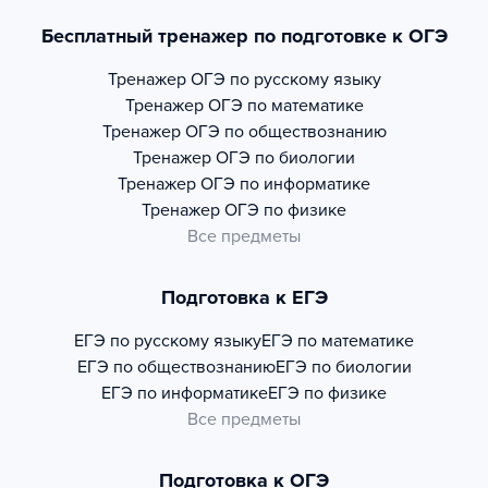
Бесплатный тренажер по подготовке к ОГЭ
Тренажер
ОГЭ по русскому языку
Тренажер
ОГЭ по математике
Тренажер
ОГЭ по обществознанию
Тренажер
ОГЭ по биологии
Тренажер
ОГЭ по информатике
Тренажер
ОГЭ по физике
Все предметы
Подготовка к ЕГЭ
ЕГЭ по русскому языку
ЕГЭ по математике
ЕГЭ по обществознанию
ЕГЭ по биологии
ЕГЭ по информатике
ЕГЭ по физике
Все предметы
Подготовка к ОГЭ