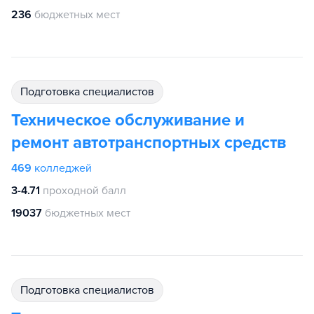
236
бюджетных мест
подготовка специалистов
Техническое обслуживание и
ремонт автотранспортных средств
469
колледжей
3-4.71
проходной балл
19037
бюджетных мест
подготовка специалистов