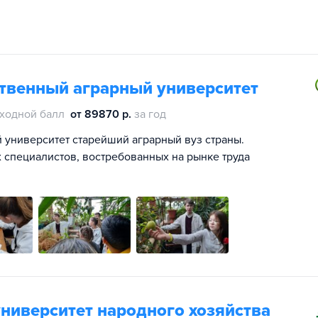
ственный аграрный университет
ходной балл
от 89870 р.
за год
 университет старейший аграрный вуз страны.
 специалистов, востребованных на рынке труда
ниверситет народного хозяйства