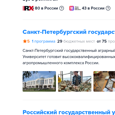
80 в России
43 в России
Санкт-Петербургский государ
5
1
программа
29
бюджетных мест
от 75
про
Санкт-Петербургский государственный аграрный
Университет готовит высококвалифицированных
агропромышленного комплекса России.
Российский государственный у