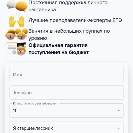
Постоянная поддержка личного
наставника
Лучшие преподаватели-эксперты ЕГЭ
Занятия в небольших группах по
уровню
Официальная гарантия
поступления на бюджет
Имя
Телефон
Класс, в который перешли
11
Я старшеклассник