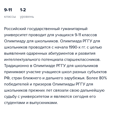
9-11
1-2
классы
уровень
Российский государственный гуманитарный
университет проводит для учащихся 9-11 классов
Олимпиаду для школьников. Олимпиада РГГУ для
школьников проводится с начала 1990-х гг. с целью
выявления одаренных абитуриентов и развития
интеллектуального потенциала старшеклассников.
Традиционно в Олимпиаде РГГУ для школьников
принимают участие учащиеся школ разных субъектов
РФ, стран ближнего и дальнего зарубежья. Более 80%
победителей и призеров Олимпиады РГГУ для
школьников прежних лет связали свою дальнейшую
судьбу с университетом и являются сегодня его
студентами и выпускниками.