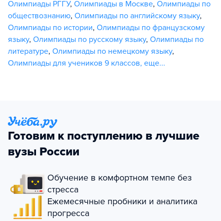
Олимпиады РГГУ
,
Олимпиады в Москве
,
Олимпиады по
обществознанию
,
Олимпиады по английскому языку
,
Олимпиады по истории
,
Олимпиады по французскому
языку
,
Олимпиады по русскому языку
,
Олимпиады по
литературе
,
Олимпиады по немецкому языку
,
Олимпиады для учеников 9 классов
,
еще...
Готовим к поступлению в лучшие
вузы России
Обучение в комфортном темпе без
стресса
Ежемесячные пробники и аналитика
прогресса