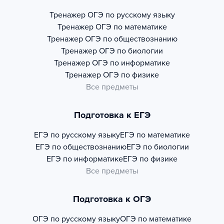
Тренажер
ОГЭ по русскому языку
Тренажер
ОГЭ по математике
Тренажер
ОГЭ по обществознанию
Тренажер
ОГЭ по биологии
Тренажер
ОГЭ по информатике
Тренажер
ОГЭ по физике
Все предметы
Подготовка к ЕГЭ
ЕГЭ по русскому языку
ЕГЭ по математике
ЕГЭ по обществознанию
ЕГЭ по биологии
ЕГЭ по информатике
ЕГЭ по физике
Все предметы
Подготовка к ОГЭ
ОГЭ по русскому языку
ОГЭ по математике