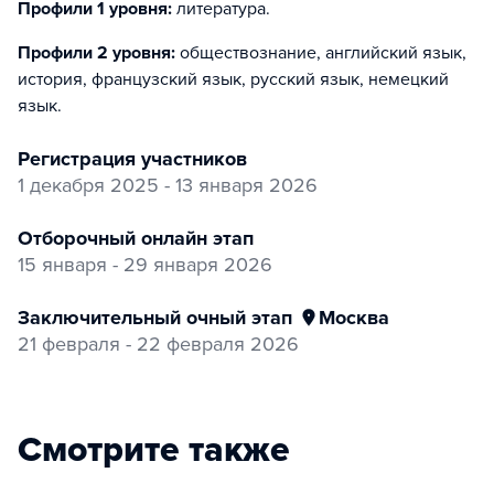
Профили 1 уровня:
литература
.
Профили 2 уровня:
обществознание, английский язык,
история, французский язык, русский язык, немецкий
язык
.
регистрация участников
1 декабря 2025 - 13 января 2026
отборочный онлайн этап
15 января - 29 января 2026
заключительный очный этап
Москва
21 февраля - 22 февраля 2026
Смотрите также