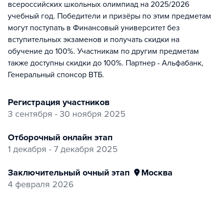
всероссийских школьных олимпиад на 2025/2026
учебный год. Победители и призёры по этим предметам
могут поступать в Финансовый университет без
вступительных экзаменов и получать скидки на
обучение до 100%. Участникам по другим предметам
также доступны скидки до 100%. Партнер - Альфабанк,
Генеральный спонсор ВТБ.
регистрация участников
3 сентября - 30 ноября 2025
отборочный онлайн этап
1 декабря - 7 декабря 2025
заключительный очный этап
Москва
4 февраля 2026