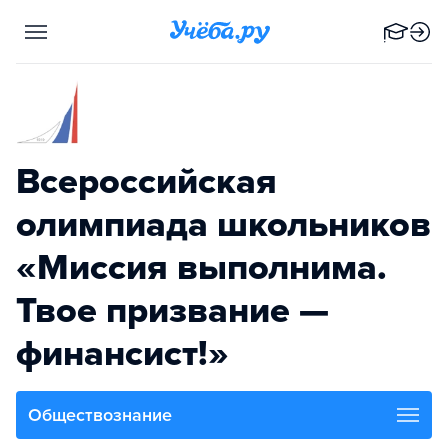
Всероссийская
олимпиада школьников
«Миссия выполнима.
Твое призвание —
финансист!»
Обществознание