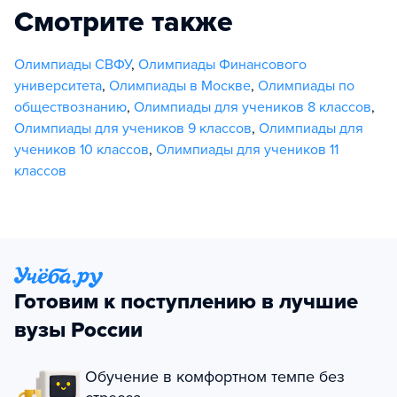
Смотрите также
Олимпиады СВФУ
,
Олимпиады Финансового
университета
,
Олимпиады в Москве
,
Олимпиады по
обществознанию
,
Олимпиады для учеников 8 классов
,
Олимпиады для учеников 9 классов
,
Олимпиады для
учеников 10 классов
,
Олимпиады для учеников 11
классов
Готовим к поступлению в лучшие
вузы России
Обучение в комфортном темпе без