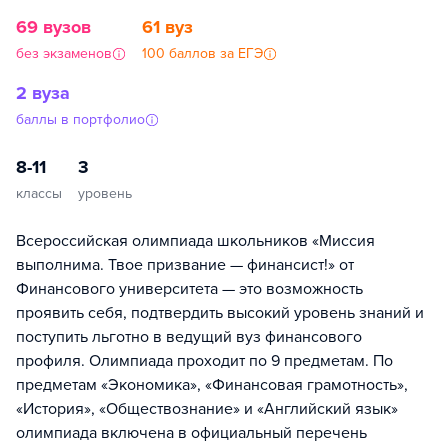
69 вузов
61 вуз
без экзаменов
100 баллов за ЕГЭ
2 вуза
баллы в портфолио
8-11
3
классы
уровень
Всероссийская олимпиада школьников «Миссия
выполнима. Твое призвание — финансист!» от
Финансового университета — это возможность
проявить себя, подтвердить высокий уровень знаний и
поступить льготно в ведущий вуз финансового
профиля. Олимпиада проходит по 9 предметам. По
предметам «Экономика», «Финансовая грамотность»,
«История», «Обществознание» и «Английский язык»
олимпиада включена в официальный перечень