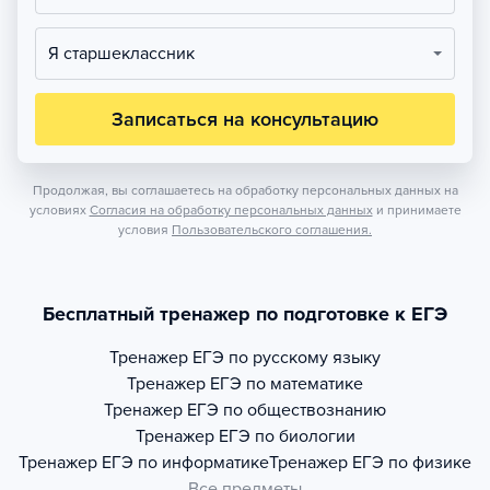
Я старшеклассник
Записаться на консультацию
Продолжая, вы соглашаетесь на обработку персональных данных на
условиях
Согласия на обработку персональных данных
и принимаете
условия
Пользовательского соглашения.
Бесплатный тренажер по подготовке к ЕГЭ
Тренажер
ЕГЭ по русскому языку
Тренажер
ЕГЭ по математике
Тренажер
ЕГЭ по обществознанию
Тренажер
ЕГЭ по биологии
Тренажер
ЕГЭ по информатике
Тренажер
ЕГЭ по физике
Все предметы