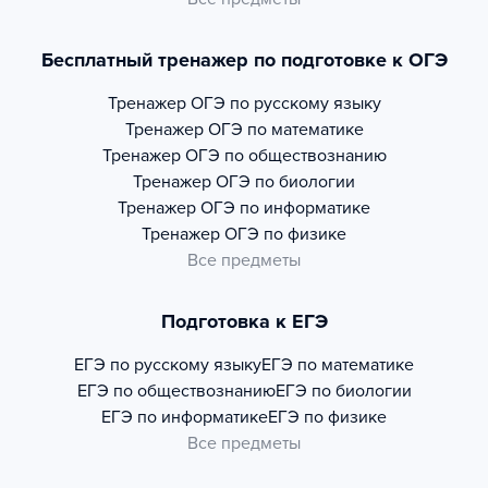
Бесплатный тренажер по подготовке к ОГЭ
Тренажер
ОГЭ по русскому языку
Тренажер
ОГЭ по математике
Тренажер
ОГЭ по обществознанию
Тренажер
ОГЭ по биологии
Тренажер
ОГЭ по информатике
Тренажер
ОГЭ по физике
Все предметы
Подготовка к ЕГЭ
ЕГЭ по русскому языку
ЕГЭ по математике
ЕГЭ по обществознанию
ЕГЭ по биологии
ЕГЭ по информатике
ЕГЭ по физике
Все предметы