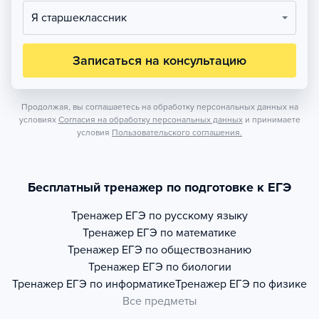
Я старшеклассник
Записаться на консультацию
Продолжая, вы соглашаетесь на обработку персональных данных на
условиях
Согласия на обработку персональных данных
и принимаете
условия
Пользовательского соглашения.
Бесплатный тренажер по подготовке к ЕГЭ
Тренажер
ЕГЭ по русскому языку
Тренажер
ЕГЭ по математике
Тренажер
ЕГЭ по обществознанию
Тренажер
ЕГЭ по биологии
Тренажер
ЕГЭ по информатике
Тренажер
ЕГЭ по физике
Все предметы