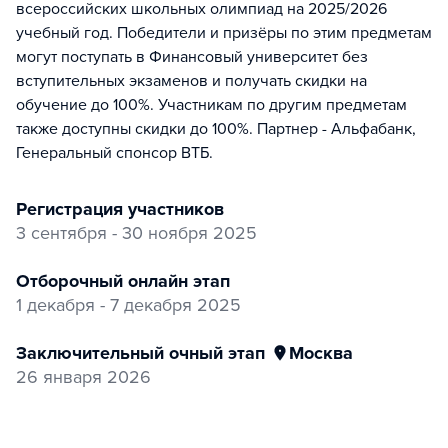
всероссийских школьных олимпиад на 2025/2026
учебный год. Победители и призёры по этим предметам
могут поступать в Финансовый университет без
вступительных экзаменов и получать скидки на
обучение до 100%. Участникам по другим предметам
также доступны скидки до 100%. Партнер - Альфабанк,
Генеральный спонсор ВТБ.
регистрация участников
3 сентября - 30 ноября 2025
отборочный онлайн этап
1 декабря - 7 декабря 2025
заключительный очный этап
Москва
26 января 2026