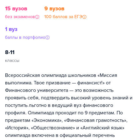
15 вузов
9 вузов
без экзаменов
100 баллов за ЕГЭ
1 вуз
баллы в портфолио
8-11
классы
Всероссийская олимпиада школьников «Миссия
выполнима. Твое призвание — финансист!» от
Финансового университета — это возможность
проявить себя, подтвердить высокий уровень знаний и
поступить льготно в ведущий вуз финансового
профиля. Олимпиада проходит по 9 предметам. По
предметам «Экономика», «Финансовая грамотность»,
«История», «Обществознание» и «Английский язык»
олимпиада включена в официальный перечень