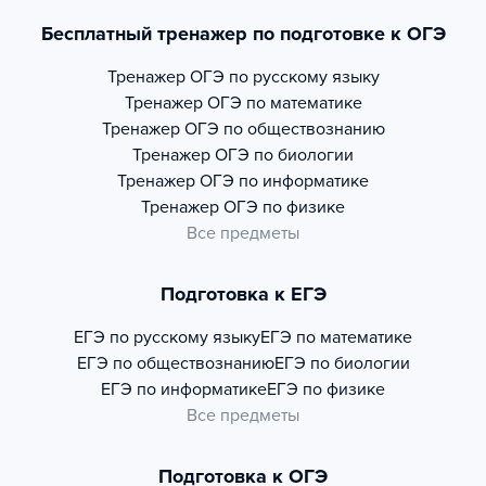
Бесплатный тренажер по подготовке к ОГЭ
Тренажер
ОГЭ по русскому языку
Тренажер
ОГЭ по математике
Тренажер
ОГЭ по обществознанию
Тренажер
ОГЭ по биологии
Тренажер
ОГЭ по информатике
Тренажер
ОГЭ по физике
Все предметы
Подготовка к ЕГЭ
ЕГЭ по русскому языку
ЕГЭ по математике
ЕГЭ по обществознанию
ЕГЭ по биологии
ЕГЭ по информатике
ЕГЭ по физике
Все предметы
Подготовка к ОГЭ