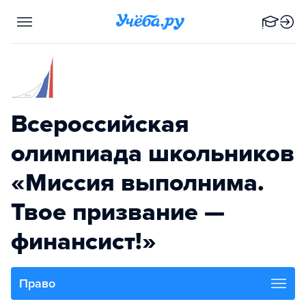
Всероссийская
олимпиада школьников
«Миссия выполнима.
Твое призвание —
финансист!»
Право