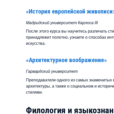
«История европейской живописи:
Мадридский университет Карлоса III
После этого курса вы научитесь различать ст
принадлежит полотно, узнаете о способах ин
искусства.
«Архитектурное воображение»
Гарвардский университет
Преподаватели одного из самых знаменитых 
архитектуры, а также о социальном и историч
стилями.
Филология и языкознан