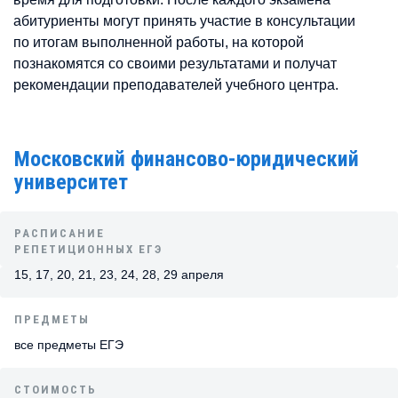
абитуриенты могут принять участие в консультации
по итогам выполненной работы, на которой
познакомятся со своими результатами и получат
рекомендации преподавателей учебного центра.
Московский финансово-юридический
университет
РАСПИСАНИЕ
РЕПЕТИЦИОННЫХ ЕГЭ
15, 17, 20, 21, 23, 24, 28, 29 апреля
ПРЕДМЕТЫ
все предметы ЕГЭ
СТОИМОСТЬ