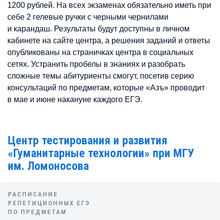
1200 рублей. На всех экзаменах обязательно иметь при
себе 2 гелевые ручки с черными чернилами
и карандаш. Результаты будут доступны в личном
кабинете на сайте центра, а решения заданий и ответы
опубликованы на страничках центра в социальных
сетях. Устранить пробелы в знаниях и разобрать
сложные темы абитуриенты смогут, посетив серию
консультаций по предметам, которые «Азъ» проводит
в мае и июне накануне каждого ЕГЭ.
Центр тестирования и развития
«Гуманитарные технологии» при МГУ
им. Ломоносова
РАСПИСАНИЕ
РЕПЕТИЦИОННЫХ ЕГЭ
ПО ПРЕДМЕТАМ