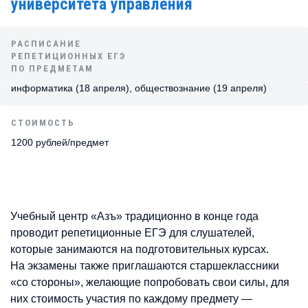
университета управления
РАСПИСАНИЕ
РЕПЕТИЦИОННЫХ ЕГЭ
ПО ПРЕДМЕТАМ
информатика (18 апреля), обществознание (19 апреля)
СТОИМОСТЬ
1200 рублей/предмет
Учебный центр «Азъ» традиционно в конце года
проводит репетиционные ЕГЭ для слушателей,
которые занимаются на подготовительных курсах.
На экзамены также приглашаются старшеклассники
«со стороны», желающие попробовать свои силы, для
них стоимость участия по каждому предмету —