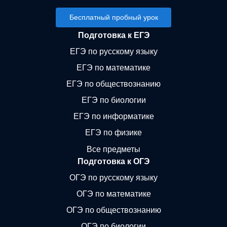
Бесплатный пробный урок
Подготовка к ЕГЭ
ЕГЭ по русскому языку
ЕГЭ по математике
ЕГЭ по обществознанию
ЕГЭ по биологии
ЕГЭ по информатике
ЕГЭ по физике
Все предметы
Подготовка к ОГЭ
ОГЭ по русскому языку
ОГЭ по математике
ОГЭ по обществознанию
ОГЭ по биологии