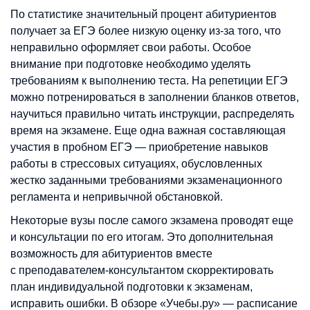
По статистике значительный процент абитуриентов
получает за ЕГЭ более низкую оценку из-за того, что
неправильно оформляет свои работы. Особое
внимание при подготовке необходимо уделять
требованиям к выполнению теста. На репетиции ЕГЭ
можно потренироваться в заполнении бланков ответов,
научиться правильно читать инструкции, распределять
время на экзамене. Еще одна важная составляющая
участия в пробном ЕГЭ — приобретение навыков
работы в стрессовых ситуациях, обусловленных
жестко заданными требованиями экзаменационного
регламента и непривычной обстановкой.
Некоторые вузы после самого экзамена проводят еще
и консультации по его итогам. Это дополнительная
возможность для абитуриентов вместе
с преподавателем-консультантом скорректировать
план индивидуальной подготовки к экзаменам,
исправить ошибки. В обзоре «Учебы.ру» — расписание