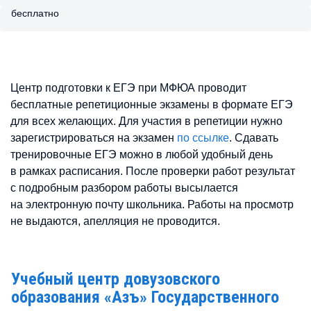
бесплатно
Центр подготовки к ЕГЭ при МФЮА проводит
бесплатные репетиционные экзамены в формате ЕГЭ
для всех желающих. Для участия в репетиции нужно
зарегистрироваться на экзамен
по ссылке
. Сдавать
тренировочные ЕГЭ можно в любой удобный день
в рамках расписания. После проверки работ результат
с подробным разбором работы высылается
на электронную почту школьника. Работы на просмотр
не выдаются, апелляция не проводится.
Учебный центр довузовского
образования «Азъ» Государственного