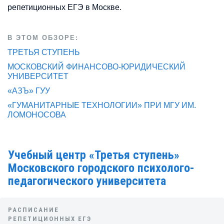
репетиционных ЕГЭ в Москве.
В ЭТОМ ОБЗОРЕ:
ТРЕТЬЯ СТУПЕНЬ
МОСКОВСКИЙ ФИНАНСОВО-ЮРИДИЧЕСКИЙ
УНИВЕРСИТЕТ
«АЗЪ» ГУУ
«ГУМАНИТАРНЫЕ ТЕХНОЛОГИИ» ПРИ МГУ ИМ.
ЛОМОНОСОВА
Учебный центр «Третья ступень»
Московского городского психолого-
педагогического университета
РАСПИСАНИЕ
РЕПЕТИЦИОННЫХ ЕГЭ