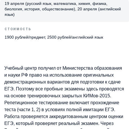
19 апреля (русский язык, математика, химия, физика,
биология, история, обществознание), 20 апреля (английский
язык)
СТОИМОСТЬ
1900 рублей/предмет, 2500 рублей/английский язык
Учебный центр получил от Министерства образования
и науки РФ право на использование оригинальных
демонстрационных вариантов для подготовки к сдаче
ЕГЭ. Поэтому все пробные экзамены здесь проводятся
на основе тренировочных закрытых КИМов-2015.
Репетиционное тестирование включает прохождение
теста (части 1, 2) в условиях полной имитации ЕГЭ.
Работа проверяется аккредитованным центром оценки
ЕГЭ, который проверяет реальный экзамен. Через