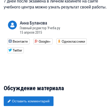
7 дней после экзамена в личном кабинете на сайте
учебного центра можно узнать результат своей работы.
Анна
Буланова
Главный редактор Учеба.ру
15 апреля 2015
Вконтакте
Google+
Одноклассники
Twitter
Обсуждение материала
Оставить комментарий