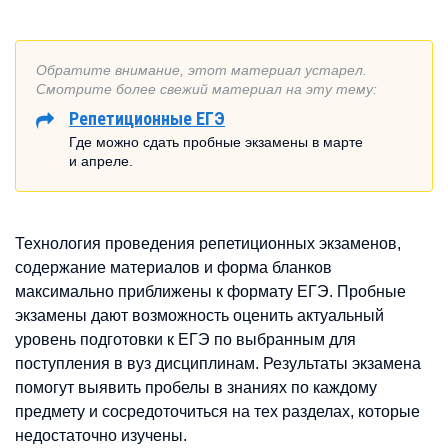
Обратите внимание, этот материал устарел.
Смотрите более свежий материал на эту тему:
Репетиционные ЕГЭ
Где можно сдать пробные экзамены в марте
и апреле.
Технология проведения репетиционных экзаменов,
содержание материалов и форма бланков
максимально приближены к формату ЕГЭ. Пробные
экзамены дают возможность оценить актуальный
уровень подготовки к ЕГЭ по выбранным для
поступления в вуз дисциплинам. Результаты экзамена
помогут выявить пробелы в знаниях по каждому
предмету и сосредоточиться на тех разделах, которые
недостаточно изучены.