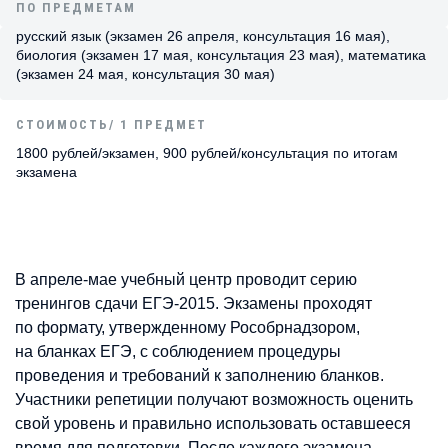
ПО ПРЕДМЕТАМ
русский язык (экзамен 26 апреля, консультация 16 мая),
биология (экзамен 17 мая, консультация 23 мая), математика
(экзамен 24 мая, консультация 30 мая)
СТОИМОСТЬ/ 1 ПРЕДМЕТ
1800 рублей/экзамен, 900 рублей/консультация по итогам
экзамена
В апреле-мае учебный центр проводит серию
тренингов сдачи ЕГЭ-2015. Экзамены проходят
по формату, утвержденному Рособрнадзором,
на бланках ЕГЭ, с соблюдением процедуры
проведения и требований к заполнению бланков.
Участники репетиции получают возможность оценить
свой уровень и правильно использовать оставшееся
время для подготовки. После каждого экзамена