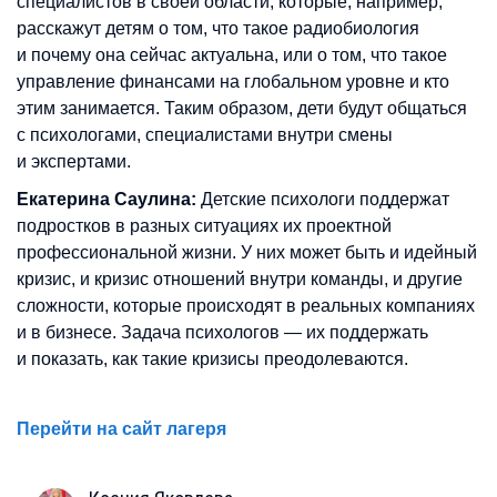
специалистов в своей области, которые, например,
расскажут детям о том, что такое радиобиология
и почему она сейчас актуальна, или о том, что такое
управление финансами на глобальном уровне и кто
этим занимается. Таким образом, дети будут общаться
с психологами, специалистами внутри смены
и экспертами.
Екатерина Саулина:
Детские психологи поддержат
подростков в разных ситуациях их проектной
профессиональной жизни. У них может быть и идейный
кризис, и кризис отношений внутри команды, и другие
сложности, которые происходят в реальных компаниях
и в бизнесе. Задача психологов — их поддержать
и показать, как такие кризисы преодолеваются.
Перейти на сайт лагеря