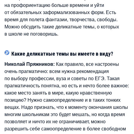
на профориентацию больше времени и уйти
от обязательных заформализованных форм. Есть
время для полета фантазии, творчества, свободы.
Можно обсудить такие деликатные темы, о которых
в школе не поговоришь.
Какие деликатные темы вы имеете в виду?
Николай Пряжников:
Как правило, все настроены
очень прагматично: всем нужна рекомендация
по выбору профессии, вуза и советы по ЕГЭ. Такая
прагматичность понятна, но есть и нечто более важное:
какое место занять в мире, какую нравственную
позицию? Нужно самоопределение и в таких тонких
вещах. Надо признать, что к моменту окончания школы
многим школьникам это будет мешать, но когда время
позволяет и ничто их не ограничивает, можно
разрешить себе самоопределение в более свободном