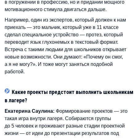
в погружении в профессию, но и придании мощного
мотивационного стимула двигаться дальше.
Например, один из экспертов, который должен к нам
приехать — это мальчик, который уже в 11 классе
сделал специальное устройство — протез, который
переводит язык глухонемых в текстовый формат.
Встреча с такими людьми для школьников открывает
новые возможности. Они думают: «Почему он смог,
а я не могу?». И тоже могут заняться подобной
работой.
Какие проекты предстоит выполнить школьникам
в лагере?
Екатерина Саулина:
Формирование проектов — это
такая игра внутри лагеря. Собираются группы
до 5 человек и проживают разные стадии проектной
жизни — от идеи до презентации результатов под