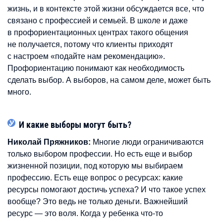
жизнь, и в контексте этой жизни обсуждается все, что
связано с профессией и семьей. В школе и даже
в профориентационных центрах такого общения
не получается, потому что клиенты приходят
с настроем «подайте нам рекомендацию».
Профориентацию понимают как необходимость
сделать выбор. А выборов, на самом деле, может быть
много.
И какие выборы могут быть?
Николай Пряжников:
Многие люди ограничиваются
только выбором профессии. Но есть еще и выбор
жизненной позиции, под которую мы выбираем
профессию. Есть еще вопрос о ресурсах: какие
ресурсы помогают достичь успеха? И что такое успех
вообще? Это ведь не только деньги. Важнейший
ресурс — это воля. Когда у ребенка что-то