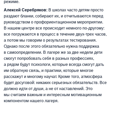
режиме.
Алексей Серебряков:
В школах часто детям просто
раздают бланки, собирают их, и отчитываются перед
руководством о профориентационном мероприятии.
В нашем центре все происходит немного по-другому:
все погружаются в процесс в течение двух-трех часов,
а потом мы говорим о результатах тестирования.
Однако после этого обязательно нужна поддержка
в самоопределении. В лагере же за две недели дети
смогут попробовать себя в разных профессиях,
а рядом будут психологи, которые всегда смогут дать
им обратную связь, и практики, которые многое
расскажут и многому научат. Кроме того, атмосфера
будет досуговой: никаких серьезных обязательств. Все
должно идти от души, а не от наставлений. Это
мы считаем важным и интересным мотивационным
компонентом нашего лагеря.