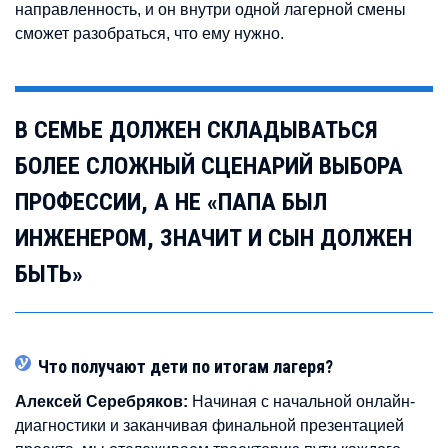
направленность, и он внутри одной лагерной смены
сможет разобраться, что ему нужно.
В СЕМЬЕ ДОЛЖЕН СКЛАДЫВАТЬСЯ
БОЛЕЕ СЛОЖНЫЙ СЦЕНАРИЙ ВЫБОРА
ПРОФЕССИИ, А НЕ «ПАПА БЫЛ
ИНЖЕНЕРОМ, ЗНАЧИТ И СЫН ДОЛЖЕН
БЫТЬ»
Что получают дети по итогам лагеря?
Алексей Серебряков:
Начиная с начальной онлайн-
диагностики и заканчивая финальной презентацией