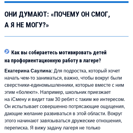
ОНИ ДУМАЮТ: «ПОЧЕМУ ОН СМОГ,
А Я НЕ МОГУ?»
Как вы собираетесь мотивировать детей
на профориентационную работу в лагере?
Екатерина Саулина:
Для подростка, который хочет
начать чем-то заниматься, важно, чтобы вокруг были
сверстники-единомышленники, которые вместе с ним
этим «болеют». Например, школьник приезжает
на iСмену и видит там 30 ребят с таким же интересом.
Он испытывает совершенно потрясающие ощущения,
дающие желание развиваться в этой области. Вокруг
этого начинают завязываться дружеские отношения,
переписка. Я вижу задачу лагеря не только