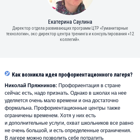
Екатерина Саулина
Директор отдела развивающих программ ЦТР «Гуманитарные
технологии», экс-директор центра тренинга и консультирования «12
коллегий».
Как возникла идея профориентационного лагеря?
Николай Пряжников:
Профориентация в стране
сейчас есть, надо признать. Однако в школах на нее
уделяется очень мало времени и она достаточно
формальна. Профориентационные центры также
ограничены временем. Хотя у них есть
и дополнительные услуги, охват школьников все равно
не очень большой, и есть определенные ограничения.
В лагере можно позволить себе потратить