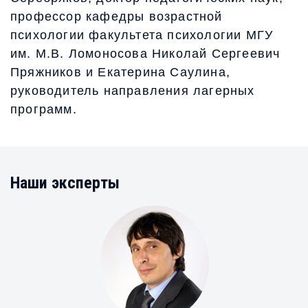
профессор кафедры возрастной
психологии факультета психологии МГУ
им. М.В. Ломоносова Николай Сергеевич
Пряжников и Екатерина Саулина,
руководитель направления лагерных
программ.
Наши эксперты