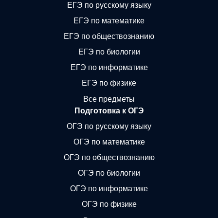
ЕГЭ по русскому языку
ЕГЭ по математике
ЕГЭ по обществознанию
ЕГЭ по биологии
ЕГЭ по информатике
ЕГЭ по физике
Все предметы
Подготовка к ОГЭ
ОГЭ по русскому языку
ОГЭ по математике
ОГЭ по обществознанию
ОГЭ по биологии
ОГЭ по информатике
ОГЭ по физике