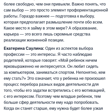
более свободно, чем они привыкли. Важно понять, что
сам выбор — это просто элемент профориентационной
работы. Гораздо важнее — подготовка к выбору,
которая предполагает размышление почти обо всем.
Какое место я займу в этом мире? А образование,
карьера — это всего лишь скромные средства
реализации жизненной позиции.
Екатерина Саулина:
Один из аспектов выбора
профессии — это интересы. Я часто наблюдаю
родителей, которые говорят: «Мой ребенок ничем
ярковыраженно не интересуется. Он любит сидеть
за компьютером, заниматься спортом. Непонятно, кем
ему стать?» Это означает, что у ребенка не произошел
процесс перебора разных видов деятельности для
того, чтобы его задатки встретились с его мотивацией,
с его интересом. Поэтому чем младше ребенок, тем
больше сфер деятельности ему надо попробовать.
Когда он станет старше, ему нужна будет более узкая