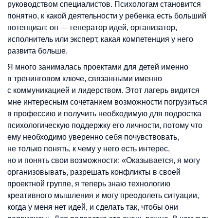
руководством специалистов. Психологам становится
понятно, к какой деятельности у ребенка есть больший
потенциал: он — генератор идей, организатор,
исполнитель или эксперт, какая компетенция у него
развита больше.
Я много занималась проектами для детей именно
в тренинговом ключе, связанными именно
с коммуникацией и лидерством. Этот лагерь видится
мне интересным сочетанием возможности погрузиться
в профессию и получить необходимую для подростка
психологическую поддержку его личности, потому что
ему необходимо уверенно себя почувствовать,
не только понять, к чему у него есть интерес,
но и понять свои возможности: «Оказывается, я могу
организовывать, разрешать конфликты в своей
проектной группе, я теперь знаю технологию
креативного мышления и могу преодолеть ситуации,
когда у меня нет идей, и сделать так, чтобы они