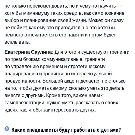
не только порекомендовать, но и чему-то научить —
хотя бы мимнимуму таких средств, как самопознание,
выбор и планирование своей жизни. Может, он сразу
не поймет, как ему это пригодится, но это хотя бы
немного отпечатается в его памяти и потом будет
всплывать.
Екатерина Саулина:
Для этого и существуют тренинги
по трем блокам: коммуникативные, тренинги
по управлению временем и стратегическому
планированию и тренинги по интеллектуальной
продуктивности. Большой акцент делается не столько
на то, чтобы думать самому, сколько уметь это делать
вместе с другими. Кроме того, важен навык
самопрезентации: нужно уметь рассказать о своих
идеях так, чтобы заинтересовать других.
Какие специалисты будут работать с детьми?