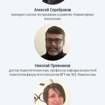
Алексей Серебряков
президент центра тестирования и развития «Гуманитарные
технологии»
Николай Пряжников
доктор педагогических наук, профессор кафедры возрастной
психологии факультета психологии МГУ им. М.В. Ломоносова