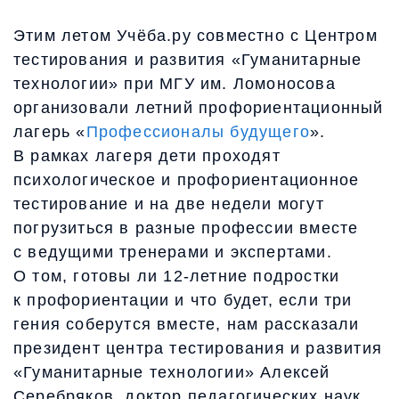
Этим летом Учёба.ру совместно с Центром
тестирования и развития «Гуманитарные
технологии» при МГУ им. Ломоносова
организовали летний профориентационный
лагерь «
Профессионалы будущего
».
В рамках лагеря дети проходят
психологическое и профориентационное
тестирование и на две недели могут
погрузиться в разные профессии вместе
с ведущими тренерами и экспертами.
О том, готовы ли 12-летние подростки
к профориентации и что будет, если три
гения соберутся вместе, нам рассказали
президент центра тестирования и развития
«Гуманитарные технологии» Алексей
Серебряков, доктор педагогических наук,