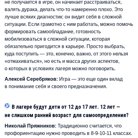
не получается в игре, он начинает расстраиваться,
валять дурака, делать что-то намеренно плохо. Это
лучше всяких диагностик: он видит себя в сложной
ситуации. Если грамотно с ним работать, можно помочь
формировать самообладание, готовность
мобилизоваться в сложной ситуации, которая
обязательно пригодится в карьере. Просто выбрать,
куда поступить — это, конечно, важно, от этого нельзя
«отмахиваться», но есть и масса других аспектов,
о которых в условиях лагеря можно поговорить.
Алексей Серебряков:
Игра — это еще один вклад
в понимание себя и своего предназначения.
В лагере будут дети от 12 до 17 лет. 12 лет —
не слишком ранний возраст для самоопределения?
Николай Пряжников:
Традиционно считается, что
профориентацию нужно проводить в 8-9-10-11 классах.