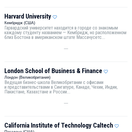
Harvard University
Кембридж (США)
Гарвардский университет находится в городе со знакомым
каждому студенту названием — Кембридж, но расположенном
близ Бостона в американском штате Массачусетс....
—
London School of Business & Finance
Лондон (Великобритания)
Ведущая бизнес-школа Великобритании с офисами
и представительствами в Сингапуре, Канаде, Чехии, Индии,
Пакистане, Казахстане и России....
—
California Institute of Technology Caltech
Пасадена (США)