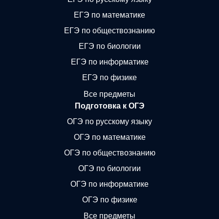
ЕГЭ по математике
ЕГЭ по обществознанию
ЕГЭ по биологии
ЕГЭ по информатике
ЕГЭ по физике
Все предметы
Подготовка к ОГЭ
ОГЭ по русскому языку
ОГЭ по математике
ОГЭ по обществознанию
ОГЭ по биологии
ОГЭ по информатике
ОГЭ по физике
Все предметы