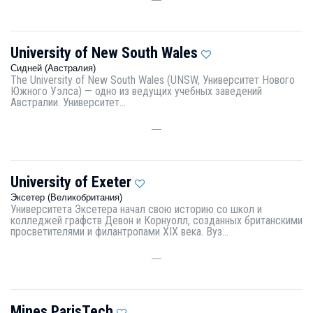
University of New South Wales
Сидней (Австралия)
The University of New South Wales (UNSW, Университет Нового
Южного Уэлса) — одно из ведущих учебных заведений
Австралии. Университет...
—
University of Exeter
Эксетер (Великобритания)
Университета Эксетера начал свою историю со школ и
колледжей графств Девон и Корнуолл, созданных британскими
просветителями и филантропами XIX века. Вуз...
—
Mines ParisTech