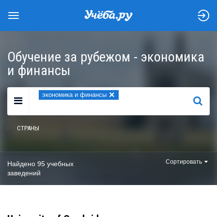
Обучение за рубежом - экономика
и финансы
×
экономика и финансы
НАЙТИ
СТРАНЫ
Сортировать
Найдено 95 учебных
заведений