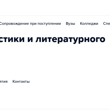
Сопровождение при поступлении
Вузы
Колледжи
Спе
стики и литературного
ятия
Контакты