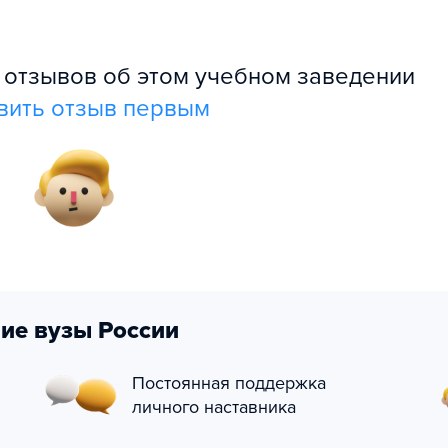
л отзывов об этом учебном заведении
вить отзыв первым
ие вузы России
Постоянная поддержка
личного наставника