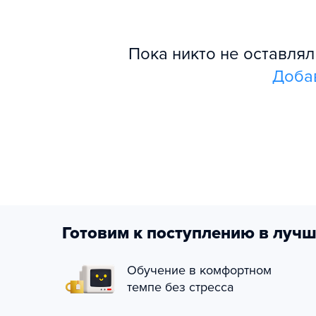
Пока никто не оставля
Доба
Готовим к поступлению в лучш
Обучение в комфортном
темпе без стресса