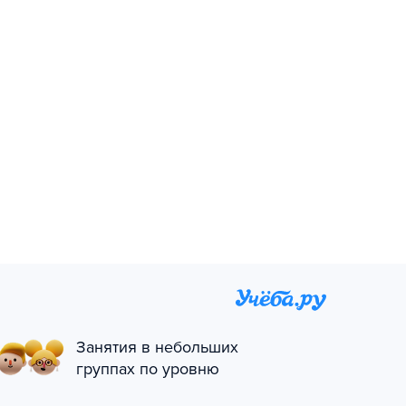
Занятия в небольших
группах по уровню