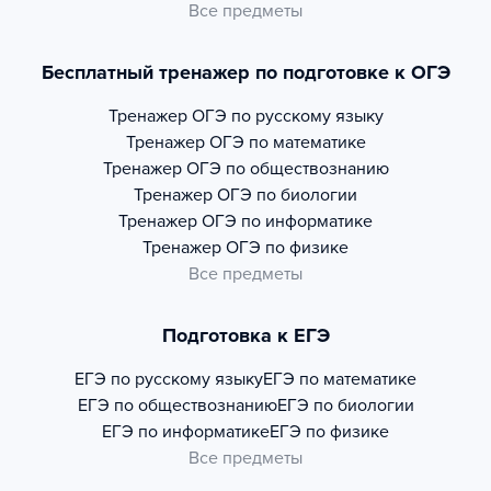
Все предметы
Бесплатный тренажер по подготовке к ОГЭ
Тренажер
ОГЭ по русскому языку
Тренажер
ОГЭ по математике
Тренажер
ОГЭ по обществознанию
Тренажер
ОГЭ по биологии
Тренажер
ОГЭ по информатике
Тренажер
ОГЭ по физике
Все предметы
Подготовка к ЕГЭ
ЕГЭ по русскому языку
ЕГЭ по математике
ЕГЭ по обществознанию
ЕГЭ по биологии
ЕГЭ по информатике
ЕГЭ по физике
Все предметы