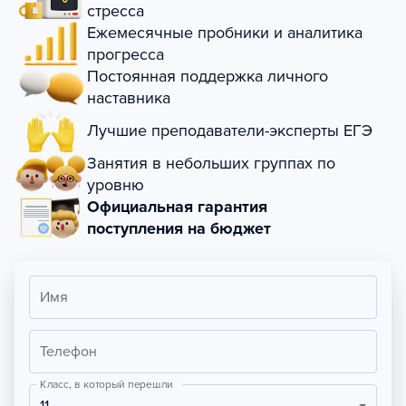
стресса
Ежемесячные пробники и аналитика
прогресса
Постоянная поддержка личного
наставника
Лучшие преподаватели-эксперты ЕГЭ
Занятия в небольших группах по
уровню
Официальная гарантия
поступления на бюджет
Имя
Телефон
Класс, в который перешли