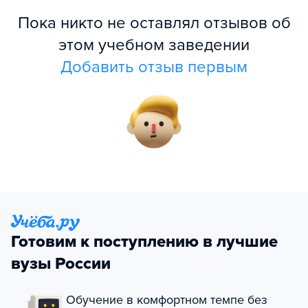
Пока никто не оставлял отзывов об
этом учебном заведении
Добавить отзыв первым
Готовим к поступлению в лучшие
вузы России
Обучение в комфортном темпе без