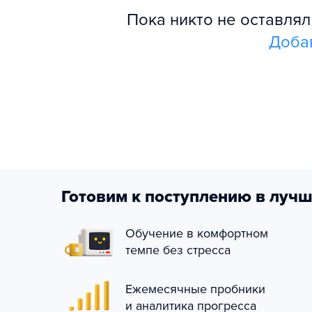
Пока никто не оставля
Доба
Готовим к поступлению в лучш
Обучение в комфортном
темпе без стресса
Ежемесячные пробники
и аналитика прогресса