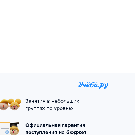
Занятия в небольших
группах по уровню
Официальная гарантия
поступления на бюджет