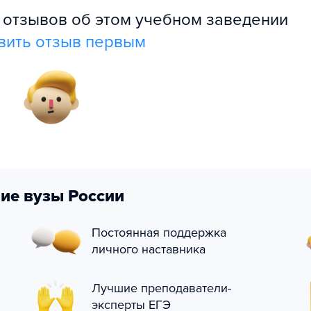
л отзывов об этом учебном заведении
вить отзыв первым
ие вузы России
Постоянная поддержка
личного наставника
Лучшие преподаватели-
эксперты ЕГЭ