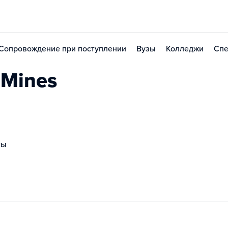
Сопровождение при поступлении
Вузы
Колледжи
Спе
 Mines
ты