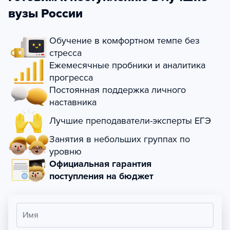
вузы России
Обучение в комфортном темпе без
стресса
Ежемесячные пробники и аналитика
прогресса
Постоянная поддержка личного
наставника
Лучшие преподаватели-эксперты ЕГЭ
Занятия в небольших группах по
уровню
Официальная гарантия
поступления на бюджет
Имя