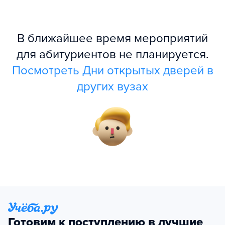
В ближайшее время мероприятий
для абитуриентов не планируется.
Посмотреть Дни открытых дверей в
других вузах
Готовим к поступлению в лучшие