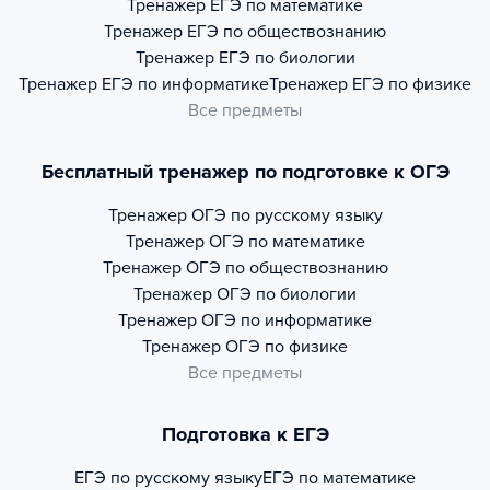
Тренажер
ЕГЭ по математике
Тренажер
ЕГЭ по обществознанию
Тренажер
ЕГЭ по биологии
Тренажер
ЕГЭ по информатике
Тренажер
ЕГЭ по физике
Все предметы
Бесплатный тренажер по подготовке к ОГЭ
Тренажер
ОГЭ по русскому языку
Тренажер
ОГЭ по математике
Тренажер
ОГЭ по обществознанию
Тренажер
ОГЭ по биологии
Тренажер
ОГЭ по информатике
Тренажер
ОГЭ по физике
Все предметы
Подготовка к ЕГЭ
ЕГЭ по русскому языку
ЕГЭ по математике