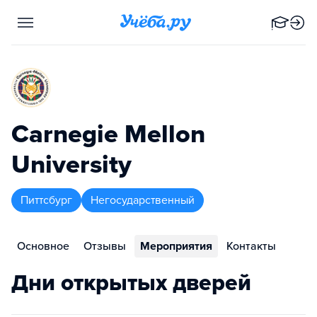
Carnegie Mellon
University
Питтсбург
Негосударственный
Основное
Отзывы
Мероприятия
Контакты
Дни открытых дверей