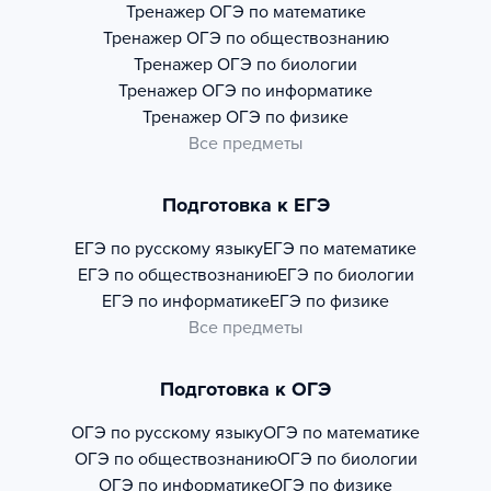
Тренажер
ОГЭ по математике
Тренажер
ОГЭ по обществознанию
Тренажер
ОГЭ по биологии
Тренажер
ОГЭ по информатике
Тренажер
ОГЭ по физике
Все предметы
Подготовка к ЕГЭ
ЕГЭ по русскому языку
ЕГЭ по математике
ЕГЭ по обществознанию
ЕГЭ по биологии
ЕГЭ по информатике
ЕГЭ по физике
Все предметы
Подготовка к ОГЭ
ОГЭ по русскому языку
ОГЭ по математике
ОГЭ по обществознанию
ОГЭ по биологии
ОГЭ по информатике
ОГЭ по физике