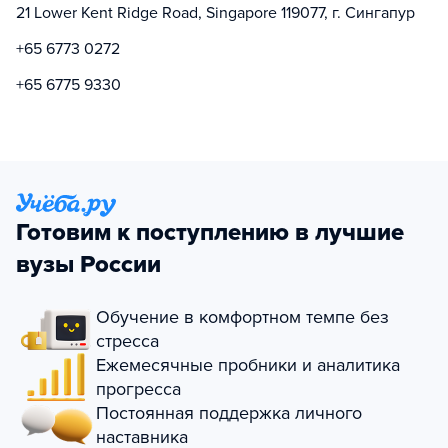
21 Lower Kent Ridge Road, Singapore 119077, г. Сингапур
+65 6773 0272
+65 6775 9330
Готовим к поступлению в лучшие
вузы России
Обучение в комфортном темпе без
стресса
Ежемесячные пробники и аналитика
прогресса
Постоянная поддержка личного
наставника