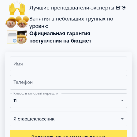
Лучшие преподаватели-эксперты ЕГЭ
Занятия в небольших группах по
уровню
Официальная гарантия
поступления на бюджет
Имя
Телефон
Класс, в который перешли
11
Я старшеклассник