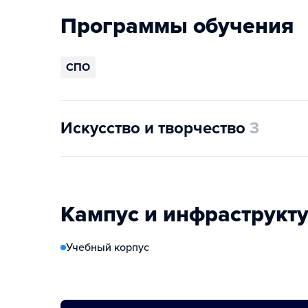
Программы обучения
СПО
Искусство и творчество
3
Кампус и инфраструкт
Учебный корпус