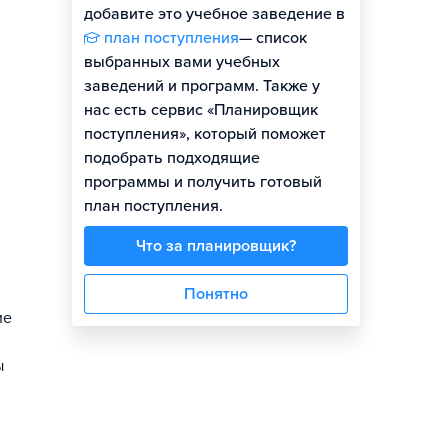
добавите это учебное заведение в
план поступления
— список
выбранных вами учебных
заведений и программ. Также у
нас есть сервис «Планировщик
поступления», который поможет
подобрать подходящие
программы и получить готовый
план поступления.
Что за планировщик?
Понятно
ие
ы