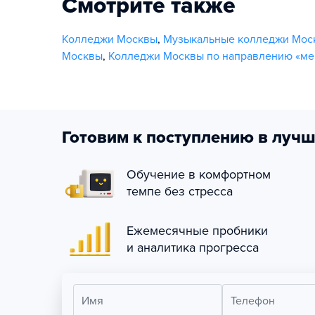
Смотрите также
Колледжи Москвы
,
Музыкальные колледжи Мос
Москвы
,
Колледжи Москвы по направлению «мен
Готовим к поступлению в лучш
Обучение в комфортном
темпе без стресса
Ежемесячные пробники
и аналитика прогресса
Имя
Телефон