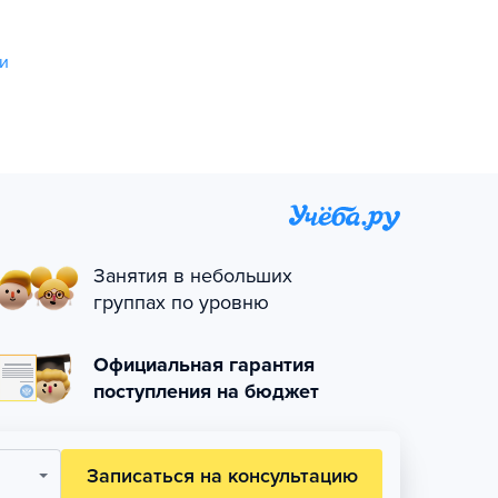
и
Занятия в небольших
группах по уровню
Официальная гарантия
поступления на бюджет
Записаться на консультацию