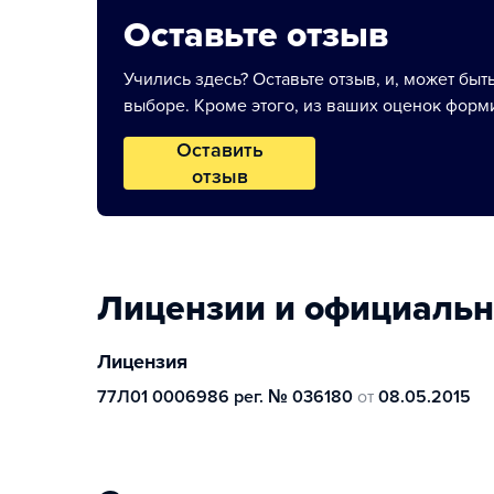
Оставьте отзыв
Учились здесь? Оставьте отзыв, и, может быт
выборе. Кроме этого, из ваших оценок форми
Оставить
отзыв
Лицензии и официаль
Лицензия
77Л01 0006986 рег. № 036180
от
08.05.2015