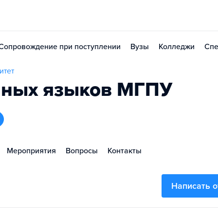
Сопровождение при поступлении
Вузы
Колледжи
Спе
итет
нных языков МГПУ
Мероприятия
Вопросы
Контакты
Написать 