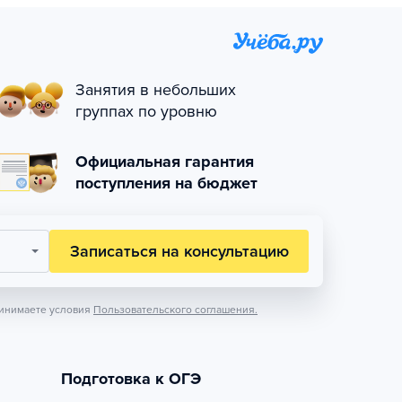
Занятия в небольших
группах по уровню
Официальная гарантия
поступления на бюджет
Записаться на консультацию
инимаете условия
Пользовательского соглашения.
Подготовка к ОГЭ