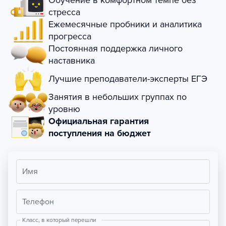
Обучение в комфортном темпе без
стресса
Ежемесячные пробники и аналитика
прогресса
Постоянная поддержка личного
наставника
Лучшие преподаватели-эксперты ЕГЭ
Занятия в небольших группах по
уровню
Официальная гарантия
поступления на бюджет
Имя
Телефон
Класс, в который перешли