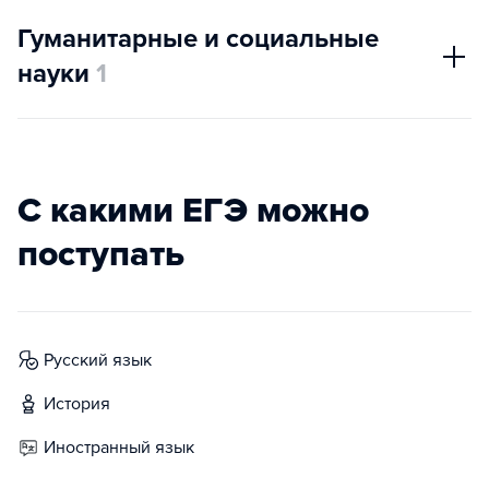
Гуманитарные и социальные
науки
1
С какими ЕГЭ можно
поступать
русский язык
история
иностранный язык