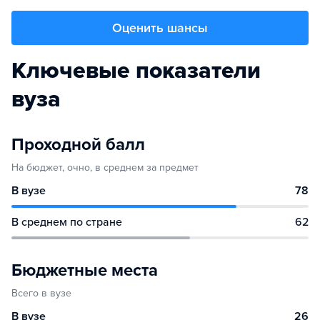
Оценить шансы
Ключевые показатели
вуза
Проходной балл
На бюджет, очно, в среднем за предмет
В вузе
78
В среднем по стране
62
Бюджетные места
Всего в вузе
В вузе
26