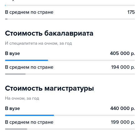
В среднем по стране
175
Стоимость бакалавриата
И специалитета на очном, за год
В вузе
405 000 р.
В среднем по стране
194 000 р.
Стоимость магистратуры
На очном, за год
В вузе
440 000 р.
В среднем по стране
199 000 р.