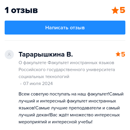
1 отзыв
5
Написать отзыв
Тарарышкина В.
5
О факультете Факультет иностранных языков
Российского государственного университета
социальных технологий
07 июля 2024
Всем советую поступать на наш факультет!Самый
лучший и интересный факультет иностранных
языков!Самые лучшие преподаватели и самый
лучший декан!Вас ждёт множество интересных
мероприятий и интересной учебы!