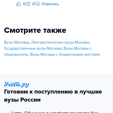
0
0
Ответить
Смотрите также
Вузы Москвы
,
Лингвистические вузы Москвы
,
Государственные вузы Москвы
,
Вузы Москвы с
общежитием
,
Вузы Москвы с бюджетными местами
Готовим к поступлению в лучшие
вузы России