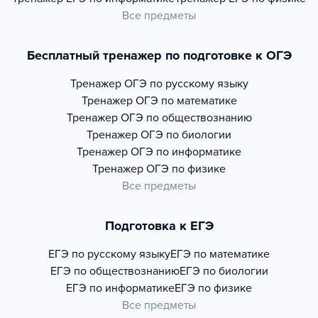
Все предметы
Бесплатный тренажер по подготовке к ОГЭ
Тренажер
ОГЭ по русскому языку
Тренажер
ОГЭ по математике
Тренажер
ОГЭ по обществознанию
Тренажер
ОГЭ по биологии
Тренажер
ОГЭ по информатике
Тренажер
ОГЭ по физике
Все предметы
Подготовка к ЕГЭ
ЕГЭ по русскому языку
ЕГЭ по математике
ЕГЭ по обществознанию
ЕГЭ по биологии
ЕГЭ по информатике
ЕГЭ по физике
Все предметы