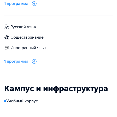
1 программа
русский язык
обществознание
иностранный язык
1 программа
Кампус и инфраструктура
Учебный корпус