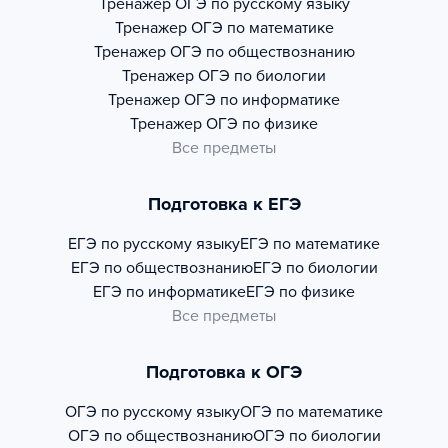
Тренажер
ОГЭ по русскому языку
Тренажер
ОГЭ по математике
Тренажер
ОГЭ по обществознанию
Тренажер
ОГЭ по биологии
Тренажер
ОГЭ по информатике
Тренажер
ОГЭ по физике
Все предметы
Подготовка к ЕГЭ
ЕГЭ по русскому языку
ЕГЭ по математике
ЕГЭ по обществознанию
ЕГЭ по биологии
ЕГЭ по информатике
ЕГЭ по физике
Все предметы
Подготовка к ОГЭ
ОГЭ по русскому языку
ОГЭ по математике
ОГЭ по обществознанию
ОГЭ по биологии