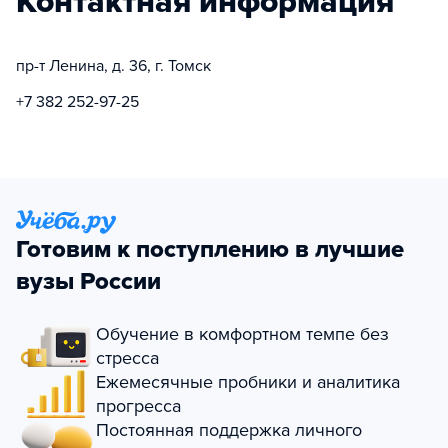
Контактная информация
пр-т Ленина, д. 36, г. Томск
+7 382 252-97-25
Готовим к поступлению в лучшие
вузы России
Обучение в комфортном темпе без
стресса
Ежемесячные пробники и аналитика
прогресса
Постоянная поддержка личного