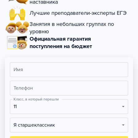
наставника
Лучшие преподаватели-эксперты ЕГЭ
Занятия в небольших группах по
уровню
Официальная гарантия
поступления на бюджет
Имя
Телефон
Класс, в который перешли
11
Я старшеклассник