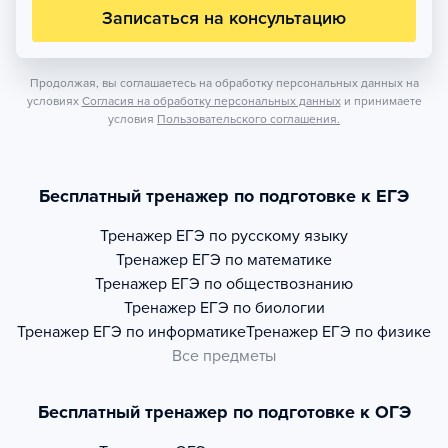
Записаться на консультацию
Продолжая, вы соглашаетесь на обработку персональных данных на
условиях
Согласия на обработку персональных данных
и принимаете
условия
Пользовательского соглашения.
Бесплатный тренажер по подготовке к ЕГЭ
Тренажер
ЕГЭ по русскому языку
Тренажер
ЕГЭ по математике
Тренажер
ЕГЭ по обществознанию
Тренажер
ЕГЭ по биологии
Тренажер
ЕГЭ по информатике
Тренажер
ЕГЭ по физике
Все предметы
Бесплатный тренажер по подготовке к ОГЭ