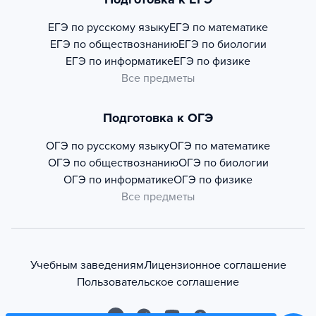
ЕГЭ по русскому языку
ЕГЭ по математике
ЕГЭ по обществознанию
ЕГЭ по биологии
ЕГЭ по информатике
ЕГЭ по физике
Все предметы
Подготовка к ОГЭ
ОГЭ по русскому языку
ОГЭ по математике
ОГЭ по обществознанию
ОГЭ по биологии
ОГЭ по информатике
ОГЭ по физике
Все предметы
Учебным заведениям
Лицензионное соглашение
Пользовательское соглашение