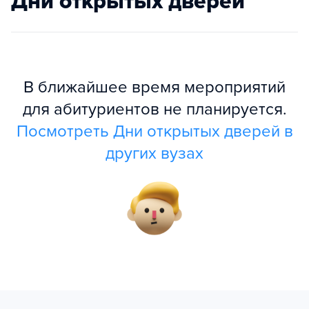
Дни открытых дверей
В ближайшее время мероприятий
для абитуриентов не планируется.
Посмотреть Дни открытых дверей в
других вузах