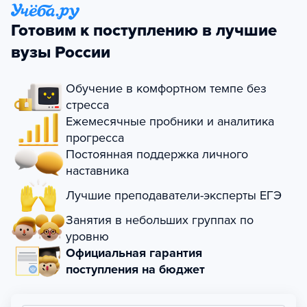
Готовим к поступлению в лучшие
вузы России
Обучение в комфортном темпе без
стресса
Ежемесячные пробники и аналитика
прогресса
Постоянная поддержка личного
наставника
Лучшие преподаватели-эксперты ЕГЭ
Занятия в небольших группах по
уровню
Официальная гарантия
поступления на бюджет